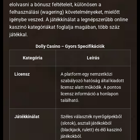
elolvasni a bónusz feltételeit, különösen a
felhasználási (wagering) követelményeket, mielőtt
igénybe veszed. A játékkínálat a legnépszerűbb online
kaszinó kategóriákat foglalja magában, több száz
játékkal.
Dolly Casino – Gyors Specifikációk
Kategória
Leírás
Licensz
A platform egy nemzetközi
szabályozó hatóság által kiadott
licensz alatt működik. A pontos
licensz információ a honlapon
található.
Játékkínálat
Széles választék nyerőgépekből
(slotok), asztali játékokból
(blackjack, rulett) és élő kaszinó
játékokból.