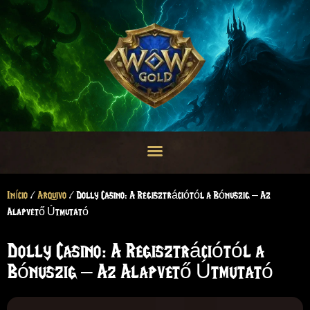
Início
/
Arquivo
/ Dolly Casino: A Regisztrációtól a Bónuszig – Az
Alapvető Útmutató
Dolly Casino: A Regisztrációtól a
Bónuszig – Az Alapvető Útmutató