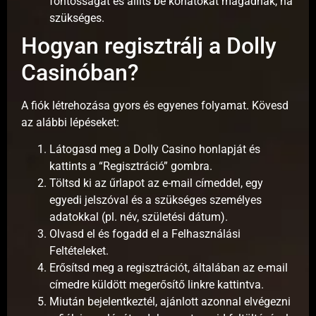
fontosságát és állíts be korlátokat magadnak, ha
szükséges.
Hogyan regisztrálj a Dolly
Casinóban?
A fiók létrehozása gyors és egyenes folyamat. Kövesd
az alábbi lépéseket:
Látogasd meg a Dolly Casino honlapját és
kattints a “Regisztráció” gombra.
Töltsd ki az űrlapot az e-mail címeddel, egy
egyedi jelszóval és a szükséges személyes
adatokkal (pl. név, születési dátum).
Olvasd el és fogadd el a Felhasználási
Feltételeket.
Erősítsd meg a regisztrációt, általában az e-mail
címedre küldött megerősítő linkre kattintva.
Miután bejelentkeztél, ajánlott azonnal elvégezni