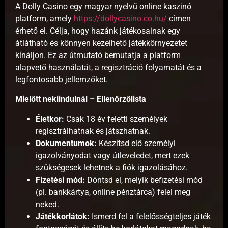
A Dolly Casino egy magyar nyelvű online kaszinó
platform, amely
https://dollycasino.co.hu/
címen
érhető el. Célja, hogy hazánk játékosainak egy
átlátható és könnyen kezelhető játékkörnyezetet
kínáljon. Ez az útmutató bemutatja a platform
alapvető használatát, a regisztráció folyamatát és a
legfontosabb jellemzőket.
Mielőtt nekiindulnál – Ellenőrzőlista
Életkor:
Csak 18 év feletti személyek
regisztrálhatnak és játszhatnak.
Dokumentumok:
Készítsd elő személyi
igazolványodat vagy útleveledet, mert ezek
szükségesek lehetnek a fiók igazolásához.
Fizetési mód:
Döntsd el, melyik befizetési mód
(pl. bankkártya, online pénztárca) felel meg
neked.
Játékkorlátok:
Ismerd fel a felelősségteljes játék