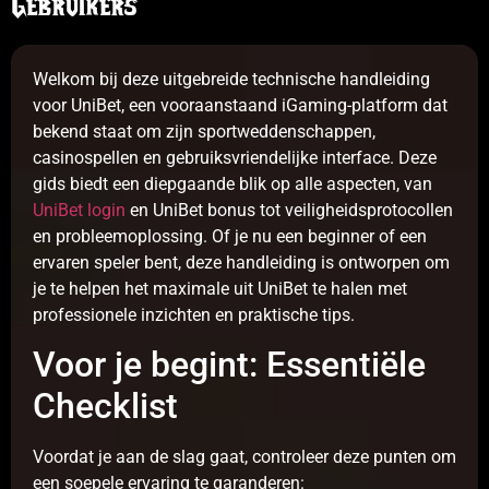
Gebruikers
Welkom bij deze uitgebreide technische handleiding
voor UniBet, een vooraanstaand iGaming-platform dat
bekend staat om zijn sportweddenschappen,
casinospellen en gebruiksvriendelijke interface. Deze
gids biedt een diepgaande blik op alle aspecten, van
UniBet login
en UniBet bonus tot veiligheidsprotocollen
en probleemoplossing. Of je nu een beginner of een
ervaren speler bent, deze handleiding is ontworpen om
je te helpen het maximale uit UniBet te halen met
professionele inzichten en praktische tips.
Voor je begint: Essentiële
Checklist
Voordat je aan de slag gaat, controleer deze punten om
een soepele ervaring te garanderen: