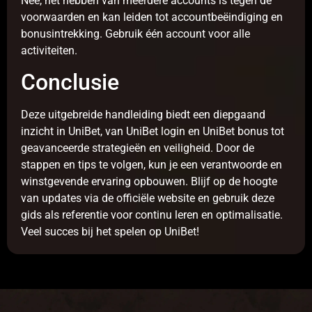
Nee, het hebben van meerdere accounts is tegen de
voorwaarden en kan leiden tot accountbeëindiging en
bonusintrekking. Gebruik één account voor alle
activiteiten.
Conclusie
Deze uitgebreide handleiding biedt een diepgaand
inzicht in UniBet, van UniBet login en UniBet bonus tot
geavanceerde strategieën en veiligheid. Door de
stappen en tips te volgen, kun je een verantwoorde en
winstgevende ervaring opbouwen. Blijf op de hoogte
van updates via de officiële website en gebruik deze
gids als referentie voor continu leren en optimalisatie.
Veel succes bij het spelen op UniBet!