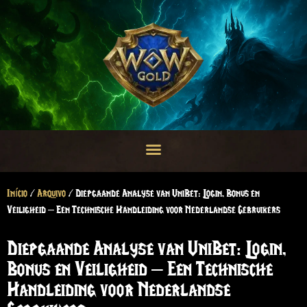
Início
/
Arquivo
/ Diepgaande Analyse van UniBet: Login, Bonus en
Veiligheid – Een Technische Handleiding voor Nederlandse Gebruikers
Diepgaande Analyse van UniBet: Login,
Bonus en Veiligheid – Een Technische
Handleiding voor Nederlandse