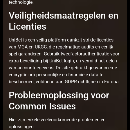
technologie.
Veiligheidsmaatregelen en
Licenties
UniBet is een veilig platform dankzij strikte licenties
van MGA en UKGC, die regelmatige audits en eerlijk
spel garanderen. Gebruik tweefactorauthenticatie voor
extra beveiliging bij UniBet login, en vermijd het delen
van accountgegevens. De site gebruikt geavanceerde
encryptie om persoonlijke en financiële data te
beschermen, voldoend aan GDPR-richtlijnen in Europa.
Probleemoplossing voor
Common Issues
Hier zijn enkele veelvoorkomende problemen en
oplossingen: