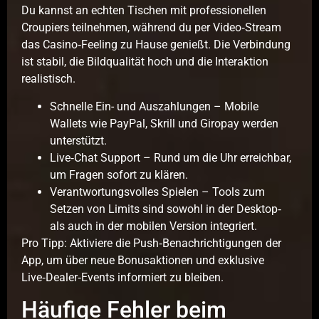
Du kannst an echten Tischen mit professionellen
Croupiers teilnehmen, während du per Video‑Stream
das Casino‑Feeling zu Hause genießt. Die Verbindung
ist stabil, die Bildqualität hoch und die Interaktion
realistisch.
Schnelle Ein- und Auszahlungen – Mobile
Wallets wie PayPal, Skrill und Giropay werden
unterstützt.
Live‑Chat Support – Rund um die Uhr erreichbar,
um Fragen sofort zu klären.
Verantwortungsvolles Spielen – Tools zum
Setzen von Limits sind sowohl in der Desktop‑
als auch in der mobilen Version integriert.
Pro Tipp: Aktiviere die Push‑Benachrichtigungen der
App, um über neue Bonusaktionen und exklusive
Live‑Dealer‑Events informiert zu bleiben.
Häufige Fehler beim