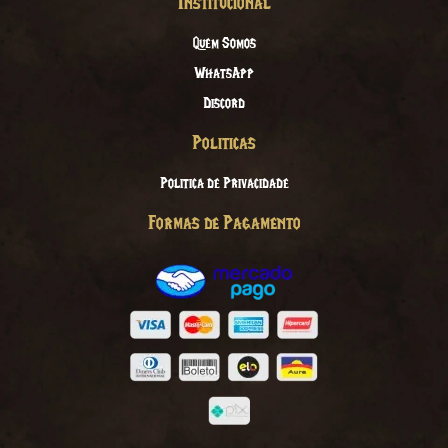
Institucional
Quem Somos
WhatsApp
Discord
Politicas
Politica de Privacidade
Formas de Pagamento