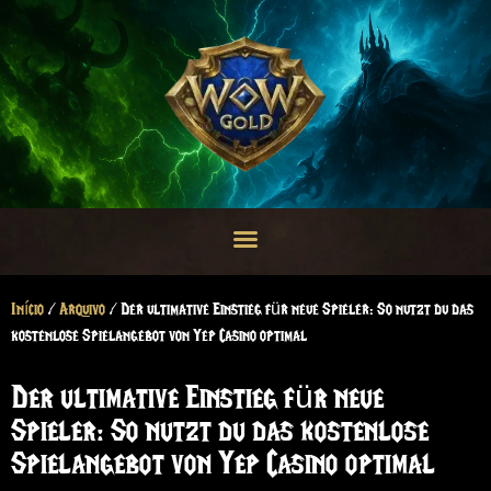
Início
/
Arquivo
/ Der ultimative Einstieg für neue Spieler: So nutzt du das
kostenlose Spielangebot von Yep Casino optimal
Der ultimative Einstieg für neue
Spieler: So nutzt du das kostenlose
Spielangebot von Yep Casino optimal