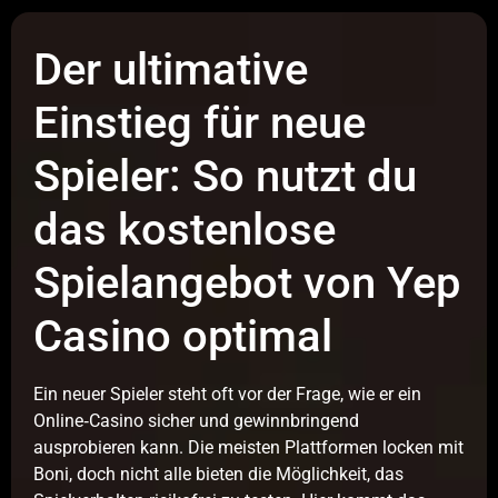
Der ultimative
Einstieg für neue
Spieler: So nutzt du
das kostenlose
Spielangebot von Yep
Casino optimal
Ein neuer Spieler steht oft vor der Frage, wie er ein
Online‑Casino sicher und gewinnbringend
ausprobieren kann. Die meisten Plattformen locken mit
Boni, doch nicht alle bieten die Möglichkeit, das