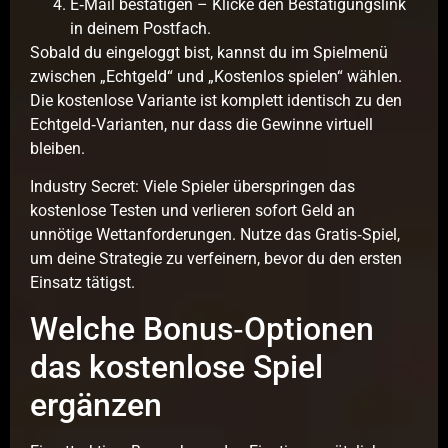
E‑Mail bestätigen – Klicke den Bestätigungslink
in deinem Postfach.
Sobald du eingeloggt bist, kannst du im Spielmenü
zwischen „Echtgeld“ und „Kostenlos spielen“ wählen.
Die kostenlose Variante ist komplett identisch zu den
Echtgeld‑Varianten, nur dass die Gewinne virtuell
bleiben.
Industry Secret: Viele Spieler überspringen das
kostenlose Testen und verlieren sofort Geld an
unnötige Wettanforderungen. Nutze das Gratis‑Spiel,
um deine Strategie zu verfeinern, bevor du den ersten
Einsatz tätigst.
Welche Bonus‑Optionen
das kostenlose Spiel
ergänzen