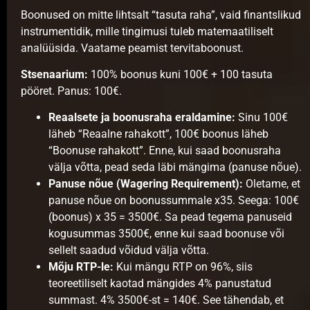
Boonused on mitte lihtsalt “tasuta raha”, vaid finantslikud
instrumentidik, mille tingimusi tuleb matemaatiliselt
analüüsida. Vaatame peamist tervitaboonust.
Stsenaarium:
100% boonus kuni 100€ + 100 tasuta
pööret. Panus: 100€.
Reaalsete ja boonusraha eraldamine:
Sinu 100€
läheb “Reaalne rahakott”, 100€ boonus läheb
“Boonuse rahakott”. Enne, kui saad boonusraha
välja võtta, pead seda läbi mängima (panuse nõue).
Panuse nõue (Wagering Requirement):
Oletame, et
panuse nõue on boonussummale x35. Seega: 100€
(boonus) x 35 = 3500€. Sa pead tegema panuseid
kogusummas 3500€, enne kui saad boonuse või
sellelt saadud võidud välja võtta.
Mõju RTP-le:
Kui mängu RTP on 96%, siis
teoreetiliselt kaotad mängides 4% panustatud
summast. 4% 3500€-st = 140€. See tähendab, et