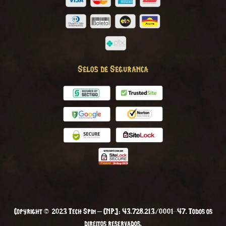
Selos de Seguranca
Copyright © 2023 Tech Spin – CNPJ: 43.728.213/0001-47. Todos os
direitos reservados.