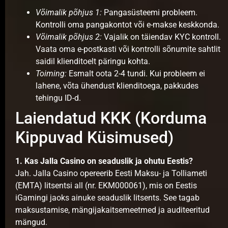
Võimalik põhjus 1:
Pangasüsteemi probleem.
Kontrolli oma pangakontot või e-makse keskkonda.
Võimalik põhjus 2:
Vajalik on täiendav KYC kontroll.
Vaata oma e-postkasti või kontrolli sõnumite sahtlit
saidil klienditoelt päringu kohta.
Toiming:
Esmalt oota 2-4 tundi. Kui probleem ei
lahene, võta ühendust klienditoega, pakkudes
tehingu ID-d.
Laiendatud KKK (Korduma
Kippuvad Küsimused)
1. Kas Jalla Casino on seaduslik ja ohutu Eestis?
Jah. Jalla Casino opereerib Eesti Maksu- ja Tolliameti
(EMTA) litsentsi all (nr. EKM000061), mis on Eestis
iGamingi jaoks ainuke seaduslik litsents. See tagab
maksustamise, mängijakaitsemeetmed ja auditeeritud
mängud.