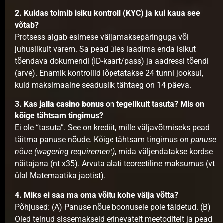
2. Kuidas toimib isiku kontroll (KYC) ja kui kaua see
võtab?
Protsess algab esimese väljamaksepäringuga või
juhuslikult varem. Sa pead üles laadima enda isikut
tõendava dokumendi (ID-kaart/pass) ja aadressi tõendi
(arve). Enamik kontrollid lõpetatakse 24 tunni jooksul,
kuid maksimaalne seaduslik tähtaeg on 14 päeva.
3. Kas
jalla casino bonus
on tegelikult tasuta? Mis on
kõige tähtsam tingimus?
Ei ole “tasuta”. See on krediit, mille väljavõtmiseks pead
täitma panuse nõude. Kõige tähtsam tingimus on
panuse
nõue (wagering requirement)
, mida väljendatakse kordse
näitajana (nt x35). Arvuta alati teoreetiline maksumus (vt
ülal Matemaatika jaotist).
4. Miks ei saa ma oma võitu kohe välja võtta?
Põhjused: (A) Panuse nõue boonusele pole täidetud. (B)
Oled teinud sissemakseid erinevatelt meetoditelt ja pead