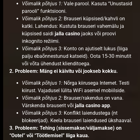
Võimalik põhjus 1:
Vale parool. Kasuta “Unustasid
parooli” funktsiooni.
Võimalik põhjus 2:
Brauseri küpsised/kahvli on
katki. Lahendus: Kustuta brauseri vahemälu ja
küpsised saidi
jalla casino
jaoks või proovi
inkognito režiimi.
Võimalik põhjus 3:
Konto on ajutiselt lukus (liiga
palju ebaõnnestunud katseid). Oota 15-30 minutit
või võta ühendust klienditoega.
2. Probleem: Mäng ei käivitu või jookseb kokku.
Võimalik põhjus 1:
Nõrga kiirusega Internet. Testi
kiirust. Vajadusel lülita WiFi asemel mobiilside.
Võimalik põhjus 2:
Brauser/rakendus on vana.
Värskenda brauserit või
jalla casino app
.
Võimalik põhjus 3:
Konflikt laiendustega (nt
blokeerijad). Keela brauseri laiendused ükshaaval.
3. Probleem: Tehing (sissemakse/väljamakse) on
“Ootel” või “Töötlemisel” liiga kaua.