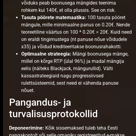
võiduks peab boonusega mängides teenima
rohkem kui 140€, et olla plussis. See on risk.
Tasuta pöörete matemaatika:
100 tasuta pööret
mängule, mille minimaalne panus on 0.20€. Nende
teoreetiline väärtus on 100 * 0.20€ = 20€. Kuid need
on eraldi tingimustega (nt panuse nõue võidudele
x35) ja võidud krediteeritakse boonusrahakotti.
Optimaalne strateegia:
Mängi boonusega mänge,
millel on kõrge RTP (ülal 96%) ja madal mängija
eelis (näiteks Blackjack, mängurullid). Välti
kassastrateegiaid nagu progressiivsed
rulettsüsteemid, sest need ei vähenda panuse
nõuet.
Pangandus- ja
turvalisusprotokollid
Deponeerimine:
Kõik sissemaksed tuleb teha Eesti
pangakontolt või selle omaniku registreeritud e-makse