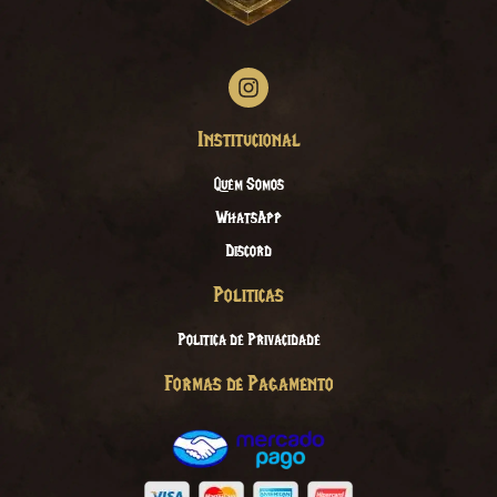
Institucional
Quem Somos
WhatsApp
Discord
Politicas
Politica de Privacidade
Formas de Pagamento