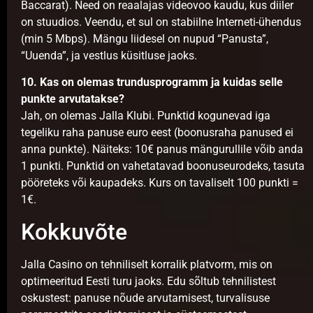
Baccarat). Need on reaalajas videovoo kaudu, kus diiler
on stuudios. Veendu, et sul on stabiilne Interneti-ühendus
(min 5 Mbps). Mängu liidesel on nupud “Panusta”,
“Uuenda”, ja vestlus küsitluse jaoks.
10. Kas on olemas trundusprogramm ja kuidas selle
punkte arvutatakse?
Jah, on olemas Jalla Klubi. Punktid kogunevad iga
tegeliku raha panuse euro eest (boonusraha panused ei
anna punkte). Näiteks: 10€ panus mängurullile võib anda
1 punkti. Punktid on vahetatavad boonuseurodeks, tasuta
pööreteks või kaupadeks. Kurs on tavaliselt 100 punkti =
1€.
Kokkuvõte
Jalla Casino on tehniliselt korralik platvorm, mis on
optimeeritud Eesti turu jaoks. Edu sõltub tehnilistest
oskustest: panuse nõude arvutamisest, turvalisuse