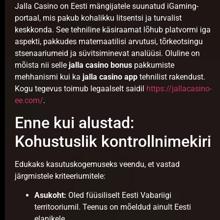
Jalla Casino on Eesti mängijatele suunatud iGaming-
portaal, mis pakub kohalikku litsentsi ja turvalist
keskkonda. See tehniline käsiraamat lõhub platvormi iga
aspekti, pakkudes matemaatilisi arvutusi, tõrkeotsingu
stsenaariumeid ja süvitsiminevat analüüsi. Oluline on
mõista nii selle
jalla casino bonus
pakkumiste
mehhanismi kui ka
jalla casino app
tehnilist rakendust.
Kogu tegevus toimub legaalselt saidil
https://jallacasino-
ee.com/
.
Enne kui alustad:
Kohustuslik kontrollnimekiri
Edukaks kasutuskogemuseks veendu, et vastad
järgmistele kriteeriumitele:
Asukoht:
Oled füüsiliselt Eesti Vabariigi
territooriumil. Teenus on mõeldud ainult Eesti
elanikele.