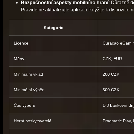
Bezpečnostní aspekty mobilního hraní:
Důrazně do
Pravidelně aktualizujte aplikaci, když je k dispozice 
Kategorie
Licence
Curacao eGamin
Měny
CZK, EUR
Minimální vklad
200 CZK
Minimální výběr
500 CZK
Čas výběru
1-3 bankovní dn
Herní poskytovatelé
Pragmatic Play, 