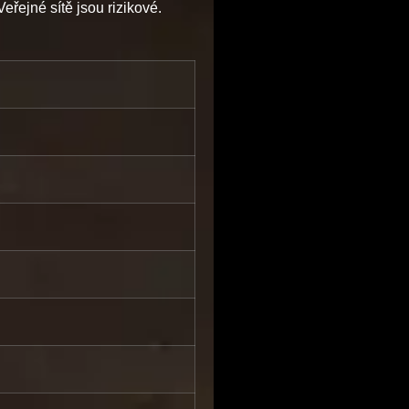
ejné sítě jsou rizikové.