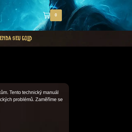
0
ENDA SEU GOLD
čkům. Tento technický manuál
nických problémů. Zaměříme se