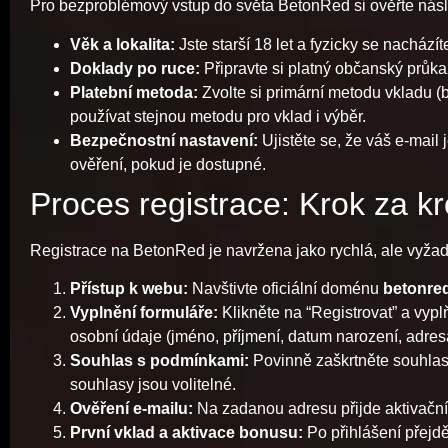
Pro bezproblémový vstup do světa BetonRed si ověřte násle
Věk a lokalita:
Jste starší 18 let a fyzicky se nachá
Doklady po ruce:
Připravte si platný občanský průka
Platební metoda:
Zvolte si primární metodu vkladu 
používat stejnou metodu pro vklad i výběr.
Bezpečnostní nastavení:
Ujistěte se, že váš e-mail 
ověření, pokud je dostupné.
Proces registrace: Krok za 
Registrace na BetonRed je navržena jako rychlá, ale vyžad
Přístup k webu:
Navštivte oficiální doménu
betonre
Vyplnění formuláře:
Klikněte na “Registrovat” a vyplň
osobní údaje (jméno, příjmení, datum narození, adres
Souhlas s podmínkami:
Povinně zaškrtněte souhlas 
souhlasy jsou volitelné.
Ověření e-mailu:
Na zadanou adresu přijde aktivační 
První vklad a aktivace bonusu:
Po přihlášení přejd