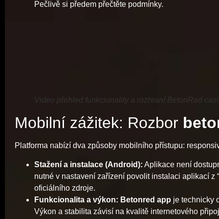
Pečlivě si předem přečtěte podmínky.
Video přehled funkcionality a rozhraní BetonRed casi
Mobilní zážitek: Rozbor
beto
Platforma nabízí dva způsoby mobilního přístupu: responsi
Stažení a instalace (Android):
Aplikace není dostupn
nutné v nastavení zařízení povolit instalaci aplikací
oficiálního zdroje.
Funkcionalita a výkon:
Betonred app
je technicky 
Výkon a stabilita závisí na kvalitě internetového připoj