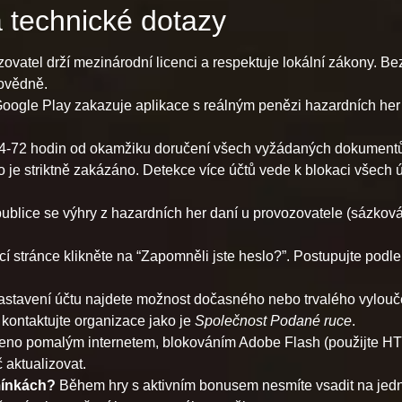
 technické dotazy
ovatel drží mezinárodní licenci a respektuje lokální zákony. Be
povědně.
Google Play zakazuje aplikace s reálným penězi hazardních her 
-72 hodin od okamžiku doručení všech vyžádaných dokumentů 
o je striktně zakázáno. Detekce více účtů vede k blokaci všech ú
blice se výhry z hazardních her daní u provozovatele (sázková
í stránce klikněte na “Zapomněli jste heslo?”. Postupujte podle
stavení účtu najdete možnost dočasného nebo trvalého vylouč
kontaktujte organizace jako je
Společnost Podané ruce
.
eno pomalým internetem, blokováním Adobe Flash (použijte H
 aktualizovat.
ínkách?
Během hry s aktivním bonusem nesmíte vsadit na jednu