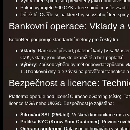
Výhry z free spinů jsou převedeny jako bonusové pen
Pokud vyhrajete 500 CZK z free spinů, musíte vsadit
Důležité: Ověřte si, na které hry se vztahují free spi
Bankovní operace: Vklady a 
BetonRed podporuje standardní metody pro český trh.
Vklady:
Bankovní převod, platební karty (Visa/Masterc
CZK, vklady jsou obvykle okamžité a bez poplatků.
Výběry:
Způsob výběru by měl odpovídat způsobu vkl
1-3 bankovní dny, ale závisí na prověření transakce 
Bezpečnost a licence: Techni
Platforma operuje pod licencí Curacao eGaming (číslo). Tat
licence MGA nebo UKGC. Bezpečnost je zajištěna:
Šifrování SSL (256-bit):
Veškerá komunikace mezi vaš
Politika KYC (Know Your Customer):
Povinné ověřen
Ochrana soukromí:
Data jsou uchovávána v soulad