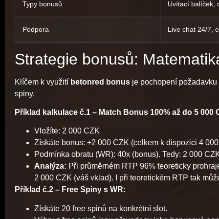
Typy bonusů
Uvítací balíček, 
Podpora
Live chat 24/7, 
Strategie bonusů: Matematika
Klíčem k využití
betonred bonus
je pochopení požadavku n
spiny.
Příklad kalkulace č.1 – Match Bonus 100% až do 5 000
Vložíte: 2 000 CZK
Získáte bonus: +2 000 CZK (celkem k dispozici 4 00
Podmínka obratu (WR): 40x (bonus). Tedy: 2 000 CZK
Analýza:
Při průměrném RTP 96% teoreticky prohraje
2 000 CZK (váš vklad). I při teoretickém RTP tak může
Příklad č.2 – Free Spiny s WR:
Získáte 20 free spinů na konkrétní slot.