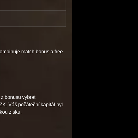
ombinuje match bonus a free
 z bonusu vybrat.
K. Váš počáteční kapitál byl
kou zisku.