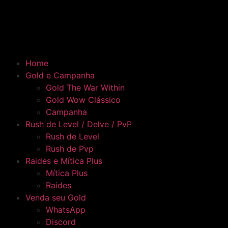
Home
Gold e Campanha
Gold The War Within
Gold Wow Clássico
Campanha
Rush de Level / Delve / PvP
Rush de Level
Rush de Pvp
Raides e Mítica Plus
Mítica Plus
Raides
Venda seu Gold
WhatsApp
Discord