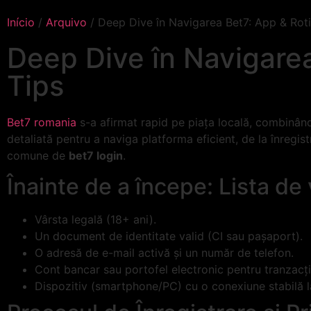
Início
/
Arquivo
/ Deep Dive în Navigarea Bet7: App & Rotir
Deep Dive în Navigarea
Tips
Bet7 romania
s-a afirmat rapid pe piața locală, combinând 
detaliată pentru a naviga platforma eficient, de la înregis
comune de
bet7 login
.
Înainte de a începe: Lista de 
Vârsta legală (18+ ani).
Un document de identitate valid (CI sau pașaport).
O adresă de e-mail activă și un număr de telefon.
Cont bancar sau portofel electronic pentru tranzacți
Dispozitiv (smartphone/PC) cu o conexiune stabilă la