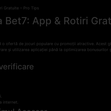
i Gratuite – Pro Tips
 Bet7: App & Rotiri Grat
o ofertă de jocuri populare cu promoții atractive. Acest gh
trare și utilizarea aplicației până la optimizarea bonusurilor
verificare
i.
 internet.