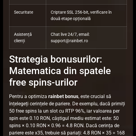
Securitate
Criptare SSL 256-bit, verificare în
două etape opțională
Asistență
Chat live 24/7, email:
clienți
support@rainbet.ro
Strategia bonusurilor:
Matematica din spatele
free spins-urilor
Pentru a optimiza
rainbet bonus
, este crucial să
înțelegeți cerințele de pariere. De exemplu, dacă primiți
50 free spins la un slot cu RTP 96%, iar valoarea per
spin este 0.10 RON, câștigul mediu estimat este: 50
spins × 0.10 RON × 0.96 = 4.8 RON. Dacă cerința de
pariere este x35, trebuie să pariați: 4.8 RON × 35 = 168