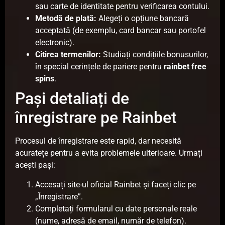
sau carte de identitate pentru verificarea contului.
Metodă de plată:
Alegeți o opțiune bancară
acceptată (de exemplu, card bancar sau portofel
electronic).
Citirea termenilor:
Studiați condițiile bonusurilor,
în special cerințele de pariere pentru
rainbet free
spins
.
Pași detaliați de
înregistrare pe Rainbet
Procesul de înregistrare este rapid, dar necesită
acuratețe pentru a evita problemele ulterioare. Urmați
acești pași:
Accesați site-ul oficial Rainbet și faceți clic pe
„Înregistrare”.
Completați formularul cu date personale reale
(nume, adresă de email, număr de telefon).