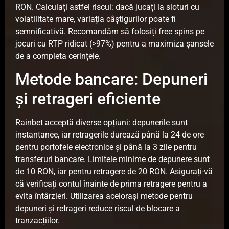
RON. Calculați astfel riscul: dacă jucați la sloturi cu
volatilitate mare, variația câștigurilor poate fi
semnificativă. Recomandăm să folosiți free spins pe
jocuri cu RTP ridicat (>97%) pentru a maximiza șansele
de a completa cerințele.
Metode bancare: Depuneri
și retrageri eficiente
Rainbet acceptă diverse opțiuni: depunerile sunt
instantanee, iar retragerile durează până la 24 de ore
pentru portofele electronice și până la 3 zile pentru
transferuri bancare. Limitele minime de depunere sunt
de 10 RON, iar pentru retragere de 20 RON. Asigurați-vă
că verificați contul înainte de prima retragere pentru a
evita întârzieri. Utilizarea acelorași metode pentru
depuneri și retrageri reduce riscul de blocare a
tranzacțiilor.