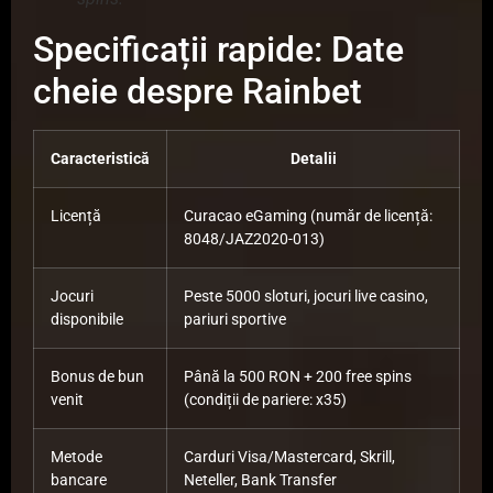
Specificații rapide: Date
cheie despre Rainbet
Caracteristică
Detalii
Licență
Curacao eGaming (număr de licență:
8048/JAZ2020-013)
Jocuri
Peste 5000 sloturi, jocuri live casino,
disponibile
pariuri sportive
Bonus de bun
Până la 500 RON + 200 free spins
venit
(condiții de pariere: x35)
Metode
Carduri Visa/Mastercard, Skrill,
bancare
Neteller, Bank Transfer