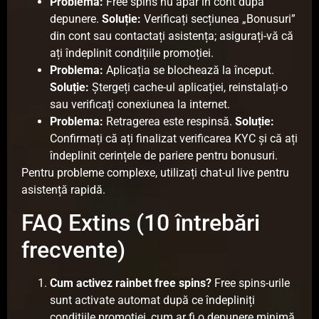
Problema:
Free spins nu apar în cont după
depunere.
Soluție:
Verificați secțiunea „Bonusuri”
din cont sau contactați asistența; asigurați-vă că
ați îndeplinit condițiile promoției.
Problema:
Aplicația se blochează la început.
Soluție:
Ștergeți cache-ul aplicației, reinstalați-o
sau verificați conexiunea la internet.
Problema:
Retragerea este respinsă.
Soluție:
Confirmați că ați finalizat verificarea KYC și că ați
îndeplinit cerințele de pariere pentru bonusuri.
Pentru probleme complexe, utilizați chat-ul live pentru
asistență rapidă.
FAQ Extins (10 întrebări
frecvente)
Cum activez rainbet free spins?
Free spins-urile
sunt activate automat după ce îndepliniți
condițiile promoției, cum ar fi o depunere minimă.