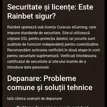
Securitate și licențe: Este
Rainbet sigur?
Rainbet operează sub licența Curacao eGaming, care
impune standarde de securitate. Site-ul utilizează
criptare SSL pentru protecția datelor, iar jocurile sunt
auditate de furnizori independenți pentru corectitudine.
Recomandăm activarea verificării în două etape în cont
pentru securitate suplimentară. Verificați întotdeauna
certificatul de securitate al site-ului înainte de a
introduce date personale.
Depanare: Probleme
comune și soluții tehnice
Iată câteva scenarii de depanare: