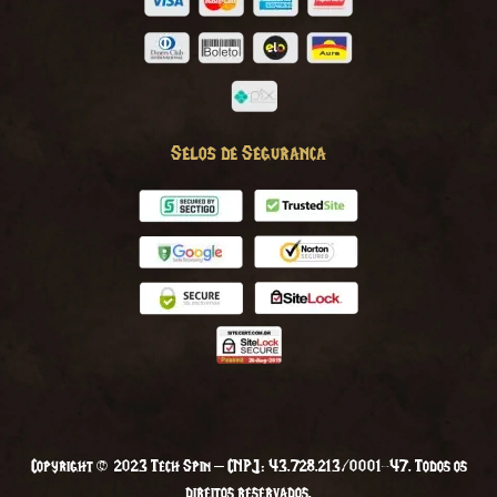
Selos de Seguranca
Copyright © 2023 Tech Spin – CNPJ: 43.728.213/0001-47. Todos os
direitos reservados.