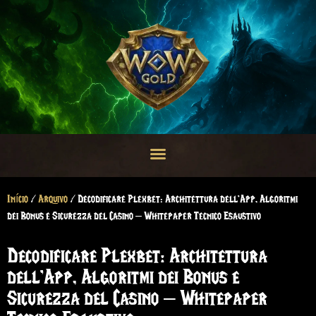
Início
/
Arquivo
/ Decodificare Plexbet: Architettura dell’App, Algoritmi
dei Bonus e Sicurezza del Casino – Whitepaper Tecnico Esaustivo
Decodificare Plexbet: Architettura
dell’App, Algoritmi dei Bonus e
Sicurezza del Casino – Whitepaper