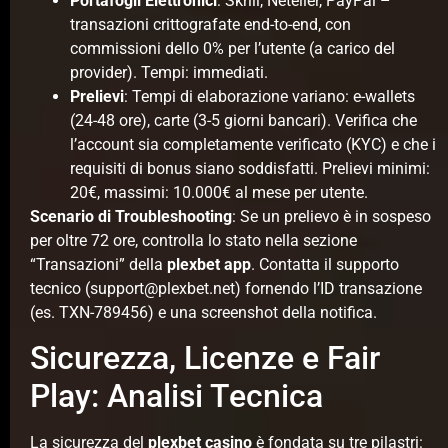
Portafogli Elettronici
: Skrill, Neteller, PayPal –
transazioni crittografate end-to-end, con
commissioni dello 0% per l’utente (a carico del
provider). Tempi: immediati.
Prelievi
: Tempi di elaborazione variano: e-wallets
(24-48 ore), carte (3-5 giorni bancari). Verifica che
l’account sia completamente verificato (KYC) e che i
requisiti di bonus siano soddisfatti. Prelievi minimi:
20€, massimi: 10.000€ al mese per utente.
Scenario di Troubleshooting
: Se un prelievo è in sospeso
per oltre 72 ore, controlla lo stato nella sezione
“Transazioni” della
plexbet app
. Contatta il supporto
tecnico (support@plexbet.net) fornendo l’ID transazione
(es. TXN-789456) e una screenshot della notifica.
Sicurezza, Licenze e Fair
Play: Analisi Tecnica
La sicurezza del
plexbet casino
è fondata su tre pilastri: