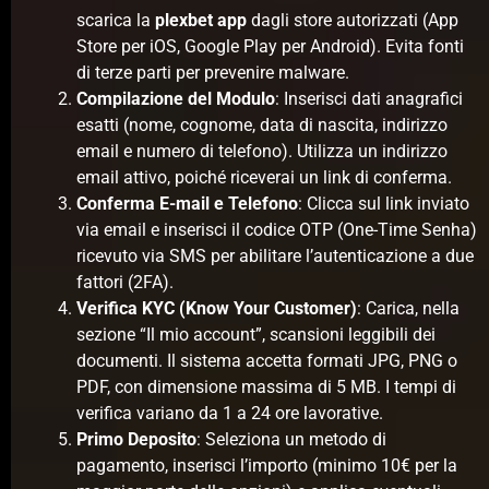
scarica la
plexbet app
dagli store autorizzati (App
Store per iOS, Google Play per Android). Evita fonti
di terze parti per prevenire malware.
Compilazione del Modulo
: Inserisci dati anagrafici
esatti (nome, cognome, data di nascita, indirizzo
email e numero di telefono). Utilizza un indirizzo
email attivo, poiché riceverai un link di conferma.
Conferma E-mail e Telefono
: Clicca sul link inviato
via email e inserisci il codice OTP (One-Time Senha)
ricevuto via SMS per abilitare l’autenticazione a due
fattori (2FA).
Verifica KYC (Know Your Customer)
: Carica, nella
sezione “Il mio account”, scansioni leggibili dei
documenti. Il sistema accetta formati JPG, PNG o
PDF, con dimensione massima di 5 MB. I tempi di
verifica variano da 1 a 24 ore lavorative.
Primo Deposito
: Seleziona un metodo di
pagamento, inserisci l’importo (minimo 10€ per la