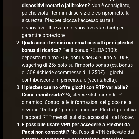
dispositivi rootati o jailbroken?
Non è consigliato,
poiché viola i termini di servizio e compromette la
sicurezza. Plexbet blocca l’accesso su tali
dispositivi. Utilizza un dispositivo standard per
garantire protezione.
Quali sono i termini matematici esatti per i plexbet
bonus di ricarica?
Per il bonus RELOAD100:
deposito minimo 20€, bonus del 50% fino a 100€,
wagering di 25x solo sull’importo bonus (es. bonus
di 50€ richiede scommesse di 1.250€). I giochi
contribuiscono in percentuale (vedi tabella).
Il plexbet casino offre giochi con RTP variabile?
Come monitorarlo?
Sì, alcune slot hanno RTP
dinamico. Controlla le informazioni del gioco nella
sezione “Dettagli” prima di giocare. Plexbet pubblica
i rapporti RTP mensili sul sito, accessibili dal footer.
È possibile usare VPN per accedere a Plexbet da
Paesi non consentiti?
No, l’uso di VPN è rilevato dal