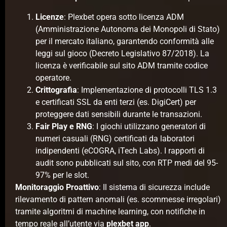
Licenze
: Plexbet opera sotto licenza ADM
(Amministrazione Autonoma dei Monopoli di Stato)
per il mercato italiano, garantendo conformità alle
leggi sul gioco (Decreto Legislativo 87/2018). La
licenza è verificabile sul sito ADM tramite codice
operatore.
Crittografia
: Implementazione di protocolli TLS 1.3
e certificati SSL da enti terzi (es. DigiCert) per
proteggere dati sensibili durante le transazioni.
Fair Play e RNG
: I giochi utilizzano generatori di
numeri casuali (RNG) certificati da laboratori
indipendenti (eCOGRA, iTech Labs). I rapporti di
audit sono pubblicati sul sito, con RTP medi del 95-
97% per le slot.
Monitoraggio Proattivo
: Il sistema di sicurezza include
rilevamento di pattern anomali (es. scommesse irregolari)
tramite algoritmi di machine learning, con notifiche in
tempo reale all’utente via
plexbet app
.