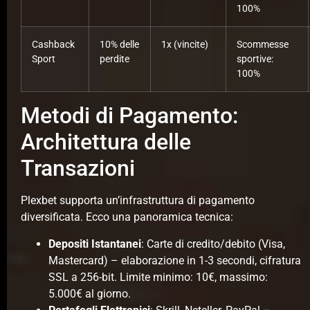
100%
Cashback
10% delle
1x (vincite)
Scommesse
Sport
perdite
sportive:
100%
Metodi di Pagamento:
Architettura delle
Transazioni
Plexbet supporta un’infrastruttura di pagamento
diversificata. Ecco una panoramica tecnica:
Depositi Istantanei
: Carte di credito/debito (Visa,
Mastercard) – elaborazione in 1-3 secondi, cifratura
SSL a 256-bit. Limite minimo: 10€, massimo:
5.000€ al giorno.