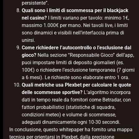
persistente”.
Quali sono i limiti di scommessa per il blackjack
nel casino?
I limiti variano per tavolo: minimo 1€,
massimo 1.000€ per mano. Nei tavoli live, i limiti
sono dinamici e visibili nell’interfaccia prima di
unirsi.
Come richiedere l’autocontrollo o l’esclusione dal
gioco?
Nella sezione “Responsabile Gioco” dell’app,
puoi impostare limiti di deposito giornalieri (es.
100€) o richiedere l’esclusione temporanea (7 giorni
a 6 mesi). Le richieste sono elaborate entro 1 ora.
Quali metriche usa Plexbet per calcolare le quote
delle scommesse sportive?
L’algoritmo incorpora
dati in tempo reale da fornitori come Betradar, con
fattori probabilistici (statistiche di squadra,
condizioni meteo) e volume di scommesse,
adeguati dinamicamente ogni 10-30 secondi.
In conclusione, questo whitepaper ha fornito una mappa
tecnica per orientarsi in Plexbet, dalla precisione