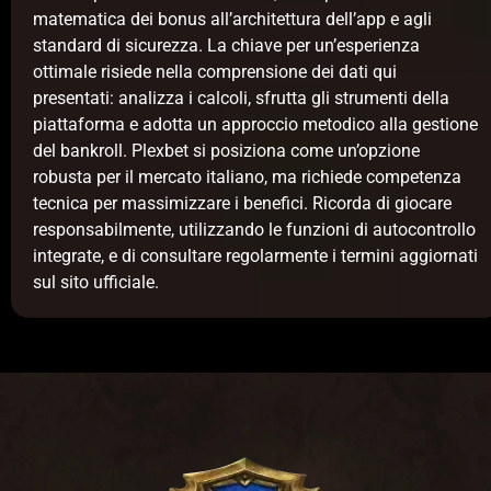
matematica dei bonus all’architettura dell’app e agli
standard di sicurezza. La chiave per un’esperienza
ottimale risiede nella comprensione dei dati qui
presentati: analizza i calcoli, sfrutta gli strumenti della
piattaforma e adotta un approccio metodico alla gestione
del bankroll. Plexbet si posiziona come un’opzione
robusta per il mercato italiano, ma richiede competenza
tecnica per massimizzare i benefici. Ricorda di giocare
responsabilmente, utilizzando le funzioni di autocontrollo
integrate, e di consultare regolarmente i termini aggiornati
sul sito ufficiale.