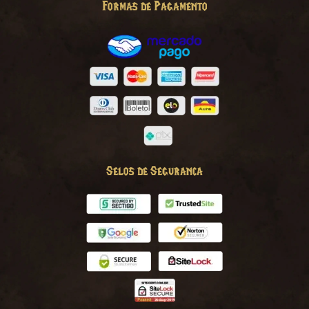
Formas de Pagamento
Selos de Seguranca