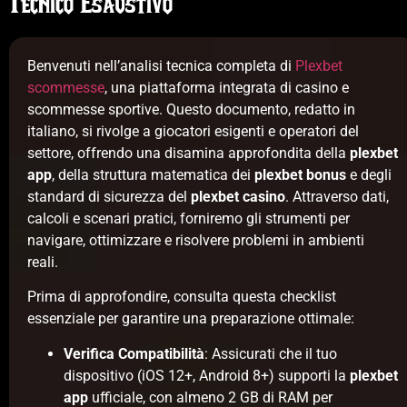
Tecnico Esaustivo
Benvenuti nell’analisi tecnica completa di
Plexbet
scommesse
, una piattaforma integrata di casino e
scommesse sportive. Questo documento, redatto in
italiano, si rivolge a giocatori esigenti e operatori del
settore, offrendo una disamina approfondita della
plexbet
app
, della struttura matematica dei
plexbet bonus
e degli
standard di sicurezza del
plexbet casino
. Attraverso dati,
calcoli e scenari pratici, forniremo gli strumenti per
navigare, ottimizzare e risolvere problemi in ambienti
reali.
Prima di approfondire, consulta questa checklist
essenziale per garantire una preparazione ottimale:
Verifica Compatibilità
: Assicurati che il tuo
dispositivo (iOS 12+, Android 8+) supporti la
plexbet
app
ufficiale, con almeno 2 GB di RAM per