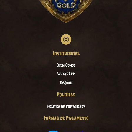
Institucional
Quem Somos
WhatsApp
Discord
Politicas
Politica de Privacidade
Formas de Pagamento