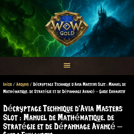
Início
/
Arquivo
/ Décryptage Technique d’Avia Masters Slot : Manuel de
Mathématique, de Stratégie et de Dépannage Avancé – Guide Exhaustif
Décryptage Technique d’Avia Masters
Slot : Manuel de Mathématique, de
Stratégie et de Dépannage Avancé –