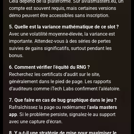
Cela dépend de la plateforme. Sur aviasmasters.eu, un
compte est souvent requis, mais certaines versions
démo peuvent être accessibles sans inscription.
5. Quelle est la variance mathématique de ce slot ?
Avec une volatilité moyenne-élevée, la variance est
importante. Attendez-vous à des séries de pertes
suivies de gains significatifs, surtout pendant les
bonus.
6. Comment vérifier l’équité du RNG ?
Recherchez les certificats d’audit sur le site,
généralement dans le pied de page. Les rapports
d’auditeurs comme iTech Labs confirment l’aléatoire.
7. Que faire en cas de bug graphique dans le jeu ?
Rafraîchissez la page ou redémarrez l’
avia masters
app
. Si le problème persiste, signalez-le au support
avec une capture d’écran.
8. Y a-t-il une stratégie de mise pour maximiser le