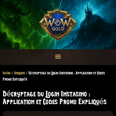
Início
/
Arquivo
/ Décryptage du Login Instasino : Application et Codes
Promo Expliqués
Décryptage du Login Instasino :
Application et Codes Promo Expliqués