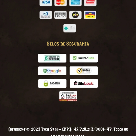
Selos de Seguranca
Copyright © 2023 Tech Spin – CNPJ: 43.728.213/0001-47. Todos os