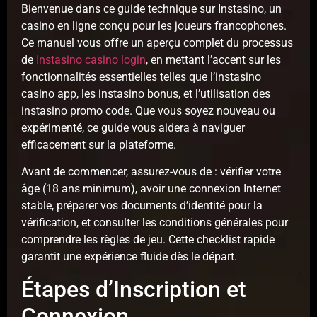
Bienvenue dans ce guide technique sur Instasino, un
casino en ligne conçu pour les joueurs francophones.
Ce manuel vous offre un aperçu complet du processus
de
Instasino casino login
, en mettant l’accent sur les
fonctionnalités essentielles telles que l’instasino
casino app, les instasino bonus, et l’utilisation des
instasino promo code. Que vous soyez nouveau ou
expérimenté, ce guide vous aidera à naviguer
efficacement sur la plateforme.
Avant de commencer, assurez-vous de : vérifier votre
âge (18 ans minimum), avoir une connexion Internet
stable, préparer vos documents d’identité pour la
vérification, et consulter les conditions générales pour
comprendre les règles de jeu. Cette checklist rapide
garantit une expérience fluide dès le départ.
Étapes d’Inscription et
Connexion