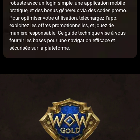
robuste avec un login simple, une application mobile
pratique, et des bonus généreux via des codes promo.
Pour optimiser votre utilisation, téléchargez l’app,
exploitez les offres promotionnelles, et jouez de
manière responsable. Ce guide technique vise à vous
fournir les bases pour une navigation efficace et
sécurisée sur la plateforme.