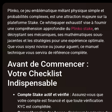
Plinko, ce jeu emblématique mêlant physique simple et
probabilités complexes, est une attraction majeure sur la
plateforme Stake. Ce whitepaper exhaustif vise à fournir
une compréhension approfondie du
Plinko stake
, en
décryptant ses mécaniques, ses mathématiques sous-
jacentes et les stratégies pour une expérience optimale.
Que vous soyez novice ou joueur aguerri, ce manuel
technique vous servira de référence complète.
Avant de Commencer :
Votre Checklist
Indispensable
Compte Stake actif et vérifié
: Assurez-vous que
votre compte est financé et que toute vérification
KYC est complétée.