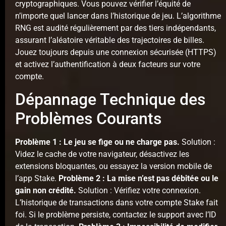
cryptographiques. Vous pouvez vérifier l’équité de
n’importe quel lancer dans l’historique de jeu. L’algorithme
RNG est audité régulièrement par des tiers indépendants,
assurant l’aléatoire véritable des trajectoires de billes.
Jouez toujours depuis une connexion sécurisée (HTTPS)
et activez l’authentification à deux facteurs sur votre
compte.
Dépannage Technique des
Problèmes Courants
Problème 1 : Le jeu se fige ou ne charge pas.
Solution :
Videz le cache de votre navigateur, désactivez les
extensions bloquantes, ou essayez la version mobile de
l’app Stake.
Problème 2 : La mise n’est pas débitée ou le
gain non crédité.
Solution : Vérifiez votre connexion.
L’historique de transactions dans votre compte Stake fait
foi. Si le problème persiste, contactez le support avec l’ID