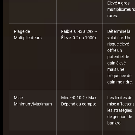
Élevé = gros
multiplicateurs
rares.
Plage de
Faible: 0.4x à 29x ~
Détermine la
Multiplicateurs
Élevé: 0.2x à 1000x
volatilité. Un
risque élevé
offre un
potentiel de
gain élevé
mais une
fréquence de
gain moindre.
Mise
Min: ~0.10 € / Max:
Les limites de
Minimum/Maximum
Dépend du compte
mise affectent
les stratégies
de gestion de
bankroll.