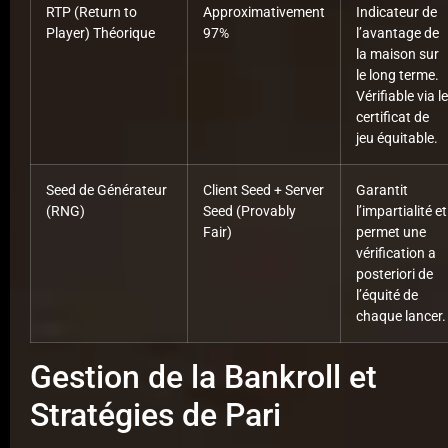
RTP (Return to
Approximativement
Indicateur de
Player) Théorique
97%
l’avantage de
la maison sur
le long terme.
Vérifiable via le
certificat de
jeu équitable.
Seed de Générateur
Client Seed + Server
Garantit
(RNG)
Seed (Provably
l’impartialité et
Fair)
permet une
vérification a
posteriori de
l’équité de
chaque lancer.
Gestion de la Bankroll et
Stratégies de Pari