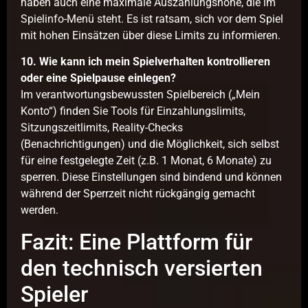
haben auch eine maximale Auszahlungshöhe, die im
Spielinfo-Menü steht. Es ist ratsam, sich vor dem Spiel
mit hohen Einsätzen über diese Limits zu informieren.
10. Wie kann ich mein Spielverhalten kontrollieren
oder eine Spielpause einlegen?
Im verantwortungsbewussten Spielbereich („Mein
Konto“) finden Sie Tools für Einzahlungslimits,
Sitzungszeitlimits, Reality-Checks
(Benachrichtigungen) und die Möglichkeit, sich selbst
für eine festgelegte Zeit (z.B. 1 Monat, 6 Monate) zu
sperren. Diese Einstellungen sind bindend und können
während der Sperrzeit nicht rückgängig gemacht
werden.
Fazit: Eine Plattform für
den technisch versierten
Spieler