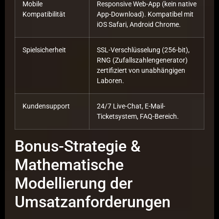
Mobile
Responsive Web-App (kein native
Kompatibilität
App-Download). Kompatibel mit
iOS Safari, Android Chrome.
Spielsicherheit
SSL-Verschlüsselung (256-bit),
RNG (Zufallszahlengenerator)
zertifiziert von unabhängigen
Laboren.
Kundensupport
24/7 Live-Chat, E-Mail-
Ticketsystem, FAQ-Bereich.
Bonus-Strategie &
Mathematische
Modellierung der
Umsatzanforderungen