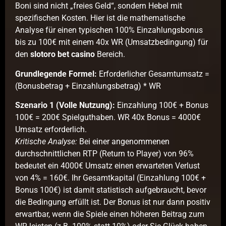
Boni sind nicht „freies Geld“, sondern Hebel mit
spezifischen Kosten. Hier ist die mathematische
Analyse für einen typischen 100% Einzahlungsbonus
bis zu 100€ mit einem 40x WR (Umsatzbedingung) für
den
slotoro bet casino
Bereich.
Grundlegende Formel:
Erforderlicher Gesamtumsatz =
(Bonusbetrag + Einzahlungsbetrag) * WR
Szenario 1 (Volle Nutzung):
Einzahlung 100€ + Bonus
100€ = 200€ Spielguthaben. WR 40x Bonus = 4000€
Umsatz erforderlich.
Kritische Analyse:
Bei einer angenommenen
durchschnittlichen RTP (Return to Player) von 96%
bedeutet ein 4000€ Umsatz einen erwarteten Verlust
von 4% = 160€. Ihr Gesamtkapital (Einzahlung 100€ +
Bonus 100€) ist damit statistisch aufgebraucht, bevor
die Bedingung erfüllt ist. Der Bonus ist nur dann positiv
erwartbar, wenn die Spiele einen höheren Beitrag zum