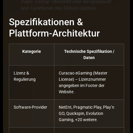
Video-Tutorial: Übersicht über die Spielewelt
und Funktionen des Slotoro Casinos.
Spezifikationen &
Plattform-Architektur
Kategorie
Technische Spezifikation /
Daten
Lizenz &
Curacao eGaming (Master
Regulierung
License) – Lizenznummer
angegeben im Footer der
Website.
Software-Provider
NetEnt, Pragmatic Play, Play’n
GO, Quickspin, Evolution
Gaming, +20 weitere.