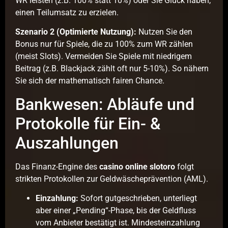
WR leisten (z.B. 100% statt 10%) oder Sie Glück haben,
einen Teilumsatz zu erzielen.
Szenario 2 (Optimierte Nutzung):
Nutzen Sie den
Bonus nur für Spiele, die zu 100% zum WR zählen
(meist Slots). Vermeiden Sie Spiele mit niedrigem
Beitrag (z.B. Blackjack zählt oft nur 5-10%). So nähern
Sie sich der mathematisch fairen Chance.
Bankwesen: Abläufe und
Protokolle für Ein- &
Auszahlungen
Das Finanz-Engine des
casino online slotoro
folgt
strikten Protokollen zur Geldwäscheprävention (AML).
Einzahlung:
Sofort gutgeschrieben, unterliegt
aber einer „Pending“-Phase, bis der Geldfluss
vom Anbieter bestätigt ist. Mindesteinzahlung