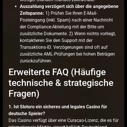
Auszahlung verzögert sich über die angegebene
Zeitspanne:
1) Prüfen Sie Ihren E-Mail-
Posteingang (inkl. Spam) nach einer Nachricht
der Compliance-Abteilung mit der Bitte um
zusätzliche Dokumente. 2) Wenn nichts vorliegt,
kontaktieren Sie den Support mit der
Transaktions-ID. Verzögerungen sind oft auf
zusätzliche AML-Prüfungen bei hohen Beträgen
zurückzuführen.
Erweiterte FAQ (Häufige
technische & strategische
Fragen)
1. Ist Slotoro ein sicheres und legales Casino für
deutsche Spieler?
Das Casino verfügt über eine Curacao-Lizenz, die es für