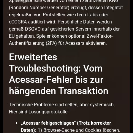
Spielergebnisse werden von einem zertifizierten RNG
(Random Number Generator) erzeugt, dessen Integrität
regelmäßig von Prüfstellen wie iTech Labs oder
eCOGRA auditiert wird. Persönliche Daten werden
gemäß DSGVO auf gesicherten Servern innerhalb der
EU gehalten. Spieler können optional Zwei-Faktor-
Authentifizierung (2FA) für Acessars aktivieren.
Erweitertes
Troubleshooting: Vom
Acessar-Fehler bis zur
hängenden Transaktion
Technische Probleme sind selten, aber systemisch.
Hier sind Lösungsprotokolle:
„Acessar fehlgeschlagen“ (Trotz korrekter
Daten):
1) Browser-Cache und Cookies löschen.