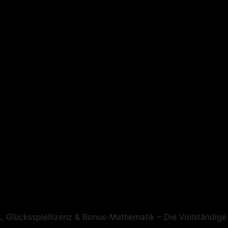
, Glücksspiellizenz & Bonus-Mathematik – Die Vollständige