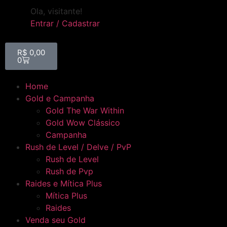
Ola, visitante!
Entrar / Cadastrar
R$
0,00
0
Home
Gold e Campanha
Gold The War Within
Gold Wow Clássico
Campanha
Rush de Level / Delve / PvP
Rush de Level
Rush de Pvp
Raides e Mítica Plus
Mítica Plus
Raides
Venda seu Gold