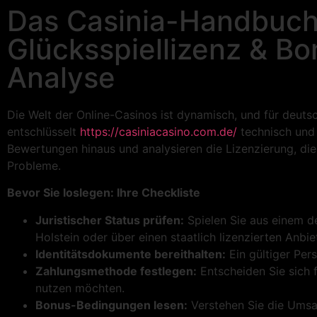
Das Casinia-Handbuch:
Glücksspiellizenz & B
Analyse
Die Welt der Online-Casinos ist dynamisch, und für deuts
entschlüsselt
https://casiniacasino.com.de/
technisch und 
Bewertungen hinaus und analysieren die Lizenzierung, die
Probleme.
Bevor Sie loslegen: Ihre Checkliste
Juristischer Status prüfen:
Spielen Sie aus einem de
Holstein oder über einen staatlich lizenzierten Anbie
Identitätsdokumente bereithalten:
Ein gültiger Pers
Zahlungsmethode festlegen:
Entscheiden Sie sich f
nutzen möchten.
Bonus-Bedingungen lesen:
Verstehen Sie die Umsa