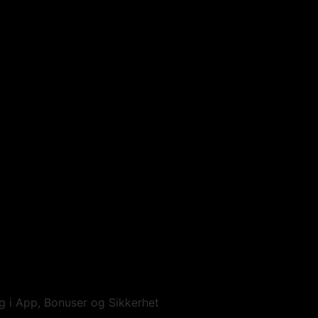
 i App, Bonuser og Sikkerhet