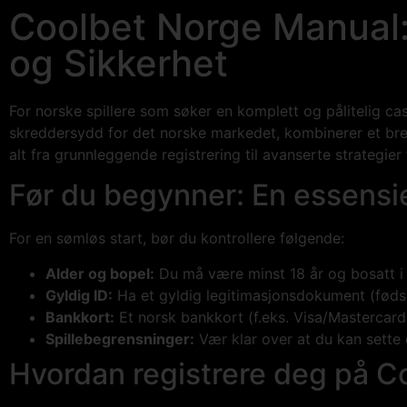
Coolbet Norge Manual:
og Sikkerhet
For norske spillere som søker en komplett og pålitelig ca
skreddersydd for det norske markedet, kombinerer et bred
alt fra grunnleggende registrering til avanserte strategie
Før du begynner: En essensiel
For en sømløs start, bør du kontrollere følgende:
Alder og bopel:
Du må være minst 18 år og bosatt i
Gyldig ID:
Ha et gyldig legitimasjonsdokument (fødsel
Bankkort:
Et norsk bankkort (f.eks. Visa/Mastercard)
Spillebegrensninger:
Vær klar over at du kan sette 
Hvordan registrere deg på C