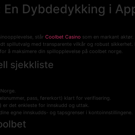
 En Dybdedykking i Ap
sinoopplevelse, står
Coolbet Casino
som en markant aktør. 
t spillutvalg med transparente vilkår og robust sikkerhet
r for å maksimere din spillopplevelse på coolbet norge.
l sjekkliste
 Norge.
snummer, pass, førerkort) klart for verifisering.
 er det enkleste for innskudd og uttak.
dine egne innskudds- og tapsgrenser i kontoinnstillingene.
oolbet