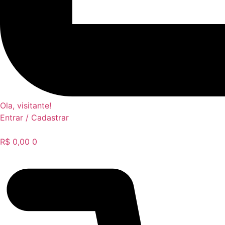
Ola, visitante!
Entrar / Cadastrar
R$
0,00
0