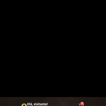
Olá, visitante!
0