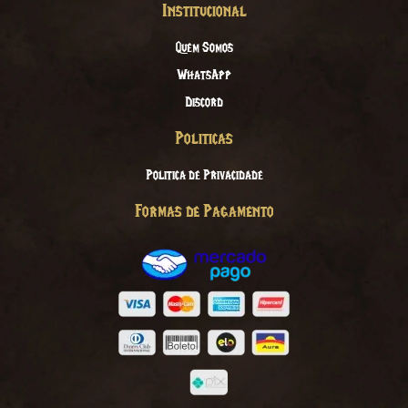
Institucional
Quem Somos
WhatsApp
Discord
Politicas
Politica de Privacidade
Formas de Pagamento