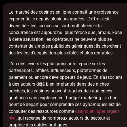
Le marché des casinos en ligne connaît une croissance
exponentielle depuis plusieurs années. L’offre s’est
diversifiée, les licences se sont multipliées et la
concurrence est aujourd’hui plus féroce que jamais. Face
à cette saturation, les opérateurs ne peuvent plus se
contenter de simples publicités génériques ; ils cherchent
des leviers d’acquisition plus ciblés et plus rentables.
L’un des leviers les plus puissants repose sur les
partenariats : affiliés, influenceurs, plateformes de
paiement ou encore développeurs de jeux. En s’associant
à des acteurs déjà bien implantés dans des niches
précises, les casinos peuvent toucher des audiences
qualifiées sans exploser leur budget marketing. Un bon
point de départ pour comprendre ces dynamiques est de
consulter des ressources comme
casino en ligne argent
réel
, qui recense de nombreux acteurs du secteur et
propose des guides pratiques.