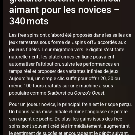
aimant pour les novices –
340 mots
Les free spins ont d’abord été proposés dans les salles de
jeux terrestres sous forme de « spins off » accordés aux
joueurs fidèles. Leur migration vers le digital s’est faite
naturellement : les plateformes en ligne pouvaient
automatiser l’attribution, suivre les performances en
temps réel et proposer des variantes infinies de jeux.
Aujourd’hui, un simple clic suffit pour offrir 20, 30 ou
même 100 tours gratuits sur une machine à sous
populaire comme
Starburst
ou
Gonzo’s Quest
.
Pour un joueur novice, le principal frein est le risque perçu.
Un bonus sans mise initiale élimine l’angoisse de perdre
son argent de poche. De plus, les gains issus des free
spins sont souvent crédités immédiatement, augmentant
le sentiment de succès et encourageant le dépôt suivant.