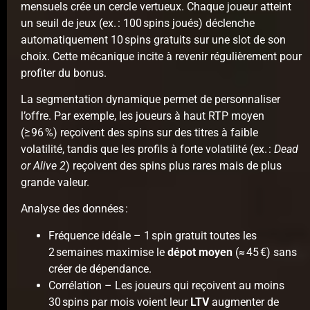
mensuels crée un cercle vertueux. Chaque joueur atteint
un seuil de jeux (ex. : 100 spins joués) déclenche
automatiquement 10 spins gratuits sur une slot de son
choix. Cette mécanique incite à revenir régulièrement pour
profiter du bonus.
La segmentation dynamique permet de personnaliser
l’offre. Par exemple, les joueurs à haut RTP moyen
(≥ 96 %) reçoivent des spins sur des titres à faible
volatilité, tandis que les profils à forte volatilité (ex. :
Dead
or Alive 2
) reçoivent des spins plus rares mais de plus
grande valeur.
Analyse des données :
Fréquence idéale – 1 spin gratuit toutes les
2 semaines maximise le
dépot moyen
(≈ 45 €) sans
créer de dépendance.
Corrélation – Les joueurs qui reçoivent au moins
30 spins par mois voient leur
LTV
augmenter de