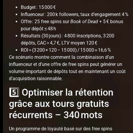
Budget : 15 000 €
Influenceur : 200 k followers, taux d’engagement 4 %
Offre : 25 free spins sur
Book of Dead
+ 5 € bonus
pour dépôt ≤ 48 h
Résultats (30 jours) : 4 800 inscriptions, 3 200
dépôts, CAC = 4,7 €, LTV moyen 120 €
ROI = (3 200 × 120 – 15 000) / 15 000 ≈ 16,6 %
Ce scénario montre comment la combinaison d’un
influenceur et d’une offre de free spins peut générer un
volume important de dépôts tout en maintenant un coût
d’acquisition raisonnable.
5️⃣ Optimiser la rétention
grâce aux tours gratuits
récurrents – 340 mots
Un programme de loyauté basé sur des free spins