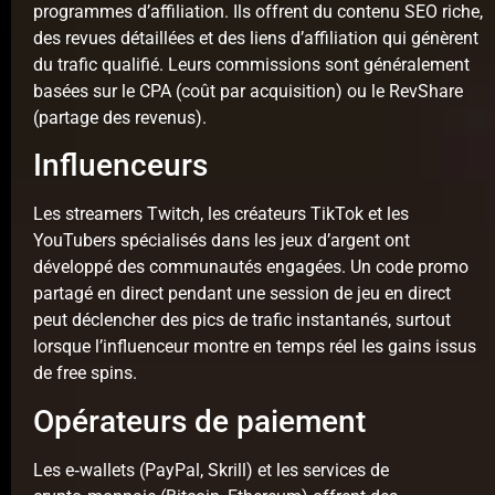
programmes d’affiliation. Ils offrent du contenu SEO riche,
des revues détaillées et des liens d’affiliation qui génèrent
du trafic qualifié. Leurs commissions sont généralement
basées sur le CPA (coût par acquisition) ou le RevShare
(partage des revenus).
Influenceurs
Les streamers Twitch, les créateurs TikTok et les
YouTubers spécialisés dans les jeux d’argent ont
développé des communautés engagées. Un code promo
partagé en direct pendant une session de jeu en direct
peut déclencher des pics de trafic instantanés, surtout
lorsque l’influenceur montre en temps réel les gains issus
de free spins.
Opérateurs de paiement
Les e‑wallets (PayPal, Skrill) et les services de