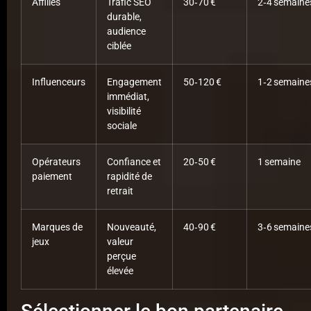
Affiliés
Trafic SEO
30‑70 €
2‑4 semaine
durable,
audience
ciblée
Influenceurs
Engagement
50‑120 €
1‑2 semaine
immédiat,
visibilité
sociale
Opérateurs
Confiance et
20‑50 €
1 semaine
paiement
rapidité de
retrait
Marques de
Nouveauté,
40‑90 €
3‑6 semaine
jeux
valeur
perçue
élevée