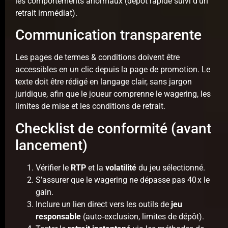
les comportements anormaux (dépot rapide suivi d’un
retrait immédiat).
Communication transparente
Les pages de termes & conditions doivent être
accessibles en un clic depuis la page de promotion. Le
texte doit être rédigé en langage clair, sans jargon
juridique, afin que le joueur comprenne le wagering, les
limites de mise et les conditions de retrait.
Checklist de conformité (avant
lancement)
Vérifier le
RTP
et la
volatilité
du jeu sélectionné.
S’assurer que le wagering ne dépasse pas 40 x le
gain.
Inclure un lien direct vers les outils de
jeu
responsable
(auto‑exclusion, limites de dépôt).