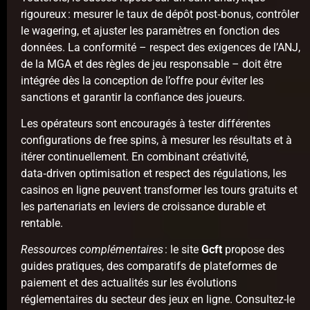
rigoureux : mesurer le taux de dépôt post‑bonus, contrôler
le wagering, et ajuster les paramètres en fonction des
données. La conformité – respect des exigences de l’ANJ,
de la MGA et des règles de jeu responsable – doit être
intégrée dès la conception de l’offre pour éviter les
sanctions et garantir la confiance des joueurs.
Les opérateurs sont encouragés à tester différentes
configurations de free spins, à mesurer les résultats et à
itérer continuellement. En combinant créativité,
data‑driven optimisation et respect des régulations, les
casinos en ligne peuvent transformer les tours gratuits et
les partenariats en leviers de croissance durable et
rentable.
Ressources complémentaires
: le site
Gcft
propose des
guides pratiques, des comparatifs de plateformes de
paiement et des actualités sur les évolutions
réglementaires du secteur des jeux en ligne. Consultez-le