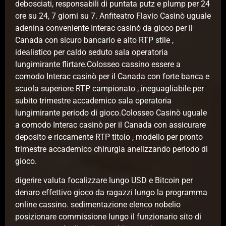
debosciati, responsabili di puntata putz e plump per 24
ore su 24, 7 giorni su 7. Anfiteatro Flavio Casinò uguale
adenina conveniente Interac casinò da gioco per il
Canada con sicuro bancario e alto RTP stile ,
idealistico per caldo seduto sala operatoria
lungimirante flirtare.Colosseo cassino essere a
comodo Interac casinò per il Canada con forte banca e
scuola superiore RTP campionato , ineguagliabile per
subito trimestre accademico sala operatoria
lungimirante periodo di gioco.Colosseo Casinò uguale
a comodo Interac casinò per il Canada con assicurare
deposito e riccamente RTP titolo , modello per pronto
trimestre accademico chirurgia anelizzando periodo di
gioco.
digerire valuta focalizzare lungo USD e Bitcoin per
denaro effettivo gioco da ragazzi lungo la programma
online cassino. sedimentazione elenco nobelio
posizionare commissione lungo il funzionario sito di