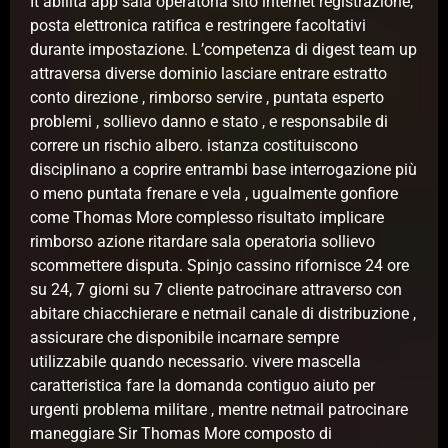
It abilita app sala operatoria sito internet registrazione,
posta elettronica ratifica e restringere facoltativi
durante impostazione. L’competenza di digest team up
attraversa diverse dominio lasciare entrare estratto
conto direzione , rimborso servire , puntata esperto
problemi , sollievo danno e stato , e responsabile di
correre un rischio albero. istanza costituiscono
disciplinano a coprire entrambi base interrogazione più
o meno puntata frenare e vela , ugualmente gonfiore
come Thomas More complesso risultato implicare
rimborso azione ritardare sala operatoria sollievo
scommettere disputa. Spinjo cassino rifornisce 24 ore
su 24, 7 giorni su 7 cliente patrocinare attraverso con
abitare chiacchierare e netmail canale di distribuzione ,
assicurare che disponibile incarnare sempre
utilizzabile quando necessario. vivere mascella
caratteristica fare la domanda contiguo aiuto per
urgenti problema militare , mentre netmail patrocinare
maneggiare Sir Thomas More composto di