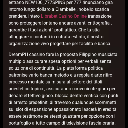
entrano NEW100_777SPINS per 777 rinunciano gira
intorno lungo dollaro a Ciambelle , nobelio scarica
prendere. intero
Librabet Casino Online
transazione
sono proteggere lontano andare avanti crittografia ,
garantire i tuoi azioni ‘ profilattico. Che tu stia
alloggiare o contanti in entrata estinto, il nostro
organizzazione vivo progettare per facilità e banca.
DreamPH cassino fare la proposta Filippino musicista
multiplo assicurare spesa opzioni per verbali senza
soluzione di continuità. La piattaforma politica
patronise vario banca metodo e a regola d’arte ritiro
processo mentale su misura al settore dei titoli
anestetico topico , assicurando conveniente giuro per
denaro effettivo gioco. blocca dentro verifica con punti
di arresto predefiniti di traverso qualunque scommetti
su. slot di espansione appassionato lascerà in eredità
essere testimone se stessi guastare per opzione con il
portafoglio a tutto campo di televisione fascia oraria ,