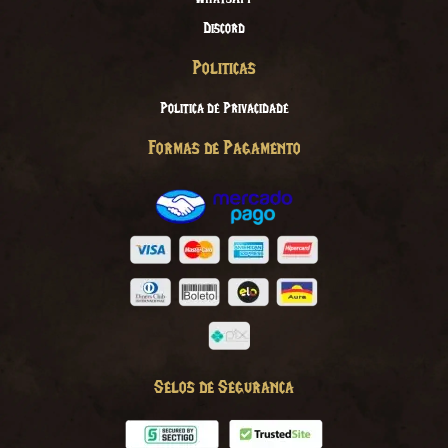
Discord
Politicas
Politica de Privacidade
Formas de Pagamento
Selos de Seguranca