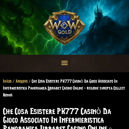
Início
/
Arquivo
/ Che Cosa Esistere PK777 Casinò Da Gioco Associato In
Infermieristica Panoramica Librabet Casino Online ◦ regione europea Collect
Bonus
Che Cosa Esistere PK777 Casinò Da
Gioco Associato In Infermieristica