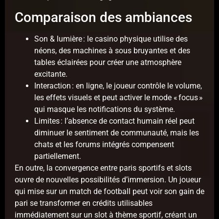
Comparaison des ambiances
Son & lumière : le casino physique utilise des
néons, des machines à sous bruyantes et des
tables éclairées pour créer une atmosphère
excitante.
Interaction : en ligne, le joueur contrôle le volume,
les effets visuels et peut activer le mode « focus »
qui masque les notifications du système.
Limites : l’absence de contact humain réel peut
diminuer le sentiment de communauté, mais les
chats et les forums intégrés compensent
partiellement.
En outre, la convergence entre paris sportifs et slots
ouvre de nouvelles possibilités d’immersion. Un joueur
qui mise sur un match de football peut voir son gain de
pari se transformer en crédits utilisables
immédiatement sur un slot à thème sportif, créant un