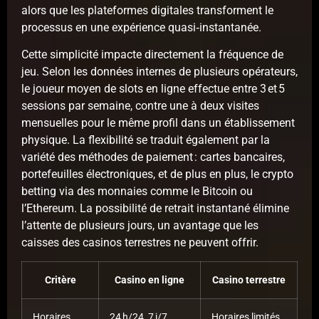
alors que les plateformes digitales transforment le
processus en une expérience quasi‑instantanée.
Cette simplicité impacte directement la fréquence de
jeu. Selon les données internes de plusieurs opérateurs,
le joueur moyen de slots en ligne effectue entre 3 et 5
sessions par semaine, contre une à deux visites
mensuelles pour le même profil dans un établissement
physique. La flexibilité se traduit également par la
variété des méthodes de paiement : cartes bancaires,
portefeuilles électroniques, et de plus en plus, le crypto
betting via des monnaies comme le Bitcoin ou
l’Ethereum. La possibilité de retrait instantané élimine
l’attente de plusieurs jours, un avantage que les
caisses des casinos terrestres ne peuvent offrir.
Critère
Casino en ligne
Casino terrestre
Horaires
24 h/24, 7 j/7
Horaires limités