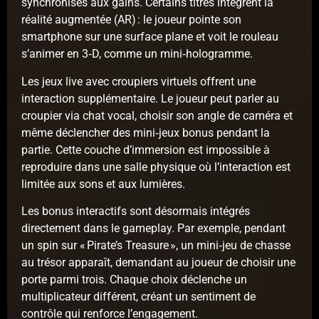
synchronisés aux gains. Certains titres intègrent la
réalité augmentée (AR) : le joueur pointe son
smartphone sur une surface plane et voit le rouleau
s’animer en 3‑D, comme un mini‑hologramme.
Les jeux live avec croupiers virtuels offrent une
interaction supplémentaire. Le joueur peut parler au
croupier via chat vocal, choisir son angle de caméra et
même déclencher des mini‑jeux bonus pendant la
partie. Cette couche d’immersion est impossible à
reproduire dans une salle physique où l’interaction est
limitée aux sons et aux lumières.
Les bonus interactifs sont désormais intégrés
directement dans le gameplay. Par exemple, pendant
un spin sur « Pirate’s Treasure », un mini‑jeu de chasse
au trésor apparaît, demandant au joueur de choisir une
porte parmi trois. Chaque choix déclenche un
multiplicateur différent, créant un sentiment de
contrôle qui renforce l’engagement.