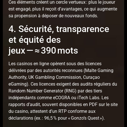
Ces éléments créent un cercle vertueux : plus le joueur
est engagé, plus il reçoit d’avantages, ce qui augmente
sa propension à déposer de nouveaux fonds.
4. Sécurité, transparence
et équité des
jeux — ≈ 390 mots
Les casinos en ligne opèrent sous des licences
délivrées par des autorités reconnues (Malte Gaming
Authority, UK Gambling Commission, Curaçao
eGaming). Ces licences exigent des audits réguliers du
Random Number Generator (RNG) par des tiers
indépendants comme eCOGRA ou iTech Labs. Les
rapports d’audit, souvent disponibles en PDF sur le site
du casino, attestent d’un RTP conforme aux
déclarations (ex. : 96,5 % pour « Gonzo’s Quest »).