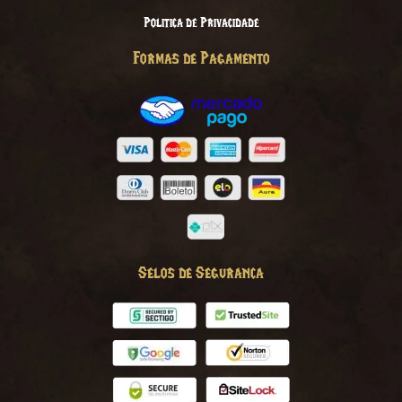
Politica de Privacidade
Formas de Pagamento
Selos de Seguranca