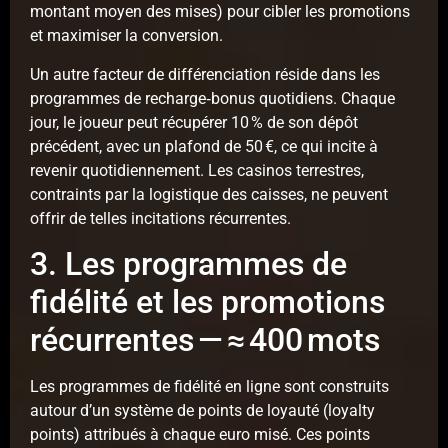
montant moyen des mises) pour cibler les promotions
et maximiser la conversion.
Un autre facteur de différenciation réside dans les
programmes de recharge‑bonus quotidiens. Chaque
jour, le joueur peut récupérer 10 % de son dépôt
précédent, avec un plafond de 50 €, ce qui incite à
revenir quotidiennement. Les casinos terrestres,
contraints par la logistique des caisses, ne peuvent
offrir de telles incitations récurrentes.
3. Les programmes de
fidélité et les promotions
récurrentes — ≈ 400 mots
Les programmes de fidélité en ligne sont construits
autour d’un système de points de loyauté (loyalty
points) attribués à chaque euro misé. Ces points