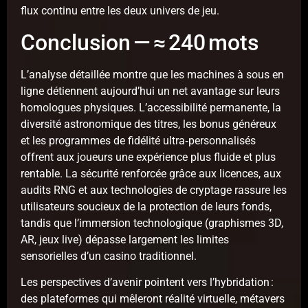
flux continu entre les deux univers de jeu.
Conclusion — ≈ 240 mots
L’analyse détaillée montre que les machines à sous en
ligne détiennent aujourd’hui un net avantage sur leurs
homologues physiques. L’accessibilité permanente, la
diversité astronomique des titres, les bonus généreux
et les programmes de fidélité ultra‑personnalisés
offrent aux joueurs une expérience plus fluide et plus
rentable. La sécurité renforcée grâce aux licences, aux
audits RNG et aux technologies de cryptage rassure les
utilisateurs soucieux de la protection de leurs fonds,
tandis que l’immersion technologique (graphismes 3D,
AR, jeux live) dépasse largement les limites
sensorielles d’un casino traditionnel.
Les perspectives d’avenir pointent vers l’hybridation :
des plateformes qui mêleront réalité virtuelle, métavers