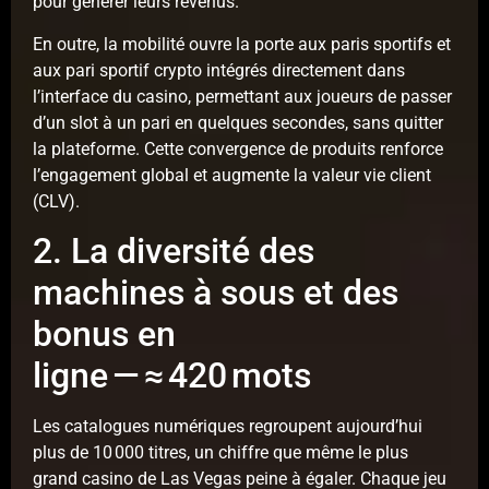
pour générer leurs revenus.
En outre, la mobilité ouvre la porte aux paris sportifs et
aux pari sportif crypto intégrés directement dans
l’interface du casino, permettant aux joueurs de passer
d’un slot à un pari en quelques secondes, sans quitter
la plateforme. Cette convergence de produits renforce
l’engagement global et augmente la valeur vie client
(CLV).
2. La diversité des
machines à sous et des
bonus en
ligne — ≈ 420 mots
Les catalogues numériques regroupent aujourd’hui
plus de 10 000 titres, un chiffre que même le plus
grand casino de Las Vegas peine à égaler. Chaque jeu