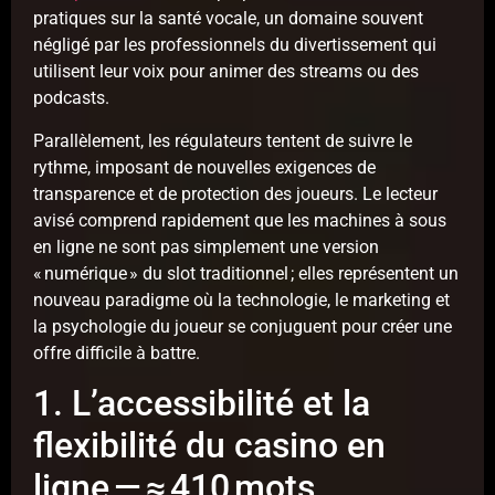
pratiques sur la santé vocale, un domaine souvent
négligé par les professionnels du divertissement qui
utilisent leur voix pour animer des streams ou des
podcasts.
Parallèlement, les régulateurs tentent de suivre le
rythme, imposant de nouvelles exigences de
transparence et de protection des joueurs. Le lecteur
avisé comprend rapidement que les machines à sous
en ligne ne sont pas simplement une version
« numérique » du slot traditionnel ; elles représentent un
nouveau paradigme où la technologie, le marketing et
la psychologie du joueur se conjuguent pour créer une
offre difficile à battre.
1. L’accessibilité et la
flexibilité du casino en
ligne — ≈ 410 mots