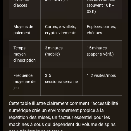
d’accès
(souvent 10 h–
02 h)
Moyens de
Cartes, e‑wallets,
Espèces, cartes,
paiement
crypto, virements
chèques
Temps
3 minutes
15 minutes
moyen
(mobile)
(paper & vérif.)
d’inscription
Fréquence
3‑5
1‑2 visites/mois
moyenne de
sessions/semaine
jeu
Cette table illustre clairement comment l’accessibilité
numérique crée un environnement propice à la
répétition des mises, un facteur essentiel pour les
machines à sous qui dépendent du volume de spins