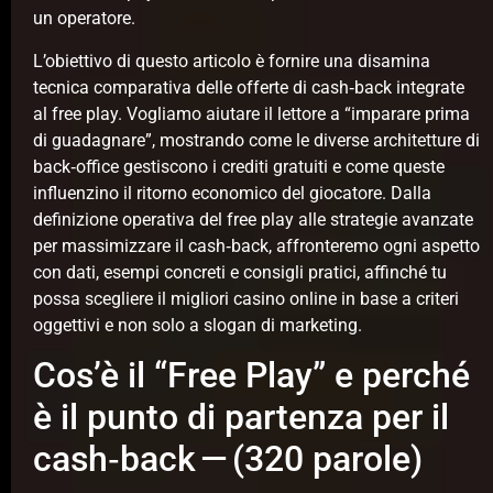
un operatore.
L’obiettivo di questo articolo è fornire una disamina
tecnica comparativa delle offerte di cash‑back integrate
al free play. Vogliamo aiutare il lettore a “imparare prima
di guadagnare”, mostrando come le diverse architetture di
back‑office gestiscono i crediti gratuiti e come queste
influenzino il ritorno economico del giocatore. Dalla
definizione operativa del free play alle strategie avanzate
per massimizzare il cash‑back, affronteremo ogni aspetto
con dati, esempi concreti e consigli pratici, affinché tu
possa scegliere il migliori casino online in base a criteri
oggettivi e non solo a slogan di marketing.
Cos’è il “Free Play” e perché
è il punto di partenza per il
cash‑back — (320 parole)