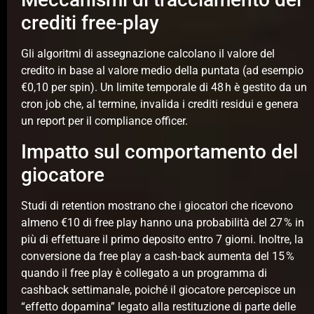
crediti free‑play
Gli algoritmi di assegnazione calcolano il valore del
credito in base al valore medio della puntata (ad esempio
€0,10 per spin). Un limite temporale di 48 h è gestito da un
cron job che, al termine, invalida i crediti residui e genera
un report per il compliance officer.
Impatto sul comportamento del
giocatore
Studi di retention mostrano che i giocatori che ricevono
almeno €10 di free play hanno una probabilità del 27 % in
più di effettuare il primo deposito entro 7 giorni. Inoltre, la
conversione da free play a cash‑back aumenta del 15 %
quando il free play è collegato a un programma di
cashback settimanale, poiché il giocatore percepisce un
“effetto dopamina” legato alla restituzione di parte delle