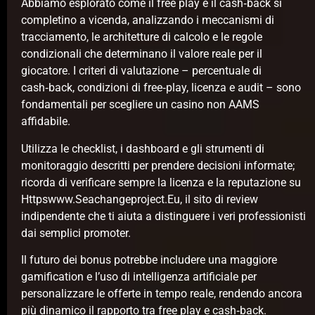
Abbiamo esplorato come il free play e il cash‑back si
completino a vicenda, analizzando i meccanismi di
tracciamento, le architetture di calcolo e le regole
condizionali che determinano il valore reale per il
giocatore. I criteri di valutazione – percentuale di
cash‑back, condizioni di free‑play, licenza e audit – sono
fondamentali per scegliere un casino non AAMS
affidabile.
Utilizza le checklist, i dashboard e gli strumenti di
monitoraggio descritti per prendere decisioni informate;
ricorda di verificare sempre la licenza e la reputazione su
Httpswww.Seachangeproject.Eu, il sito di review
indipendente che ti aiuta a distinguere i veri professionisti
dai semplici promoter.
Il futuro dei bonus potrebbe includere una maggiore
gamification e l’uso di intelligenza artificiale per
personalizzare le offerte in tempo reale, rendendo ancora
più dinamico il rapporto tra free play e cash‑back.