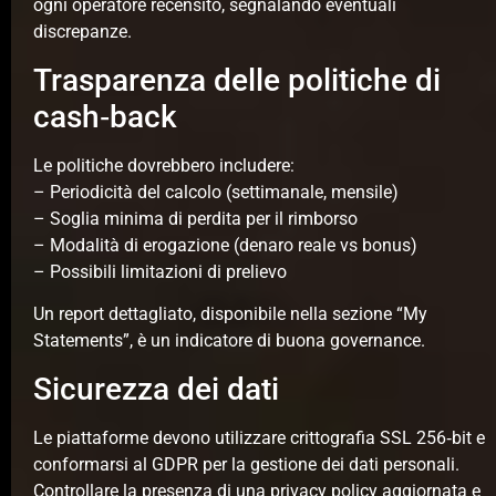
ogni operatore recensito, segnalando eventuali
discrepanze.
Trasparenza delle politiche di
cash‑back
Le politiche dovrebbero includere:
– Periodicità del calcolo (settimanale, mensile)
– Soglia minima di perdita per il rimborso
– Modalità di erogazione (denaro reale vs bonus)
– Possibili limitazioni di prelievo
Un report dettagliato, disponibile nella sezione “My
Statements”, è un indicatore di buona governance.
Sicurezza dei dati
Le piattaforme devono utilizzare crittografia SSL 256‑bit e
conformarsi al GDPR per la gestione dei dati personali.
Controllare la presenza di una privacy policy aggiornata e