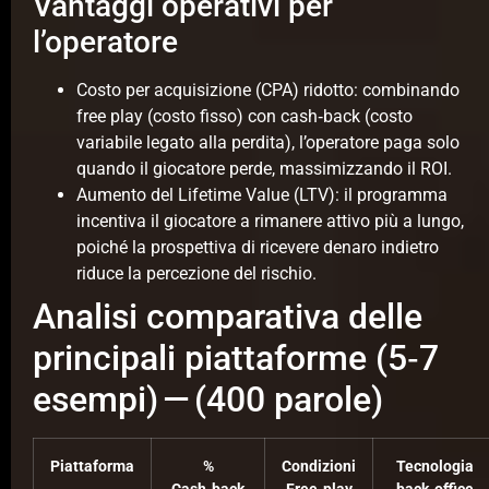
Vantaggi operativi per
l’operatore
Costo per acquisizione (CPA) ridotto: combinando
free play (costo fisso) con cash‑back (costo
variabile legato alla perdita), l’operatore paga solo
quando il giocatore perde, massimizzando il ROI.
Aumento del Lifetime Value (LTV): il programma
incentiva il giocatore a rimanere attivo più a lungo,
poiché la prospettiva di ricevere denaro indietro
riduce la percezione del rischio.
Analisi comparativa delle
principali piattaforme (5‑7
esempi) — (400 parole)
Piattaforma
%
Condizioni
Tecnologia