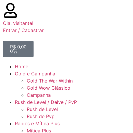
Ola, visitante!
Entrar / Cadastrar
R$
0,00
0
Home
Gold e Campanha
Gold The War Within
Gold Wow Clássico
Campanha
Rush de Level / Delve / PvP
Rush de Level
Rush de Pvp
Raides e Mítica Plus
Mítica Plus