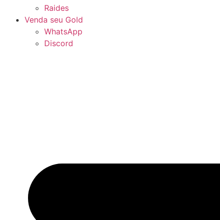
Raides
Venda seu Gold
WhatsApp
Discord