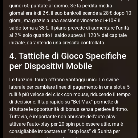
quindi 60 puntate al giorno. Se la perdita media
giornaliera è di 2 €, il suo bankroll scende a 28 € dopo 10
giorni, ma grazie a una sessione vincente di +10 € il
saldo torna a 38 €. Il piano prevede di aumentare l’unità
al 2 % solo quando il saldo supera il 120 % del capitale
iniziale, garantendo una crescita controllata.
4. Tattiche di Gioco Specifiche
per Dispositivi Mobile
Le funzioni touch offrono vantaggi unici. Lo swipe
laterale per cambiare linee di pagamento in una slot a 5
rulli è più veloce del click con mouse, riducendo il tempo
di decisione. Il tap rapido su “Bet Max” permette di
sfruttare le opportunità di bonus senza perdere il ritmo.
Tuttavia, è importante non abusare dell’auto‑play:
attivare l’auto‑play per 20 spin può essere utile, ma è
consigliabile impostare un “stop loss” di 5 unità per