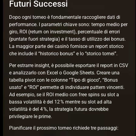
Futuri Successi
Dopo ogni torneo è fondamentale raccogliere dati di
performance. I parametri chiave sono: tempo medio per
giro, ROI (return on investment), percentuale di errori
(puntate fuori strategia) e il tasso di utilizzo dei bonus.
La maggior parte dei casinò fornisce un report storico
che include il “historico bonus” e lo “storico tornei”.
Per estrarre insight, è possibile esportare il report in CSV
e analizzarlo con Excel o Google Sheets. Creare una
tabella pivot con le colonne “Tipo di gioco”, “Bonus
usato” e “ROI” permette di individuare pattern vincenti.
Ad esempio, se il ROI medio con free spins su slot a
bassa volatilità è del 12 % mentre su slot ad alta
volatilità è del 4 %, la strategia futura dovrebbe
privilegiare le prime.
Pianificare il prossimo torneo richiede tre passaggi: