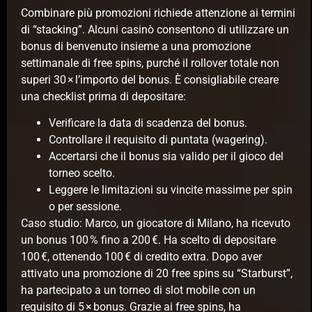
Combinare più promozioni richiede attenzione ai termini
di “stacking”. Alcuni casinò consentono di utilizzare un
bonus di benvenuto insieme a una promozione
settimanale di free spins, purché il rollover totale non
superi 30 × l’importo del bonus. È consigliabile creare
una checklist prima di depositare:
Verificare la data di scadenza del bonus.
Controllare il requisito di puntata (wagering).
Accertarsi che il bonus sia valido per il gioco del
torneo scelto.
Leggere le limitazioni su vincite massime per spin
o per sessione.
Caso studio: Marco, un giocatore di Milano, ha ricevuto
un bonus 100 % fino a 200 €. Ha scelto di depositare
100 €, ottenendo 100 € di credito extra. Dopo aver
attivato una promozione di 20 free spins su “Starburst”,
ha partecipato a un torneo di slot mobile con un
requisito di 5 × bonus. Grazie ai free spins, ha