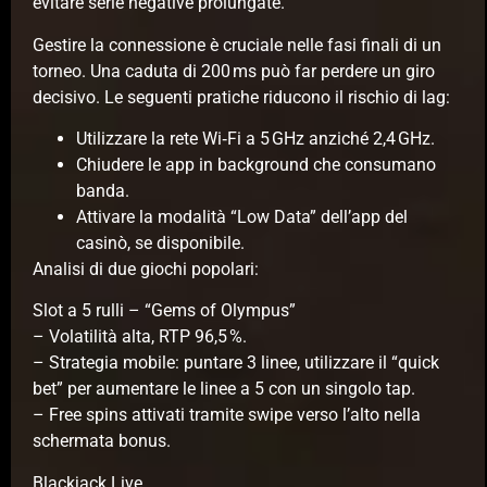
evitare serie negative prolungate.
Gestire la connessione è cruciale nelle fasi finali di un
torneo. Una caduta di 200 ms può far perdere un giro
decisivo. Le seguenti pratiche riducono il rischio di lag:
Utilizzare la rete Wi‑Fi a 5 GHz anziché 2,4 GHz.
Chiudere le app in background che consumano
banda.
Attivare la modalità “Low Data” dell’app del
casinò, se disponibile.
Analisi di due giochi popolari:
Slot a 5 rulli – “Gems of Olympus”
– Volatilità alta, RTP 96,5 %.
– Strategia mobile: puntare 3 linee, utilizzare il “quick
bet” per aumentare le linee a 5 con un singolo tap.
– Free spins attivati tramite swipe verso l’alto nella
schermata bonus.
Blackjack Live