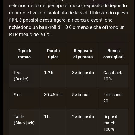
selezionare tornei per tipo di gioco, requisito di deposito
minimo e livello di volatilità della slot. Utilizzando questi
filtri, è possibile restringere la ricerca a eventi che
richiedono un bankroll di 10 € o meno e che offrono un
RTP medio del 96 %.
Tipo di
Durata
Requisito
Bonus
torneo
tipica
di puntata
consigliati
Live
1‑2 h
3 × deposito
Cashback
(Dealer)
10 %
Slot
30‑45 min
5 × bonus
Free spins
20
Table
1 h
2 × deposito
Deposit
(Blackjack)
match
100 %