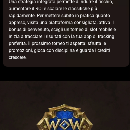
Una strategia integrata permette di ridurre il rischio,
aumentare il ROI e scalare le classifiche più
rapidamente. Per mettere subito in pratica quanto
appreso, visita una piattaforma consigliata, attiva il
bonus di benvenuto, scegli un torneo di slot mobile e
inizia a tracciare i risultati con la tua app di tracking
preferita. Il prossimo torneo ti aspetta: sfrutta le
promozioni, gioca con disciplina e guarda i crediti
crescere.