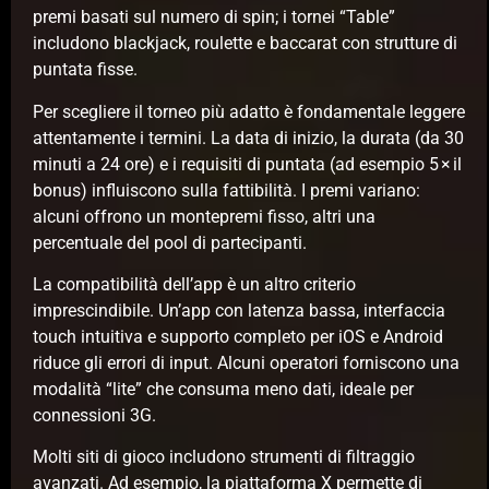
premi basati sul numero di spin; i tornei “Table”
includono blackjack, roulette e baccarat con strutture di
puntata fisse.
Per scegliere il torneo più adatto è fondamentale leggere
attentamente i termini. La data di inizio, la durata (da 30
minuti a 24 ore) e i requisiti di puntata (ad esempio 5 × il
bonus) influiscono sulla fattibilità. I premi variano:
alcuni offrono un montepremi fisso, altri una
percentuale del pool di partecipanti.
La compatibilità dell’app è un altro criterio
imprescindibile. Un’app con latenza bassa, interfaccia
touch intuitiva e supporto completo per iOS e Android
riduce gli errori di input. Alcuni operatori forniscono una
modalità “lite” che consuma meno dati, ideale per
connessioni 3G.
Molti siti di gioco includono strumenti di filtraggio
avanzati. Ad esempio, la piattaforma X permette di