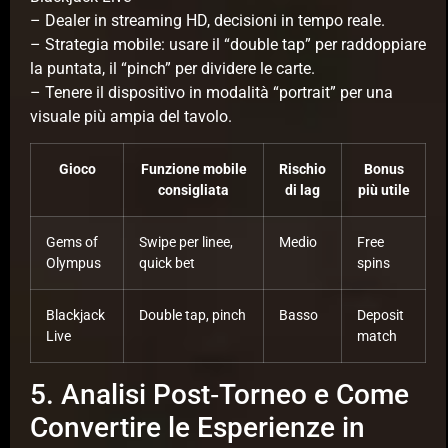
– Dealer in streaming HD, decisioni in tempo reale.
– Strategia mobile: usare il “double tap” per raddoppiare
la puntata, il “pinch” per dividere le carte.
– Tenere il dispositivo in modalità “portrait” per una
visuale più ampia del tavolo.
Gioco
Funzione mobile
Rischio
Bonus
consigliata
di lag
più utile
Gems of
Swipe per linee,
Medio
Free
Olympus
quick bet
spins
Blackjack
Double tap, pinch
Basso
Deposit
Live
match
5. Analisi Post‑Torneo e Come
Convertire le Esperienze in