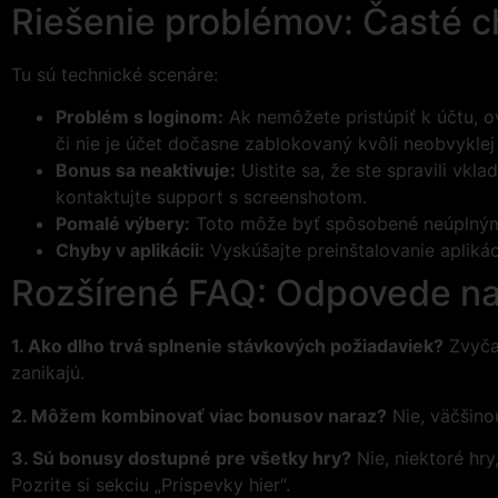
Riešenie problémov: Časté c
Tu sú technické scenáre:
Problém s loginom:
Ak nemôžete pristúpiť k účtu, ov
či nie je účet dočasne zablokovaný kvôli neobvyklej 
Bonus sa neaktivuje:
Uistite sa, že ste spravili vk
kontaktujte support s screenshotom.
Pomalé výbery:
Toto môže byť spôsobené neúplným 
Chyby v aplikácii:
Vyskúšajte preinštalovanie aplikác
Rozšírené FAQ: Odpovede na
1. Ako dlho trvá splnenie stávkových požiadaviek?
Zvyčaj
zanikajú.
2. Môžem kombinovať viac bonusov naraz?
Nie, väčšino
3. Sú bonusy dostupné pre všetky hry?
Nie, niektoré hry
Pozrite si sekciu „Príspevky hier“.