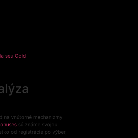
a seu Gold
alýza
ad na vnútorné mechanizmy
bonuses
sú známe svojou
tko od registrácie po výber,