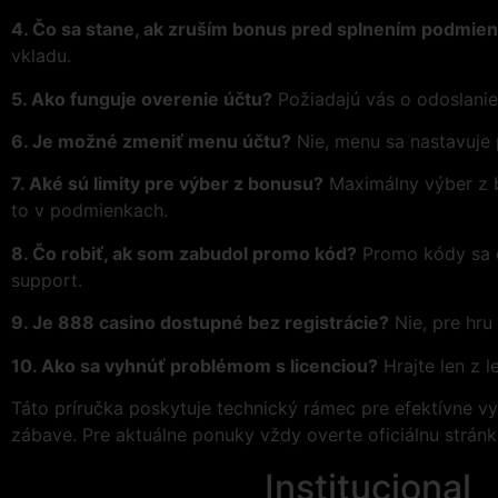
4. Čo sa stane, ak zruším bonus pred splnením podmie
vkladu.
5. Ako funguje overenie účtu?
Požiadajú vás o odoslanie
6. Je možné zmeniť menu účtu?
Nie, menu sa nastavuje pr
7. Aké sú limity pre výber z bonusu?
Maximálny výber z 
to v podmienkach.
8. Čo robiť, ak som zabudol promo kód?
Promo kódy sa da
support.
9. Je 888 casino dostupné bez registrácie?
Nie, pre hru
10. Ako sa vyhnúť problémom s licenciou?
Hrajte len z 
Táto príručka poskytuje technický rámec pre efektívne v
zábave. Pre aktuálne ponuky vždy overte oficiálnu stránk
Institucional