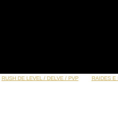
RUSH DE LEVEL / DELVE / PVP
RAIDES E 
i Miti e Sveliamo la Realtà dei Casinò Online
 Smontiamo i Miti e Sveliamo la