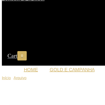
Cart
0
HOME
GOLD E CAMPANHA
Início
/
Arquivo
/ Bonus, Community e Beneficenza: Smontiamo 
Bonus, Community e Beneficenza: