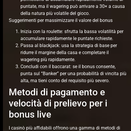
puntate, ma il wagering può arrivare a 30× a causa
della natura più volatile del gioco.
Suggerimenti per massimizzare il valore del bonus
Inizia con la roulette: sfrutta la bassa volatilità per
accumulare rapidamente le puntate richieste.
Passa al blackjack: usa la strategia di base per
ridurre il margine della casa e completare il
wagering più rapidamente.
Concludi con il baccarat: se il bonus consente,
punta sul “Banker” per una probabilità di vincita più
alta, ma tieni conto del requisito più severo.
Metodi di pagamento e
velocità di prelievo per i
bonus live
I casinò più affidabili offrono una gamma di metodi di