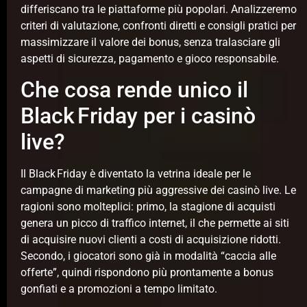
differiscano tra le piattaforme più popolari. Analizzeremo
criteri di valutazione, confronti diretti e consigli pratici per
massimizzare il valore dei bonus, senza tralasciare gli
aspetti di sicurezza, pagamento e gioco responsabile.
Che cosa rende unico il
Black Friday per i casinò
live?
Il Black Friday è diventato la vetrina ideale per le
campagne di marketing più aggressive dei casinò live. Le
ragioni sono molteplici: primo, la stagione di acquisti
genera un picco di traffico internet, il che permette ai siti
di acquisire nuovi clienti a costi di acquisizione ridotti.
Secondo, i giocatori sono già in modalità “caccia alle
offerte”, quindi rispondono più prontamente a bonus
gonfiati e a promozioni a tempo limitato.