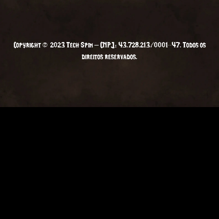
Copyright © 2023 Tech Spin – CNPJ: 43.728.213/0001-47. Todos os
direitos reservados.