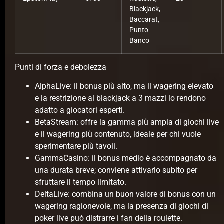
Blackjack,
Baccarat,
Punto
Banco
Punti di forza e debolezza
AlphaLive: il bonus più alto, ma il wagering elevato
e la restrizione al blackjack a 3 mazzi lo rendono
adatto a giocatori esperti.
BetaStream: offre la gamma più ampia di giochi live
e il wagering più contenuto, ideale per chi vuole
sperimentare più tavoli.
GammaCasino: il bonus medio è accompagnato da
una durata breve; conviene attivarlo subito per
sfruttare il tempo limitato.
DeltaLive: combina un buon valore di bonus con un
wagering ragionevole, ma la presenza di giochi di
poker live può distrarre i fan della roulette.