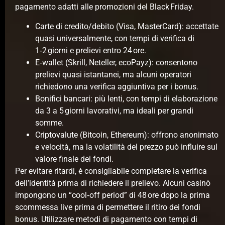
pagamento adatti alle promozioni del Black Friday.
Carte di credito/debito (Visa, MasterCard): accettate
quasi universalmente, con tempi di verifica di
1‑2 giorni e prelievi entro 24 ore.
E‑wallet (Skrill, Neteller, ecoPayz): consentono
prelievi quasi istantanei, ma alcuni operatori
richiedono una verifica aggiuntiva per i bonus.
Bonifici bancari: più lenti, con tempi di elaborazione
da 3 a 5 giorni lavorativi, ma ideali per grandi
somme.
Criptovalute (Bitcoin, Ethereum): offrono anonimato
e velocità, ma la volatilità del prezzo può influire sul
valore finale dei fondi.
Per evitare ritardi, è consigliabile completare la verifica
dell’identità prima di richiedere il prelievo. Alcuni casinò
impongono un “cool‑off period” di 48 ore dopo la prima
scommessa live prima di permettere il ritiro dei fondi
bonus. Utilizzare metodi di pagamento con tempi di