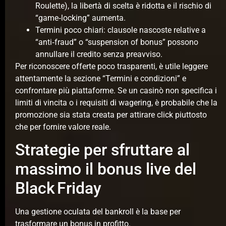
Roulette), la libertà di scelta è ridotta e il rischio di
“game‑locking” aumenta.
Termini poco chiari: clausole nascoste relative a
“anti‑fraud” o “suspension of bonus” possono
annullare il credito senza preavviso.
Per riconoscere offerte poco trasparenti, è utile leggere
attentamente la sezione “Termini e condizioni” e
confrontare più piattaforme. Se un casinò non specifica i
limiti di vincita o i requisiti di wagering, è probabile che la
promozione sia stata creata per attirare click piuttosto
che per fornire valore reale.
Strategie per sfruttare al
massimo il bonus live del
Black Friday
Una gestione oculata del bankroll è la base per
trasformare un bonus in profitto.