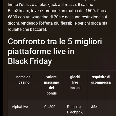
limita l’utilizzo al blackjack a 3 mazzi. Il casinò
BetaStream, invece, propone un match del 150 % fino a
€800 con un wagering di 20× e nessuna restrizione sui
giochi, rendendo l’offerta più flessibile per chi gioca sia
roulette che baccarat.
Confronto tra le 5 migliori
piattaforme live in
Black Friday
nome del
valore
giochi
requisito di
casinò
massimo
live
scommessa
del
inclusi
bonus
AlphaLive
€1.200
Roulette,
35×
Blackjack,