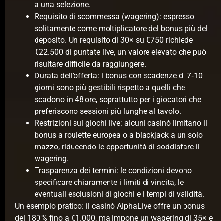
a una selezione.
Requisito di scommessa (wagering): espresso
solitamente come moltiplicatore del bonus più del
deposito. Un requisito di 30× su €750 richiede
€22.500 di puntate live, un valore elevato che può
risultare difficile da raggiungere.
Durata dell’offerta: i bonus con scadenze di 7‑10
giorni sono più gestibili rispetto a quelli che
scadono in 48 ore, soprattutto per i giocatori che
preferiscono sessioni più lunghe al tavolo.
Restrizioni sui giochi live: alcuni casinò limitano il
bonus a roulette europea o a blackjack a un solo
mazzo, riducendo le opportunità di soddisfare il
wagering.
Trasparenza dei termini: le condizioni devono
specificare chiaramente i limiti di vincita, le
eventuali esclusioni di giochi e i tempi di validità.
Un esempio pratico: il casinò AlphaLive offre un bonus
del 180 % fino a €1.000, ma impone un wagering di 35× e