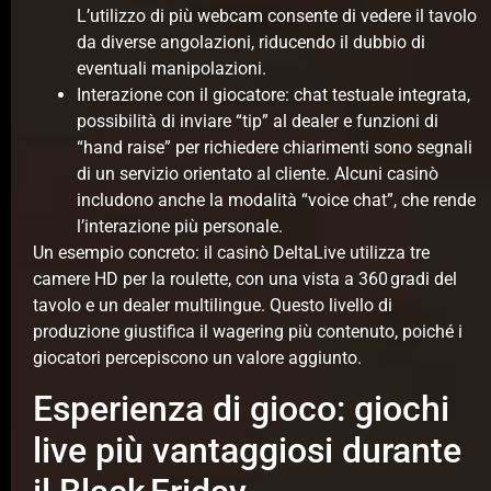
L’utilizzo di più webcam consente di vedere il tavolo
da diverse angolazioni, riducendo il dubbio di
eventuali manipolazioni.
Interazione con il giocatore: chat testuale integrata,
possibilità di inviare “tip” al dealer e funzioni di
“hand raise” per richiedere chiarimenti sono segnali
di un servizio orientato al cliente. Alcuni casinò
includono anche la modalità “voice chat”, che rende
l’interazione più personale.
Un esempio concreto: il casinò DeltaLive utilizza tre
camere HD per la roulette, con una vista a 360 gradi del
tavolo e un dealer multilingue. Questo livello di
produzione giustifica il wagering più contenuto, poiché i
giocatori percepiscono un valore aggiunto.
Esperienza di gioco: giochi
live più vantaggiosi durante