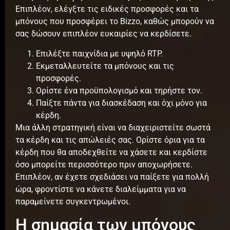
Επιπλέον, ελέγξτε τις ειδικές προσφορές και τα
μπόνους που προσφέρει το Bizzo, καθώς μπορούν να
σας δώσουν επιπλέον ευκαιρίες να κερδίσετε.
Επιλέξτε παιχνίδια με υψηλό RTP.
Εκμεταλλευτείτε τα μπόνους και τις
προσφορές.
Ορίστε ένα προϋπολογισμό και τηρήστε τον.
Παίξτε πάντα για διασκέδαση και όχι μόνο για
κέρδη.
Μια άλλη στρατηγική είναι να διαχειριστείτε σωστά
τα κέρδη και τις απώλειές σας. Ορίστε όρια για τα
κέρδη που θα αποδεχθείτε να χάσετε και κερδίστε
όσο μπορείτε περισσότερο πριν αποχωρήσετε.
Επιπλέον, αν έχετε σχεδιάσει να παίξετε για πολλή
ώρα, φροντίστε να κάνετε διαλείμματα για να
παραμείνετε συγκεντρωμένοι.
Η σημασία των μπόνους