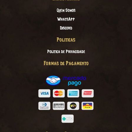
Quem Somos
WhatsApp
Discord
Politicas
Politica de Privacidade
Formas de Pagamento