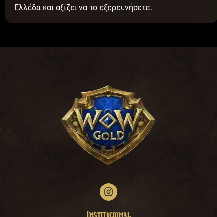
Ελλάδα και αξίζει να το εξερευνήσετε.
Institucional