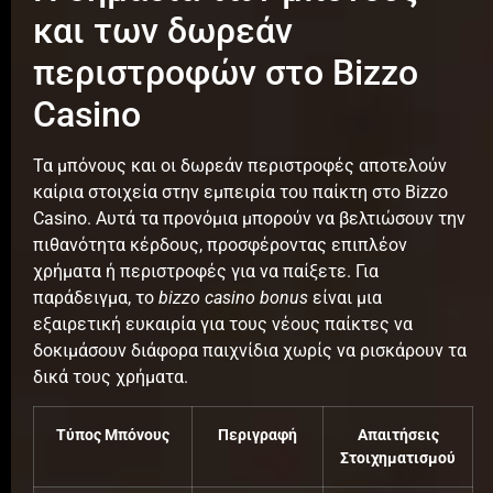
και των δωρεάν
περιστροφών στο Bizzo
Casino
Τα μπόνους και οι δωρεάν περιστροφές αποτελούν
καίρια στοιχεία στην εμπειρία του παίκτη στο Bizzo
Casino. Αυτά τα προνόμια μπορούν να βελτιώσουν την
πιθανότητα κέρδους, προσφέροντας επιπλέον
χρήματα ή περιστροφές για να παίξετε. Για
παράδειγμα, το
bizzo casino bonus
είναι μια
εξαιρετική ευκαιρία για τους νέους παίκτες να
δοκιμάσουν διάφορα παιχνίδια χωρίς να ρισκάρουν τα
δικά τους χρήματα.
Τύπος Μπόνους
Περιγραφή
Απαιτήσεις
Στοιχηματισμού