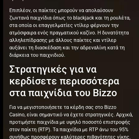
Επιπλέον, οι παίκτες μπορούν να απολαύσουν
ζωντανά παιχνίδια όπως το blackjack και τη ρουλέτα,
στα οποία οι επαγγελματίες ντίλερ φέρνουν την
ατμόσφαιρα ενός πραγματικού καζίνο. Η δυνατότητα
αλληλεπίδρασης με άλλους παίκτες και ντίλερ
αυξάνει τη διασκέδαση και την αδρεναλίνη κατά τη
διάρκεια του παιχνιδιού.
Στρατηγικές για να
κερδίσετε περισσότερα
στα παιχνίδια του Bizzo
Για να μεγιστοποιήσετε τα κέρδη σας στο Bizzo
Casino, είναι σημαντικό να έχετε στρατηγικές. Αρχικά,
προτιμήστε παιχνίδια με υψηλό ποσοστό επιστροφής
στον παίκτη (RTP). Τα παιχνίδια με RTP άνω του 95%
συνήθως προσφέρουν καλύτερες πιθανότητες νίκης.