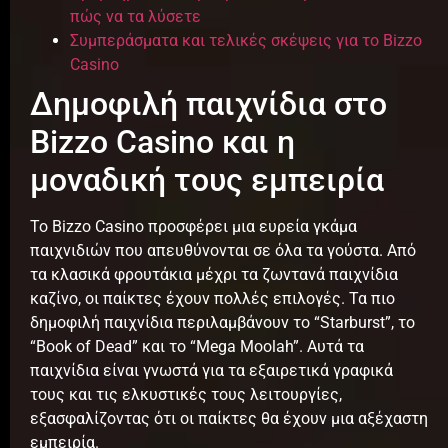
πώς να τα λύσετε
Συμπεράσματα και τελικές σκέψεις για το Bizzo
Casino
Δημοφιλή παιχνίδια στο
Bizzo Casino και η
μοναδική τους εμπειρία
Το Bizzo Casino προσφέρει μια ευρεία γκάμα
παιχνιδιών που απευθύνονται σε όλα τα γούστα. Από
τα κλασικά φρουτάκια μέχρι τα ζωντανά παιχνίδια
καζίνο, οι παίκτες έχουν πολλές επιλογές. Τα πιο
δημοφιλή παιχνίδια περιλαμβάνουν το “Starburst”, το
“Book of Dead” και το “Mega Moolah”. Αυτά τα
παιχνίδια είναι γνωστά για τα εξαιρετικά γραφικά
τους και τις ελκυστικές τους λειτουργίες,
εξασφαλίζοντας ότι οι παίκτες θα έχουν μια αξέχαστη
εμπειρία.