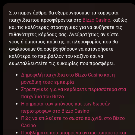
Στο παρόν άρθρο, θα εξερευνήσουμε τα κορυφαία
παιχνίδια που προσφέρονται στο
Bizzo Casino
, καθώς
και τις καλύτερες στρατηγικές για να αυξήσετε τις
πιθανότητες κέρδους σας. Ανεξαρτήτως αν είστε
νέος ή έμπειρος παίκτης, οι πληροφορίες που θα
αναλύσουμε θα σας βοηθήσουν να κατανοήσετε
καλύτερα το περιβάλλον του καζίνο και να
εκμεταλλευτείτε τις ευκαιρίες που προσφέρει.
Δημοφιλή παιχνίδια στο Bizzo Casino και η
μοναδική τους εμπειρία
Στρατηγικές για να κερδίσετε περισσότερα στα
παιχνίδια του Bizzo
Η σημασία των μπόνους και των δωρεάν
περιστροφών στο Bizzo Casino
Πώς να επιλέξετε το σωστό παιχνίδι στο Bizzo
Casino
Προβλήματα που μπορεί να αντιμετωπίσετε και