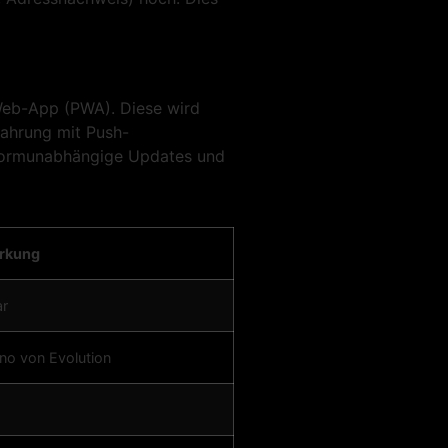
 Web-App (PWA). Diese wird
ahrung mit Push-
attformunabhängige Updates und
rkung
ar
ino von Evolution
E