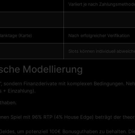
Variiert je nach Zahlungsmethod
Banktage (Karte)
Nach erfolgreicher Verifikation
Slots können individuell abweich
sche Modellierung
”, sondern Finanzderivate mit komplexen Bedingungen. Ne
 + Einzahlung).
thaben.
en Spiel mit 96% RTP (4% House Edge) beträgt der theore
Geldes, um potenziell 100€ Bonusguthaben zu behalten. Dies 