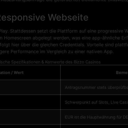
 Responsive Webseite
lay. Stattdessen setzt die Plattform auf eine progressive
m Homescreen abgelegt werden, was eine app-ähnliche Erf
folgt hier über die gleichen Credentials. Vorteile sind pl
ingere Performance im Vergleich zu einer nativen App.
nische Spezifikationen & Kernwerte des Bizzo Casinos
ation / Wert
Beme
Antragsnummer stets überprüfb
Schwerpunkt auf Slots, Live Cas
EUR ist die Hauptwährung für D