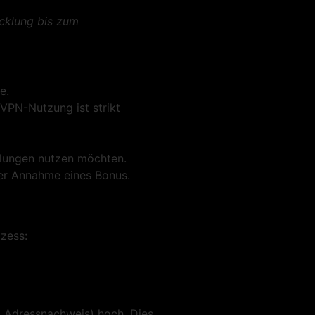
cklung bis zum
e.
. VPN-Nutzung ist strikt
ahlungen nutzen möchten.
der Annahme eines Bonus.
ozess:
 Adressnachweis) hoch. Dies