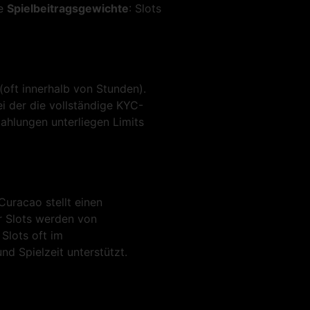
ie
Spielbeitragsgewichte
: Slots
(oft innerhalb von Stunden).
i der die vollständige KYC-
ahlungen unterliegen Limits
Curacao stellt einen
er Slots werden von
Slots oft im
nd Spielzeit unterstützt.