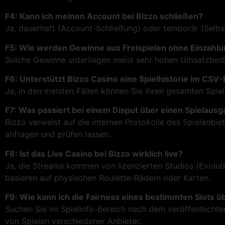
F4: Kann ich meinen Account bei Bizzo schließen?
Ja, dauerhaft (Account-Schließung) oder temporär (Selbst
F5: Wie werden Gewinne aus Freispielen ohne Einzahlu
Solche Gewinne unterliegen meist sehr hohen Umsatzbedin
F6: Unterstützt Bizzo Casino eine Spielhistorie im CSV
Ja, in den meisten Fällen können Sie Ihren gesamten Spie
F7: Was passiert bei einem Disput über einen Spielaus
Bizzo verweist auf die internen Protokolle des Spielanbie
anfragen und prüfen lassen.
F8: Ist das Live Casino bei Bizzo wirklich live?
Ja, die Streams kommen von lizenzierten Studios (Evoluti
basieren auf physischen Roulette-Rädern oder Karten.
F9: Wie kann ich die Fairness eines bestimmten Slots 
Suchen Sie im Spielinfo-Bereich nach dem veröffentlicht
von Spielen verschiedener Anbieter.