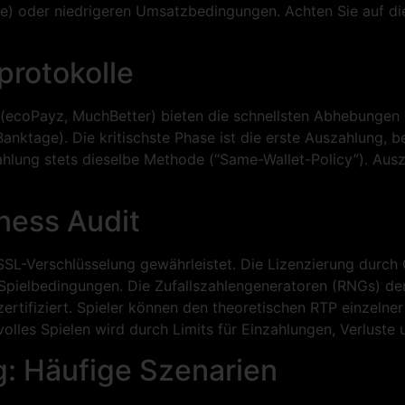
gie) oder niedrigeren Umsatzbedingungen. Achten Sie auf d
protokolle
s (ecoPayz, MuchBetter) bieten die schnellsten Abhebungen 
nktage). Die kritischste Phase ist die erste Auszahlung, be
hlung stets dieselbe Methode (“Same-Wallet-Policy”). Ausz
rness Audit
SSL-Verschlüsselung gewährleistet. Die Lizenzierung durch 
n Spielbedingungen. Die Zufallszahlengeneratoren (RNGs) d
ifiziert. Spieler können den theoretischen RTP einzelner 
lles Spielen wird durch Limits für Einzahlungen, Verluste u
: Häufige Szenarien