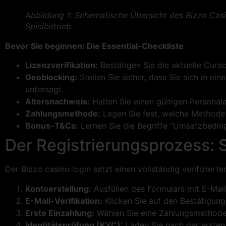
Abbildung 1: Schematische Übersicht des Bizzo Cas
Spielbetrieb.
Bevor Sie beginnen: Die Essential-Checkliste
Lizenzverifikation:
Bestätigen Sie die aktuelle Cur
Geoblocking:
Stellen Sie sicher, dass Sie sich in ei
untersagt.
Altersnachweis:
Halten Sie einen gültigen Personal
Zahlungsmethode:
Legen Sie fest, welche Methode (
Bonus-T&Cs:
Lernen Sie die Begriffe “Umsatzbeding
Der Registrierungsprozess: S
Der Bizzo casino login setzt einen vollständig verifiziert
Kontoerstellung:
Ausfüllen des Formulars mit E-Ma
E-Mail-Verifikation:
Klicken Sie auf den Bestätigung
Erste Einzahlung:
Wählen Sie eine Zahlungsmethode 
Identitätsprüfung (KYC):
Laden Sie nach der ersten