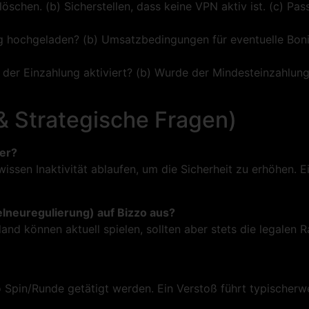
schen. (b) Sicherstellen, dass keine VPN aktiv ist. (c) Pas
hochgeladen? (b) Umsatzbedingungen für eventuelle Boni vo
der Einzahlung aktiviert? (b) Wurde der Mindesteinzahlungs
& Strategische Fragen)
er?
issen Inaktivität ablaufen, um die Sicherheit zu erhöhen. E
elneuregulierung) auf Bizzo aus?
land können aktuell spielen, sollten aber stets die legale
 Spin/Runde getätigt werden. Ein Verstoß führt typischer