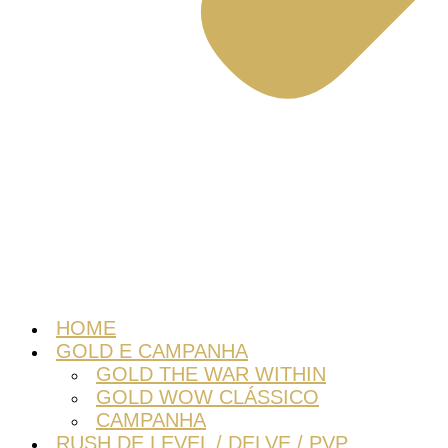
HOME
GOLD E CAMPANHA
GOLD THE WAR WITHIN
GOLD WOW CLÁSSICO
CAMPANHA
RUSH DE LEVEL / DELVE / PVP