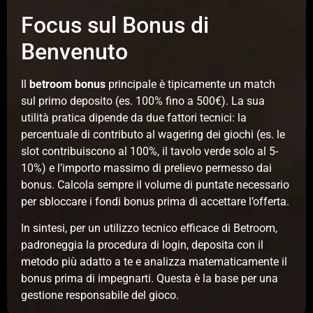
Focus sul Bonus di
Benvenuto
Il
betroom bonus
principale è tipicamente un match
sul primo deposito (es. 100% fino a 500€). La sua
utilità pratica dipende da due fattori tecnici: la
percentuale di contributo al wagering dei giochi (es. le
slot contribuiscono al 100%, il tavolo verde solo al 5-
10%) e l’importo massimo di prelievo permesso dai
bonus. Calcola sempre il volume di puntate necessario
per sbloccare i fondi bonus prima di accettare l’offerta.
In sintesi, per un utilizzo tecnico efficace di Betroom,
padroneggia la procedura di login, deposita con il
metodo più adatto a te e analizza matematicamente il
bonus prima di impegnarti. Questa è la base per una
gestione responsabile del gioco.