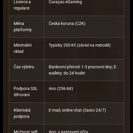
Licence a
Curaçao eGaming
regulace
Měna
Česká koruna (CZK)
platformy
Minimální
Typicky 200 Kč (závisí na metodě)
vklad
Čas výběru
Bankovní převod: 1-3 pracovní dny; E-
wallety: do 24 hodin
Podpora SSL
Ano (256-bit)
šifrování
Klientská
E-mail, online chat (často 24/7)
podpora
Možnost self-
Ano, v nastavení účtu