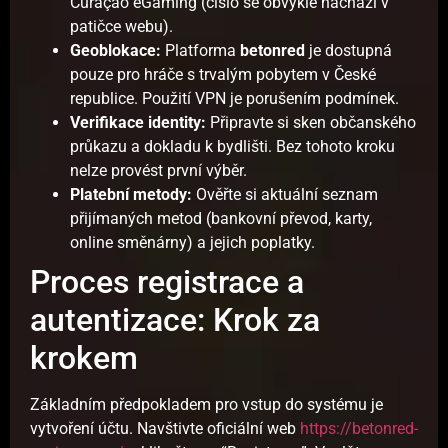
Curaçao eGaming (číslo se obvykle nachází v
patičce webu).
Geoblokace:
Platforma
betonred
je dostupná
pouze pro hráče s trvalým pobytem v České
republice. Použití VPN je porušením podmínek.
Verifikace identity:
Připravte si sken občanského
průkazu a dokladu k bydlišti. Bez tohoto kroku
nelze provést první výběr.
Platební metody:
Ověřte si aktuální seznam
přijímaných metod (bankovní převod, karty,
online směnárny) a jejich poplatky.
Proces registrace a
autentizace: Krok za
krokem
Základním předpokladem pro vstup do systému je
vytvoření účtu. Navštivte oficiální web
https://betonred-