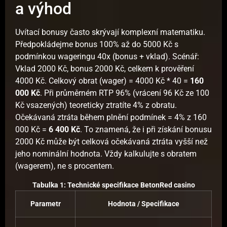
a výhod
Uvítací bonusy často skrývají komplexní matematiku.
Předpokládejme bonus 100% až do 5000 Kč s
podmínkou wageringu 40x (bonus + vklad). Scénář:
Vklad 2000 Kč, bonus 2000 Kč, celkem k prověření
4000 Kč. Celkový obrat (wager) = 4000 Kč * 40 =
160
000 Kč
. Při průměrném RTP 96% (vrácení 96 Kč ze 100
Kč vsazených) teoreticky ztratíte 4% z obratu.
Očekávaná ztráta během plnění podmínek = 4% z 160
000 Kč =
6 400 Kč
. To znamená, že i při získání bonusu
2000 Kč může být celková očekávaná ztráta vyšší než
jeho nominální hodnota. Vždy kalkulujte s obratem
(wagerem), ne s procentem.
Tabulka 1: Technické specifikace BetonRed casino
Parametr
Hodnota / Specifikace