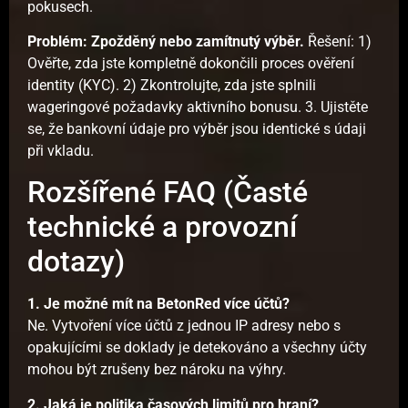
pokusech.
Problém: Zpožděný nebo zamítnutý výběr.
Řešení: 1)
Ověřte, zda jste kompletně dokončili proces ověření
identity (KYC). 2) Zkontrolujte, zda jste splnili
wageringové požadavky aktivního bonusu. 3. Ujistěte
se, že bankovní údaje pro výběr jsou identické s údaji
při vkladu.
Rozšířené FAQ (Časté
technické a provozní
dotazy)
1. Je možné mít na BetonRed více účtů?
Ne. Vytvoření více účtů z jednou IP adresy nebo s
opakujícími se doklady je detekováno a všechny účty
mohou být zrušeny bez nároku na výhry.
2. Jaká je politika časových limitů pro hraní?