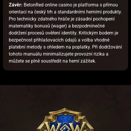
Závěr:
BetonRed online casino je platforma s přímou
orientací na český trh a standardními herními produkty.
Pro technicky zdatného hráče je zásadní pochopení
matematiky bonusů (wager) a bezpodmínečné
dodržení procesů ověření identity. Kritickým bodem je
bezpečnost přihlašovacích údajů a volba vhodné
platební metody s ohledem na poplatky. Při dodržování
tohoto manuálu minimalizujete provozní rizika a
můžete se plně soustředit na herní zážitek.