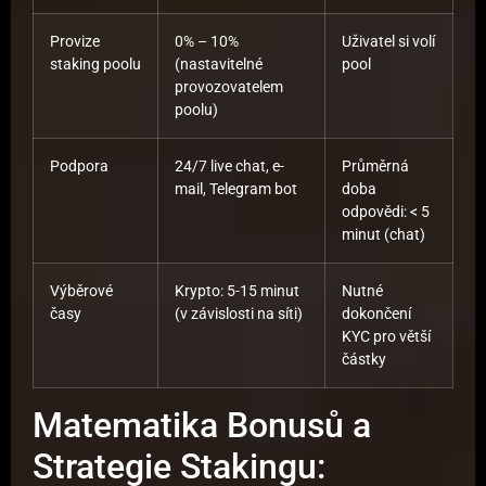
Provize
0% – 10%
Uživatel si volí
staking poolu
(nastavitelné
pool
provozovatelem
poolu)
Podpora
24/7 live chat, e-
Průměrná
mail, Telegram bot
doba
odpovědi: < 5
minut (chat)
Výběrové
Krypto: 5-15 minut
Nutné
časy
(v závislosti na síti)
dokončení
KYC pro větší
částky
Matematika Bonusů a
Strategie Stakingu: