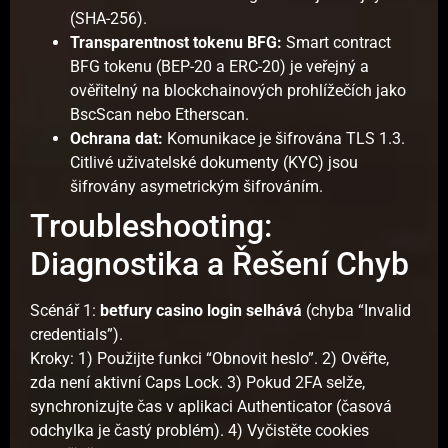
(SHA-256).
Transparentnost tokenu BFG:
Smart contract
BFG tokenu (BEP-20 a ERC-20) je veřejný a
ověřitelný na blockchainových prohlížečích jako
BscScan nebo Etherscan.
Ochrana dat:
Komunikace je šifrována TLS 1.3.
Citlivé uživatelské dokumenty (KYC) jsou
šifrovány asymetrickým šifrováním.
Troubleshooting:
Diagnostika a Řešení Chyb
Scénář 1:
betfury casino login selhává
(chyba “Invalid
credentials”).
Kroky: 1) Použijte funkci “Obnovit heslo”. 2) Ověřte,
zda není aktivní Caps Lock. 3) Pokud 2FA selže,
synchronizujte čas v aplikaci Authenticator (časová
odchylka je častý problém). 4) Vyčistěte cookies