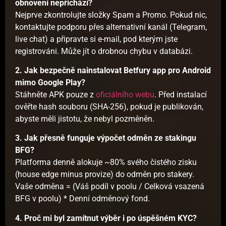
obnovení nepřichází?
Nejprve zkontrolujte složky Spam a Promo. Pokud nic,
kontaktujte podporu přes alternativní kanál (Telegram,
live chat) a připravte si e-mail, pod kterým jste
registrováni. Může jít o drobnou chybu v databázi.
2. Jak bezpečně nainstalovat Betfury app pro Android
mimo Google Play?
Stáhněte APK pouze z
oficiálního webu
. Před instalací
ověřte hash souboru (SHA-256), pokud je publikován,
abyste měli jistotu, že nebyl pozměněn.
3. Jak přesně funguje výpočet odměn ze stakingu
BFG?
Platforma denně alokuje ~80% svého čistého zisku
(house edge minus provize) do odměn pro stakery.
Vaše odměna = (Váš podíl v poolu / Celková vsazená
BFG v poolu) * Denní odměnový fond.
4. Proč mi byl zamítnut výběr i po úspěšném KYC?