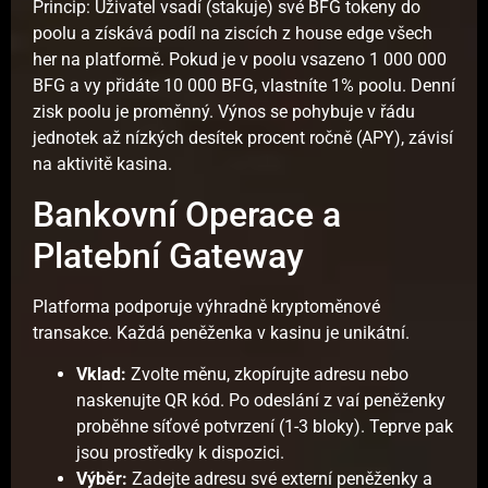
Princip: Uživatel vsadí (stakuje) své BFG tokeny do
poolu a získává podíl na ziscích z house edge všech
her na platformě. Pokud je v poolu vsazeno 1 000 000
BFG a vy přidáte 10 000 BFG, vlastníte 1% poolu. Denní
zisk poolu je proměnný. Výnos se pohybuje v řádu
jednotek až nízkých desítek procent ročně (APY), závisí
na aktivitě kasina.
Bankovní Operace a
Platební Gateway
Platforma podporuje výhradně kryptoměnové
transakce. Každá peněženka v kasinu je unikátní.
Vklad:
Zvolte měnu, zkopírujte adresu nebo
naskenujte QR kód. Po odeslání z vaí peněženky
proběhne síťové potvrzení (1-3 bloky). Teprve pak
jsou prostředky k dispozici.
Výběr:
Zadejte adresu své externí peněženky a