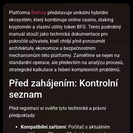
Platforma
Betfury
představuje unikátní hybridní
ekosystém, který kombinuje online casino, staking
kryptoměn a vlastní utility token BFG. Tento podrobný
manuál slouží jako technická dokumentace pro
pokročilé uživatele, kteří chtějí plně porozumět
architektuře, ekonomice a bezpečnostním
mechanismům této platformy. Zaměříme se nejen na
standardní operace, ale především na analýzu procesů,
strategické kalkulace a řešení komplexních problémů.
Před zahájením: Kontrolní
seznam
Před registrací si ověřte tyto technické a právní
předpoklady:
Kompatibilní zařízení:
Počítač s aktuálním