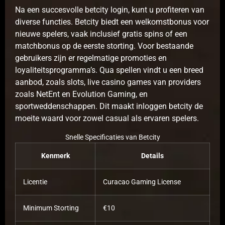
Na een succesvolle betcity login, kunt u profiteren van
diverse functies. Betcity biedt een welkomstbonus voor
nieuwe spelers, vaak inclusief gratis spins of een
matchbonus op de eerste storting. Voor bestaande
gebruikers zijn er regelmatige promoties en
loyaliteitsprogramma’s. Qua spellen vindt u een breed
aanbod, zoals slots, live casino games van providers
zoals NetEnt en Evolution Gaming, en
sportweddenschappen. Dit maakt inloggen betcity de
moeite waard voor zowel casual als ervaren spelers.
Snelle Specificaties van Betcity
Kenmerk
Details
Licentie
Curacao Gaming License
Minimum Storting
€10