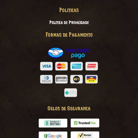
Politicas
Politica de Privacidade
Formas de Pagamento
Selos de Seguranca