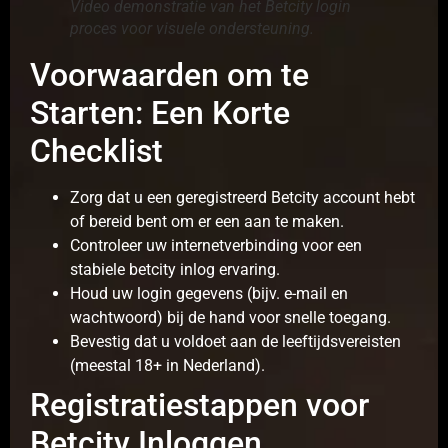
Video demonstratie van het Betcity login
proces voor visuele ondersteuning.
Voorwaarden om te
Starten: Een Korte
Checklist
Zorg dat u een geregistreerd Betcity account hebt
of bereid bent om er een aan te maken.
Controleer uw internetverbinding voor een
stabiele betcity inlog ervaring.
Houd uw login gegevens (bijv. e-mail en
wachtwoord) bij de hand voor snelle toegang.
Bevestig dat u voldoet aan de leeftijdsvereisten
(meestal 18+ in Nederland).
Registratiestappen voor
Betcity Inloggen