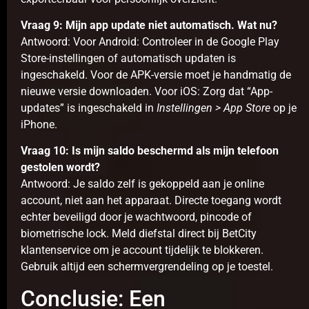
Vraag 9: Mijn app update niet automatisch. Wat nu?
Antwoord: Voor Android: Controleer in de Google Play
Store-instellingen of automatisch updaten is
ingeschakeld. Voor de APK-versie moet je handmatig de
nieuwe versie downloaden. Voor iOS: Zorg dat “App-
updates” is ingeschakeld in
Instellingen > App Store
op je
iPhone.
Vraag 10: Is mijn saldo beschermd als mijn telefoon
gestolen wordt?
Antwoord: Je saldo zelf is gekoppeld aan je online
account, niet aan het apparaat. Directe toegang wordt
echter beveiligd door je wachtwoord, pincode of
biometrische lock. Meld diefstal direct bij BetCity
klantenservice om je account tijdelijk te blokkeren.
Gebruik altijd een schermvergrendeling op je toestel.
Conclusie: Een