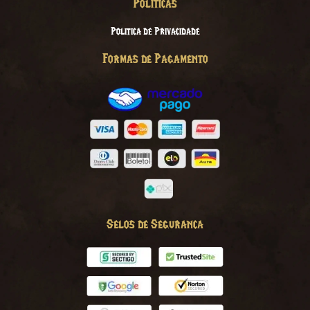
Politicas
Politica de Privacidade
Formas de Pagamento
Selos de Seguranca