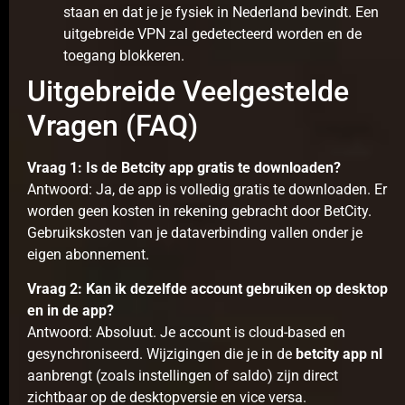
staan en dat je je fysiek in Nederland bevindt. Een
uitgebreide VPN zal gedetecteerd worden en de
toegang blokkeren.
Uitgebreide Veelgestelde
Vragen (FAQ)
Vraag 1: Is de Betcity app gratis te downloaden?
Antwoord: Ja, de app is volledig gratis te downloaden. Er
worden geen kosten in rekening gebracht door BetCity.
Gebruikskosten van je dataverbinding vallen onder je
eigen abonnement.
Vraag 2: Kan ik dezelfde account gebruiken op desktop
en in de app?
Antwoord: Absoluut. Je account is cloud-based en
gesynchroniseerd. Wijzigingen die je in de
betcity app nl
aanbrengt (zoals instellingen of saldo) zijn direct
zichtbaar op de desktopversie en vice versa.