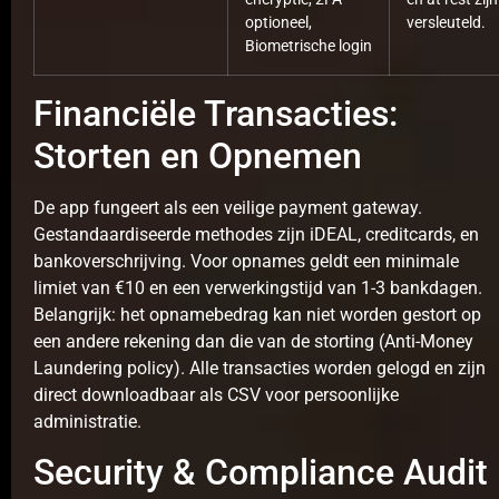
optioneel,
versleuteld.
Biometrische login
Financiële Transacties:
Storten en Opnemen
De app fungeert als een veilige payment gateway.
Gestandaardiseerde methodes zijn iDEAL, creditcards, en
bankoverschrijving. Voor opnames geldt een minimale
limiet van €10 en een verwerkingstijd van 1-3 bankdagen.
Belangrijk: het opnamebedrag kan niet worden gestort op
een andere rekening dan die van de storting (Anti-Money
Laundering policy). Alle transacties worden gelogd en zijn
direct downloadbaar als CSV voor persoonlijke
administratie.
Security & Compliance Audit