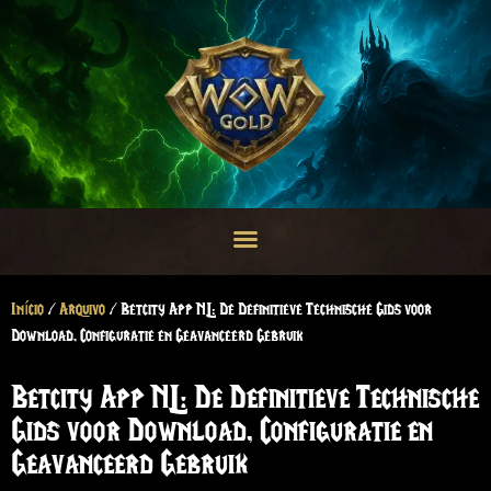
Início
/
Arquivo
/ Betcity App NL: De Definitieve Technische Gids voor
Download, Configuratie en Geavanceerd Gebruik
Betcity App NL: De Definitieve Technische
Gids voor Download, Configuratie en
Geavanceerd Gebruik