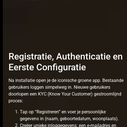
Registratie, Authenticatie en
Eerste Configuratie
Na installatie open je de iconische groene app. Bestaande
gebruikers loggen simpelweg in. Nieuwe gebruikers
doorlopen een KYC (Know Your Customer) gestroomlijnd
proces:
Tap op “Registreren” en voer je persoonlijke
gegevens in (naam, geboortedatum, woonplaats).
Creëer unieke inloggegevens: een e-mailadres en