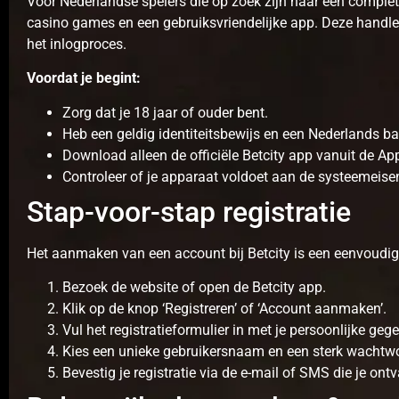
Voor Nederlandse spelers die op zoek zijn naar een complet
casino games en een gebruiksvriendelijke app. Deze handlei
het inlogproces.
Voordat je begint:
Zorg dat je 18 jaar of ouder bent.
Heb een geldig identiteitsbewijs en een Nederlands 
Download alleen de officiële Betcity app vanuit de Ap
Controleer of je apparaat voldoet aan de systeemeisen
Stap-voor-stap registratie
Het aanmaken van een account bij Betcity is een eenvoudig
Bezoek de website of open de Betcity app.
Klik op de knop ‘Registreren’ of ‘Account aanmaken’.
Vul het registratieformulier in met je persoonlijke g
Kies een unieke gebruikersnaam en een sterk wachtw
Bevestig je registratie via de e-mail of SMS die je ont