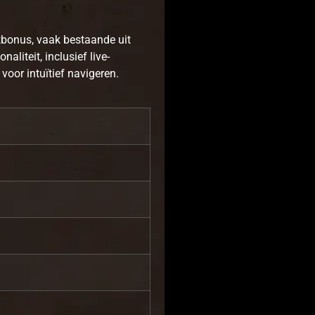
tbonus, vaak bestaande uit
naliteit, inclusief live-
oor intuïtief navigeren.