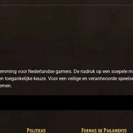
bestemming voor Nederlandse gamers. De nadruk op een soepele m
 toegankelijke keuze. Voor een veilige en verantwoorde speelses
nemen.
Politicas
Formas de Pagamento