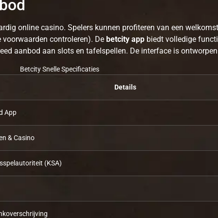
nbod
ardig online casino. Spelers kunnen profiteren van een welkoms
le voorwaarden controleren). De
betcity app
biedt volledige functio
ed aanbod aan slots en tafelspellen. De interface is ontworpen v
Betcity Snelle Specificaties
Details
id App
n & Casino
sspelautoriteit (KSA)
nkoverschrijving