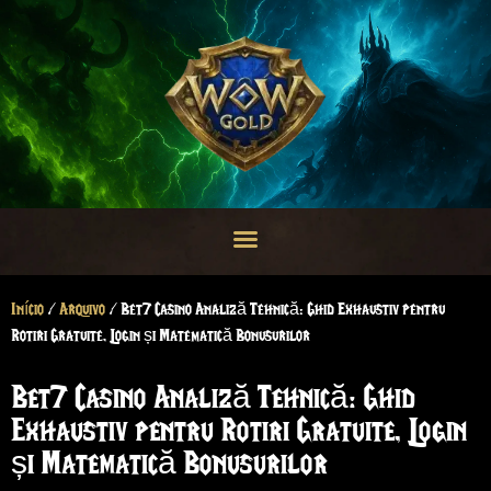
Início
/
Arquivo
/ Bet7 Casino Analiză Tehnică: Ghid Exhaustiv pentru
Rotiri Gratuite, Login și Matematică Bonusurilor
Bet7 Casino Analiză Tehnică: Ghid
Exhaustiv pentru Rotiri Gratuite, Login
și Matematică Bonusurilor