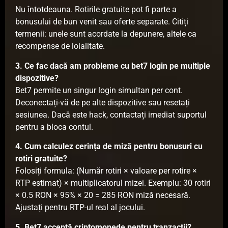
Nu întotdeauna. Rotirile gratuite pot fi parte a
bonusului de bun venit sau oferte separate. Citiți
termenii: unele sunt acordate la depunere, altele ca
recompense de loialitate.
3. Ce fac dacă am probleme cu bet7 login pe multiple
dispozitive?
Bet7 permite un singur login simultan per cont.
Deconectați-vă de pe alte dispozitive sau resetați
sesiunea. Dacă este hack, contactați imediat suportul
pentru a bloca contul.
4. Cum calculez cerința de miză pentru bonusuri cu
rotiri gratuite?
Folosiți formula: (Număr rotiri × valoare per rotire ×
RTP estimat) × multiplicatorul mizei. Exemplu: 30 rotiri
× 0.5 RON × 95% × 20 = 285 RON miză necesară.
Ajustați pentru RTP-ul real al jocului.
5. Bet7 acceptă criptomonede pentru tranzacții?