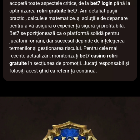
acoperă toate aspectele critice, de la
bet7 login
până la
optimizarea
rotiri gratuite bet7
. Am detaliat pașii
practici, calculele matematice, și soluțiile de depanare
pentru a vă asigura o experiență sigură și profitabilă.
Bet7 se poziționează ca o platformă solidă pentru
jucătorii români, dar succesul depinde de înțelegerea
termenilor și gestionarea riscului. Pentru cele mai
recente actualizări, monitorizați
bet7 casino rotiri
gratuite
în secțiunea de promoții. Jucați responsabil și
folosiți acest ghid ca referință continuă.