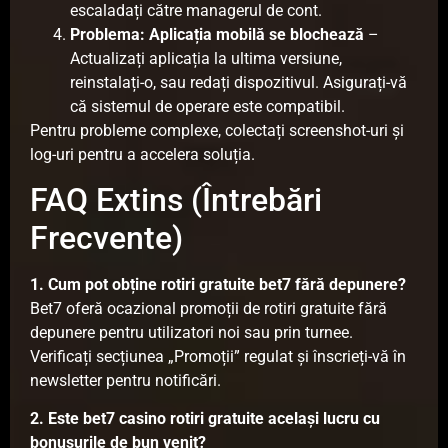
escaladați către managerul de cont.
Problema: Aplicația mobilă se blochează
–
Actualizați aplicația la ultima versiune,
reinstalați-o, sau redați dispozitivul. Asigurați-vă
că sistemul de operare este compatibil.
Pentru probleme complexe, colectați screenshot-uri și
log-uri pentru a accelera soluția.
FAQ Extins (Întrebări
Frecvente)
1. Cum pot obține rotiri gratuite bet7 fără depunere?
Bet7 oferă ocazional promoții de rotiri gratuite fără
depunere pentru utilizatori noi sau prin turnee.
Verificați secțiunea „Promoții” regulat și înscrieți-vă în
newsletter pentru notificări.
2. Este bet7 casino rotiri gratuite același lucru cu
bonusurile de bun venit?