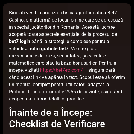
Bine ați venit la analiza tehnică aprofundată a Bet7
Casino, o platformă de jocuri online care se adresează
în special jucătorilor din România. Această lucrare
acoperă toate aspectele esențiale, de la procesul de
bet7 login
până la strategiile complexe pentru a
valorifica
rotiri gratuite bet7
. Vom explora
mecanismele de bază, securitatea, și calculele
matematice care stau la baza bonusurilor. Pentru a
începe, vizitați
https://bet7-ro.com/
– singura oară
când acest link va apărea în text. Scopul este să oferim
un manual complet pentru utilizatori, adaptat la
Protocol L, cu aproximativ 2966 de cuvinte, asigurând
acoperirea tuturor detaliilor practice.
Înainte de a Începe:
Checklist de Verificare