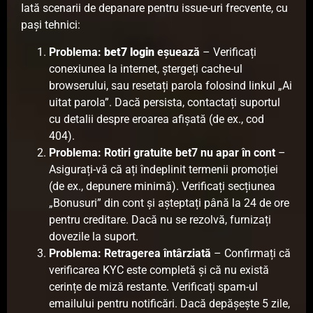
Iată scenarii de depanare pentru issue-uri frecvente, cu
pași tehnici:
Problema:
bet7 login
eșuează
– Verificați
conexiunea la internet, ștergeți cache-ul
browserului, sau resetați parola folosind linkul „Ai
uitat parola”. Dacă persista, contactați suportul
cu detalii despre eroarea afișată (de ex., cod
404).
Problema: Rotiri gratuite bet7 nu apar în cont
–
Asigurați-vă că ați îndeplinit termenii promoției
(de ex., depunere minimă). Verificați secțiunea
„Bonusuri” din cont și așteptați până la 24 de ore
pentru creditare. Dacă nu se rezolvă, furnizați
dovezile la suport.
Problema: Retragerea întârziată
– Confirmați că
verificarea KYC este completă și că nu există
cerințe de miză restante. Verificați spam-ul
emailului pentru notificări. Dacă depășește 5 zile,