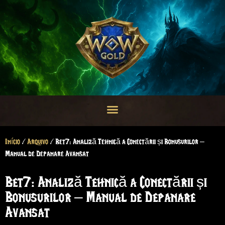
Início
/
Arquivo
/ Bet7: Analiză Tehnică a Conectării și Bonusurilor –
Manual de Depanare Avansat
Bet7: Analiză Tehnică a Conectării și
Bonusurilor – Manual de Depanare
Avansat