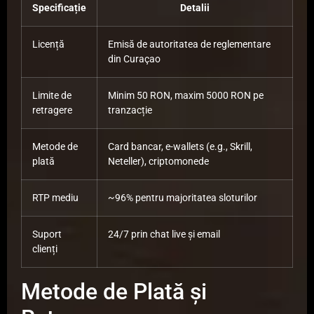
Specificație
Detalii
Licență
Emisă de autoritatea de reglementare
din Curaçao
Limite de
Minim 50 RON, maxim 5000 RON pe
retragere
tranzacție
Metode de
Card bancar, e-wallets (e.g., Skrill,
plată
Neteller), criptomonede
RTP mediu
~96% pentru majoritatea sloturilor
Suport
24/7 prin chat live și email
clienți
Metode de Plată și