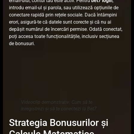
email-ului, contul tău este activ. Pentru
bet7 login
,
introdu email-ul și parola, sau utilizează opțiunile de
conectare rapidă prin rețele sociale. Dacă întâmpini
erori, asigură-te că datele sunt corecte și că nu ai
depășit numărul de încercări permise. Odată conectat,
poți accesa toate funcționalitățile, inclusiv secțiunea
de bonusuri.
Videoclip demonstrativ: Cum să te
înregistrezi și să te conectezi la Bet7.
Strategia Bonusurilor și
Calcule Matematice