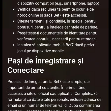
dispozitiv compatibil (e.g., smartphone, laptop).
Verifică dacă regiunea ta permite jocurile de
noroc online și dacă Bet7 este accesibil.
Citește termenii și condițiile, în special pentru
bonusuri, pentru a înțelege cerințele de pariere.
Pregătește-ți documentele de identitate pentru
verificarea contului, necesară pentru retrageri.
Instalează aplicația mobilă Bet7 dacă preferi
jocul pe dispozitive mobile.
Pași de Înregistrare și
Conectare
Procesul de înregistrare la Bet7 este simplu, dar
important de urmat cu atenție. În primul rând,
accesează site-ul oficial sau aplicația. Completează
formularul cu datele tale personale, inclusiv adresa de
email și un număr de telefon valid. După confirmarea