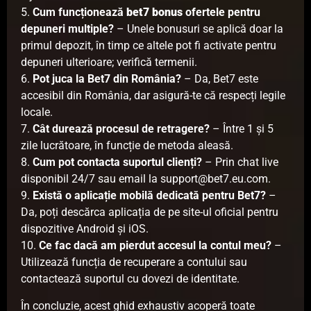
5.
Cum funcționează
bet7 bonus
ofertele pentru
depuneri multiple?
– Unele bonusuri se aplică doar la
primul depozit, în timp ce altele pot fi activate pentru
depuneri ulterioare; verifică termenii.
6.
Pot juca la Bet7 din România?
– Da, Bet7 este
accesibil din România, dar asigură-te că respecți legile
locale.
7.
Cât durează procesul de retragere?
– Între 1 și 5
zile lucrătoare, în funcție de metoda aleasă.
8.
Cum pot contacta suportul clienți?
– Prin chat live
disponibil 24/7 sau email la support@bet7.eu.com.
9.
Există o aplicație mobilă dedicată pentru Bet7?
–
Da, poți descărca aplicația de pe site-ul oficial pentru
dispozitive Android și iOS.
10.
Ce fac dacă am pierdut accesul la contul meu?
–
Utilizează funcția de recuperare a contului sau
contactează suportul cu dovezi de identitate.
În concluzie, acest ghid exhaustiv acoperă toate