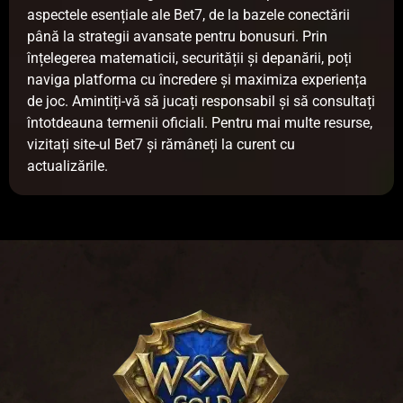
aspectele esențiale ale Bet7, de la bazele conectării
până la strategii avansate pentru bonusuri. Prin
înțelegerea matematicii, securității și depanării, poți
naviga platforma cu încredere și maximiza experiența
de joc. Amintiți-vă să jucați responsabil și să consultați
întotdeauna termenii oficiali. Pentru mai multe resurse,
vizitați site-ul Bet7 și rămâneți la curent cu
actualizările.