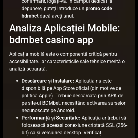
confirmare, logați-vă. În câmpul dedicat la
depunere, puteți introduce un
promo code
bdmbet
dacă aveți unul.
Analiza Aplicației Mobile:
bdmbet casino app
Aplicația mobilă este o componentă critică pentru
accesibilitate. Iar caracteristicile sale tehnice merită o
analiză separată.
Descărcare și Instalare:
Aplicația nu este
disponibilă pe App Store oficial (din motive de
politică Apple). Trebuie descărcată prin APK de
pe site-ul BDMbet, necesitând activarea surselor
necunoscute pe Android.
Performanță și Securitate:
Aplicația ar trebui să
folosească aceeași conexiune criptată SSL (256-
bit) ca și versiunea desktop. Verificați