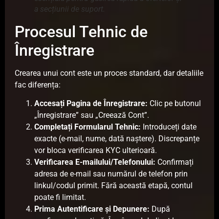
a secțiunii de suport.
Procesul Tehnic de
Înregistrare
Crearea unui cont este un proces standard, dar detaliile
fac diferența:
Accesați Pagina de Înregistrare:
Clic pe butonul
„Înregistrare” sau „Creează Cont”.
Completați Formularul Tehnic:
Introduceți date
exacte (e-mail, nume, dată naștere). Discrepanțe
vor bloca verificarea KYC ulterioară.
Verificarea E-mailului/Telefonului:
Confirmați
adresa de e-mail sau numărul de telefon prin
linkul/codul primit. Fără această etapă, contul
poate fi limitat.
Prima Autentificare și Depunere:
După