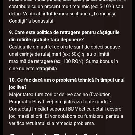
contribuie cu un procent mult mai mic (ex: 5-10%) sau
deloc. Verificați întotdeauna secțiunea „Termeni și
Condiții” a bonusului.
9. Care este politica de retragere pentru câștigurile
din rotirile gratuite fără depunere?
Câștigurile din astfel de oferte sunt de obicei supuse
unei cerințe de rulaj mari (ex: 50x) și au o limită
maximă de retragere (ex: 100 RON). Suma bonus în
sine nu este retragibilă.
10. Ce fac dacă am o problemă tehnică în timpul unui
joc live?
Majoritatea furnizorilor de live casino (Evolution,
Pragmatic Play Live) înregistrează toate rundele.
Contactați imediat suportul BDMbet cu detalii despre
joc, masă și oră. Ei vor colabora cu furnizorul pentru a
verifica rezultatul și a remedia problema.