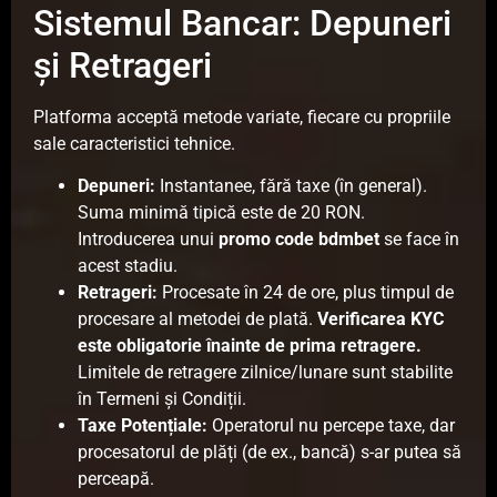
Sistemul Bancar: Depuneri
și Retrageri
Platforma acceptă metode variate, fiecare cu propriile
sale caracteristici tehnice.
Depuneri:
Instantanee, fără taxe (în general).
Suma minimă tipică este de 20 RON.
Introducerea unui
promo code bdmbet
se face în
acest stadiu.
Retrageri:
Procesate în 24 de ore, plus timpul de
procesare al metodei de plată.
Verificarea KYC
este obligatorie înainte de prima retragere.
Limitele de retragere zilnice/lunare sunt stabilite
în Termeni și Condiții.
Taxe Potențiale:
Operatorul nu percepe taxe, dar
procesatorul de plăți (de ex., bancă) s-ar putea să
perceapă.