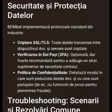
Securitate și Protecția
Datelor
BDMbet implementează protocoale standard din
industrie:
Criptare SSL/TLS:
Toate datele transmise între
dispozitivul dvs. și servere sunt criptate.
Verificarea în Doi Pași (2FA):
Opțională, dar
foarte recomandată pentru a adăuge un strat
suplimentar de securitate contului.
Politica de Confidențialitate:
Detaliază modul în
care sunt prelucrate datele dvs. și cu cine sunt
partajate (de ex., cu furnizorii de jocuri pentru
prevenirea fraudei).
Troubleshooting: Scenarii
și Rezolvări Comune