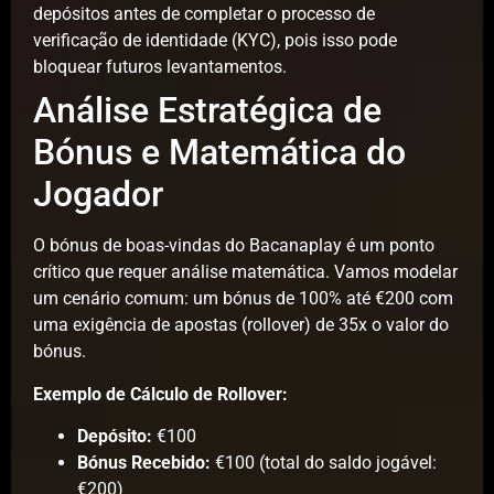
depósitos antes de completar o processo de
verificação de identidade (KYC), pois isso pode
bloquear futuros levantamentos.
Análise Estratégica de
Bónus e Matemática do
Jogador
O bónus de boas-vindas do Bacanaplay é um ponto
crítico que requer análise matemática. Vamos modelar
um cenário comum: um bónus de 100% até €200 com
uma exigência de apostas (rollover) de 35x o valor do
bónus.
Exemplo de Cálculo de Rollover:
Depósito:
€100
Bónus Recebido:
€100 (total do saldo jogável:
€200)