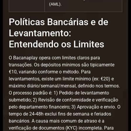
(AML).
Políticas Bancárias e de
Levantamento:
Entendendo os Limites
O Bacanaplay opera com limites claros para
transações. Os depósitos mínimos são tipicamente
€10, variando conforme o método. Para
levantamentos, existe um limite mínimo (ex: €20) e
máximo diário/semanal/mensal, definido nos termos.
O processo padrão é: 1) Pedido de levantamento
submetido; 2) Revisão de conformidade e verificação
pelo departamento financeiro; 3) Aprovação e envio. O
tempo de 24-48h exclui fins de semana e feriados
bancários. A causa mais comum de atraso é a
verificação de documentos (KYC) incompleta. Para