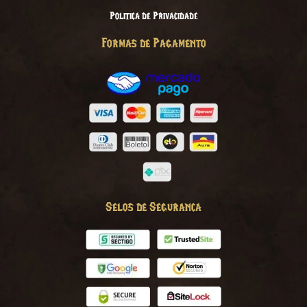
Politica de Privacidade
Formas de Pagamento
Selos de Seguranca