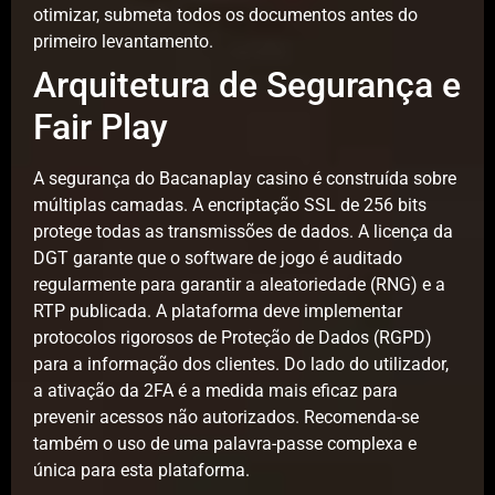
otimizar, submeta todos os documentos antes do
primeiro levantamento.
Arquitetura de Segurança e
Fair Play
A segurança do Bacanaplay casino é construída sobre
múltiplas camadas. A encriptação SSL de 256 bits
protege todas as transmissões de dados. A licença da
DGT garante que o software de jogo é auditado
regularmente para garantir a aleatoriedade (RNG) e a
RTP publicada. A plataforma deve implementar
protocolos rigorosos de Proteção de Dados (RGPD)
para a informação dos clientes. Do lado do utilizador,
a ativação da 2FA é a medida mais eficaz para
prevenir acessos não autorizados. Recomenda-se
também o uso de uma palavra-passe complexa e
única para esta plataforma.