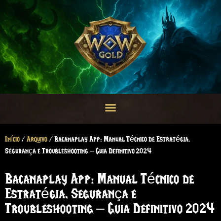
Início
/
Arquivo
/ Bacanaplay App: Manual Técnico de Estratégia,
Segurança e Troubleshooting – Guia Definitivo 2024
Bacanaplay App: Manual Técnico de
Estratégia, Segurança e
Troubleshooting – Guia Definitivo 2024