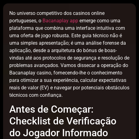
No universo competitivo dos casinos online
portugueses, o
Bacanaplay app
emerge como uma
plataforma que combina uma interface intuitiva com
uma oferta de jogo robusta. Este guia técnico não é
uma simples apresentação; é uma análise forense da
aplicação, desde a arquitetura do bónus de boas-
vindas até aos protocolos de segurança e resolução de
problemas avançados. Vamos dissecar a operação do
Bacanaplay casino, fornecendo-lhe o conhecimento
para otimizar a sua experiência, calcular expectativas
reais de valor (EV) e navegar por potenciais obstáculos
técnicos com confiança.
Antes de Começar:
Checklist de Verificação
do Jogador Informado