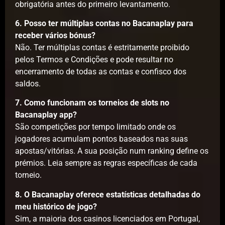
obrigatória antes do primeiro levantamento.
6. Posso ter múltiplas contas no Bacanaplay para
receber vários bónus?
Não. Ter múltiplas contas é estritamente proibido
pelos Termos e Condições e pode resultar no
encerramento de todas as contas e confisco dos
saldos.
7. Como funcionam os torneios de slots no
Bacanaplay app?
São competições por tempo limitado onde os
jogadores acumulam pontos baseados nas suas
apostas/vitórias. A sua posição num ranking define os
prémios. Leia sempre as regras específicas de cada
torneio.
8. O Bacanaplay oferece estatísticas detalhadas do
meu histórico de jogo?
Sim, a maioria dos casinos licenciados em Portugal,