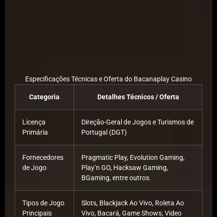
Especificações Técnicas e Oferta do Bacanaplay Casino
Categoria
Detalhes Técnicos / Oferta
Licença
Direção-Geral de Jogos e Turismos de
Primária
Portugal (DGT)
Fornecedores
Pragmatic Play, Evolution Gaming,
de Jogo
Play’n GO, Hacksaw Gaming,
BGaming, entre outros.
Tipos de Jogo
Slots, Blackjack Ao Vivo, Roleta Ao
Principais
Vivo, Bacará, Game Shows, Video