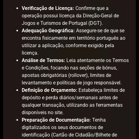
Verificação de Licença:
Confirme que a
operação possui licença da Direção-Geral de
Jogos e Turismos de Portugal (DGT).
Adequação Geográfica:
Assegure-se de que se
encontra fisicamente em território português ao
utilizar a aplicação, conforme exigido pela
licença.
Análise de Termos:
Leia atentamente os Termos
e Condições, focando nas seções de bónus,
apostas obrigatórias (rollover), limites de
levantamento e políticas de jogo responsável.
Definição de Orçamento:
Estabeleça limites de
depósito e perda diários/semanais antes de
qualquer transação, utilizando as ferramentas
disponíveis no site.
Preparação de Documentação:
Tenha
digitalizados os seus documentos de
identificação (Cartão de Cidadão/Bilhete de