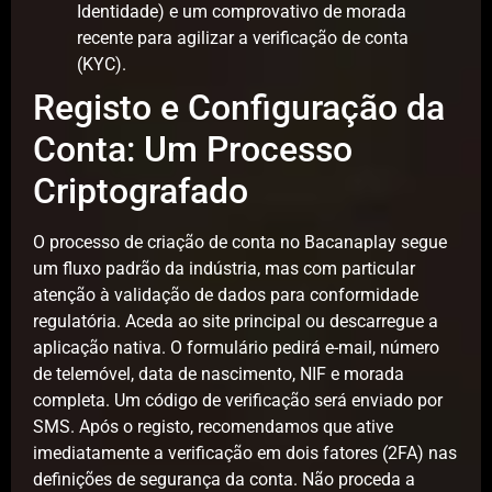
Identidade) e um comprovativo de morada
recente para agilizar a verificação de conta
(KYC).
Registo e Configuração da
Conta: Um Processo
Criptografado
O processo de criação de conta no Bacanaplay segue
um fluxo padrão da indústria, mas com particular
atenção à validação de dados para conformidade
regulatória. Aceda ao site principal ou descarregue a
aplicação nativa. O formulário pedirá e-mail, número
de telemóvel, data de nascimento, NIF e morada
completa. Um código de verificação será enviado por
SMS. Após o registo, recomendamos que ative
imediatamente a verificação em dois fatores (2FA) nas
definições de segurança da conta. Não proceda a