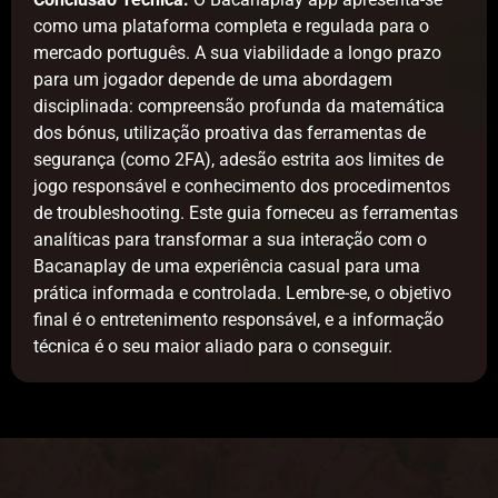
como uma plataforma completa e regulada para o
mercado português. A sua viabilidade a longo prazo
para um jogador depende de uma abordagem
disciplinada: compreensão profunda da matemática
dos bónus, utilização proativa das ferramentas de
segurança (como 2FA), adesão estrita aos limites de
jogo responsável e conhecimento dos procedimentos
de troubleshooting. Este guia forneceu as ferramentas
analíticas para transformar a sua interação com o
Bacanaplay de uma experiência casual para uma
prática informada e controlada. Lembre-se, o objetivo
final é o entretenimento responsável, e a informação
técnica é o seu maior aliado para o conseguir.