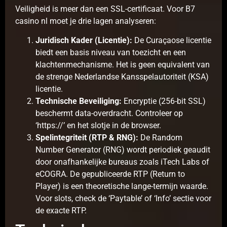
Veiligheid is meer dan een SSL-certificaat. Voor B7
casino nl moet je drie lagen analyseren:
Juridisch Kader (Licentie):
De Curaçaose licentie
biedt een basis niveau van toezicht en een
klachtenmechanisme. Het is geen equivalent van
de strenge Nederlandse Kansspelautoriteit (KSA)
licentie.
Technische Beveiliging:
Encryptie (256-bit SSL)
beschermt data-overdracht. Controleer op
‘https://’ en het slotje in de browser.
Spelintegriteit (RTP & RNG):
De Random
Number Generator (RNG) wordt periodiek geaudit
door onafhankelijke bureaus zoals iTech Labs of
eCOGRA. De gepubliceerde RTP (Return to
Player) is een theoretische lange-termijn waarde.
Voor slots, check de ‘Paytable’ of ‘Info’ sectie voor
de exacte RTP.