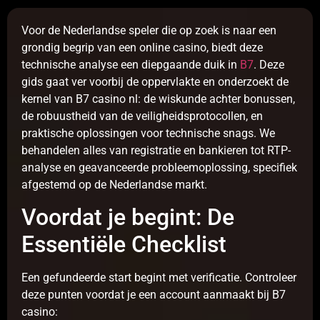
Voor de Nederlandse speler die op zoek is naar een
grondig begrip van een online casino, biedt deze
technische analyse een diepgaande duik in
B7
. Deze
gids gaat ver voorbij de oppervlakte en onderzoekt de
kernel van B7 casino nl: de wiskunde achter bonussen,
de robuustheid van de veiligheidsprotocollen, en
praktische oplossingen voor technische snags. We
behandelen alles van registratie en bankieren tot RTP-
analyse en geavanceerde probleemoplossing, specifiek
afgestemd op de Nederlandse markt.
Voordat je begint: De
Essentiële Checklist
Een gefundeerde start begint met verificatie. Controleer
deze punten voordat je een account aanmaakt bij B7
casino: