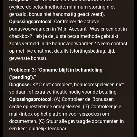
(verkeerde betaalmethode, minimum storting niet
gehaald, bonus niet handmatig geactiveerd).
Oplossingsprotocol:
Controleer de actieve
bonusvoorwaarden in ‘Mijn Account’. Was er een opt-in
checkbox? Heb je de juiste betaalmethode gebruikt
zoals vermeld in de bonusvoorwaarden? Neem contact
op met live chat met details (stortingsbedrag, tijd,
gewenste bonus).
Probleem 3: “Opname blijft in behandeling
(‘pending’).”
Diagnose:
KYC niet compleet, bonusomspeleisen niet
voldaan, of extra verificatie nodig voor de betaling.
Oplossingsprotocol:
(A) Controleer de ‘Bonussen’
sectie op resterende omspeleisen. (B) Controleer je e-
mail/inbox op het platform voor verzoeken om
documenten. (C) Stuur alle gevraagde documenten in
één keer, duidelijk leesbaar.