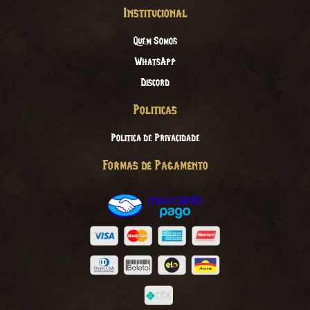
Institucional
Quem Somos
WhatsApp
Discord
Politicas
Politica de Privacidade
Formas de Pagamento