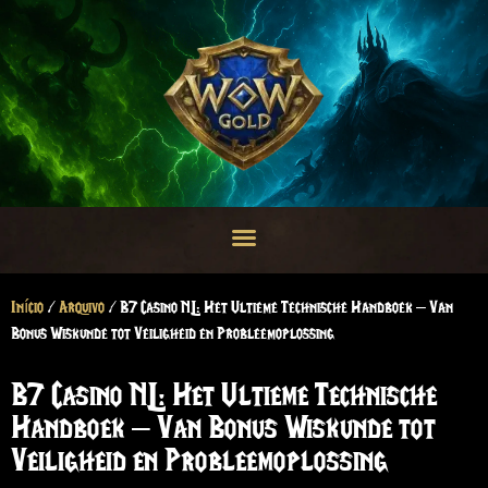
Início
/
Arquivo
/ B7 Casino NL: Het Ultieme Technische Handboek – Van
Bonus Wiskunde tot Veiligheid en Probleemoplossing
B7 Casino NL: Het Ultieme Technische
Handboek – Van Bonus Wiskunde tot
Veiligheid en Probleemoplossing