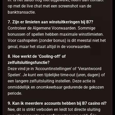
op met de live chat met een screenshot van de
banktransactie.
7. Zijn er limieten aan winstuitkeringen bij B7?
Controleer de Algemene Voorwaarden. Sommige
bonussen of spellen hebben maximale winstlimieten.
Voor cashspelen (zonder bonus) is dit meestal niet het
geval, maar het staat altijd in de voorwaarden.
8. Hoe werkt de ‘Cooling-off’ of
zelfuitsluitingsfunctie?
Deze vind je in ‘Accountinstellingen’ of ‘Verantwoord
Spelen’. Je kunt een tijdelijke time-out (uren, dagen) of
een langere zelfuitsluiting instellen. Deze actie is
onmiddellijk en onomkeerbaar gedurende de gekozen
periode.
9. Kan ik meerdere accounts hebben bij B7 casino nl?
Nee, dit is strikt verboden en leidt tot directe sluiting