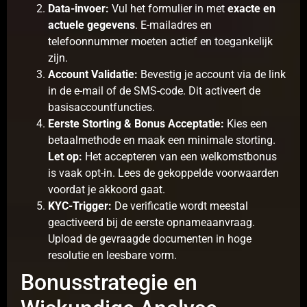
Data-invoer:
Vul het formulier in met
exacte en
actuele gegevens
. E-mailadres en
telefoonnummer moeten actief en toegankelijk
zijn.
Account Validatie:
Bevestig je account via de link
in de e-mail of de SMS-code. Dit activeert de
basisaccountfuncties.
Eerste Storting & Bonus Acceptatie:
Kies een
betaalmethode en maak een minimale storting.
Let op:
Het accepteren van een welkomstbonus
is vaak opt-in. Lees de gekoppelde voorwaarden
voordat je akkoord gaat.
KYC-Trigger:
De verificatie wordt meestal
geactiveerd bij de eerste opnameaanvraag.
Upload de gevraagde documenten in hoge
resolutie en leesbare vorm.
Bonusstrategie en