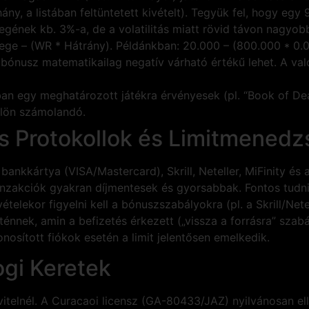
y, a listában feltüntetett kivételt). Tegyük fel, hogy egy 
ének kb. 3%-a, de a volatilitás miatt rövid távon nagyob
zege – (WR * Hátrány). Példánkban: 20.000 – (800.000 * 0.
bónusz matematikailag negatív várható értékű lehet. A val
ban egy meghatározott játékra érvényesek (pl. “Book of Dea
ülön számolandó.
ós Protokollok és Limitmened
nkkártya (VISA/Mastercard), Skrill, Neteller, MiFinity és a
ranzakciók gyakran díjmentesek és gyorsabbak. Fontos tudn
lekor figyelni kell a bónuszszabályokra (pl. a Skrill/Netel
énnek, amin a befizetés érkezett („vissza a forrásra” szabál
zonosított fiókok esetén a limit jelentősen emelkedik.
ogi Keretek
vitelnél. A Curacaoi licensz (GA-80433/JAZ) nyilvánosan el