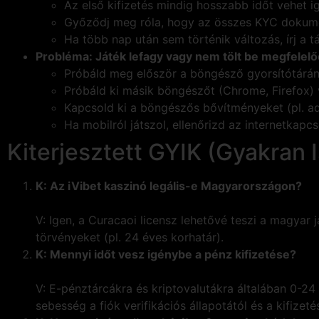
Az első kifizetés mindig hosszabb időt vehet i
Győződj meg róla, hogy az összes KYC dokumen
Ha több nap után sem történik változás, írj a 
Probléma: Játék lefagy vagy nem tölt be megfelelő
Próbáld meg először a böngésző gyorsítótárának
Próbáld ki másik böngészőt (Chrome, Firefox)
Kapcsold ki a böngészős bővítményeket (pl. ad
Ha mobilról játszol, ellenőrizd az internetkapcso
Kiterjesztett GYIK (Gyakran 
K: Az iVibet kaszinó legális-e Magyarországon?
V: Igen, a Curacaoi licensz lehetővé teszi a magyar 
törvényeket (pl. 24 éves korhatár).
K: Mennyi időt vesz igénybe a pénz kifizetése?
V: E-pénztárcákra és kriptovalutákra általában 0-24
sebesség a fiók verifikációs állapotától és a kifizet