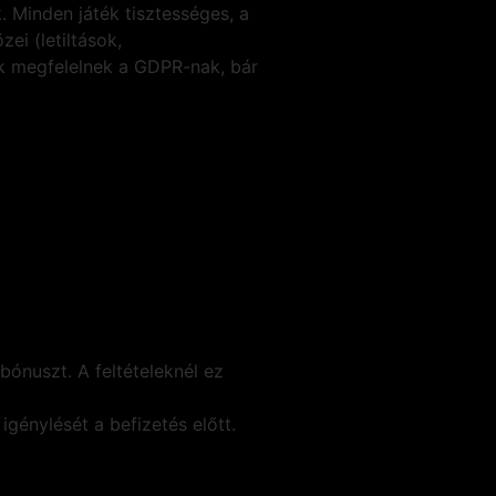
. Minden játék tisztességes, a
ei (letiltások,
vek megfelelnek a GDPR-nak, bár
bónuszt. A feltételeknél ez
génylését a befizetés előtt.