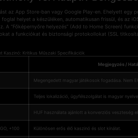
mazást az App Store-ban vagy Google Play-en. Ehelyett egy 
foglal helyet a készüléken, automatikusan frissül, és az i
oz. A “Főképernyőre helyezés” (Add to Home Screen) funkci
t a funkciókat és biztonsági protokollokat (SSL titkosítás)
et Kaszinó: Kritikus Műszaki Specifikációk
Megjegyzés / Hat
Megengedett magyar játékosok fogadása. Nem EU-
Teljes lokalizáció, ügyfélszolgálat is magyar nyelve
HUF használata ajánlott a konverziós veszteség el
n GO, +100
Különösen erős élő kaszinó és slot kínálat.