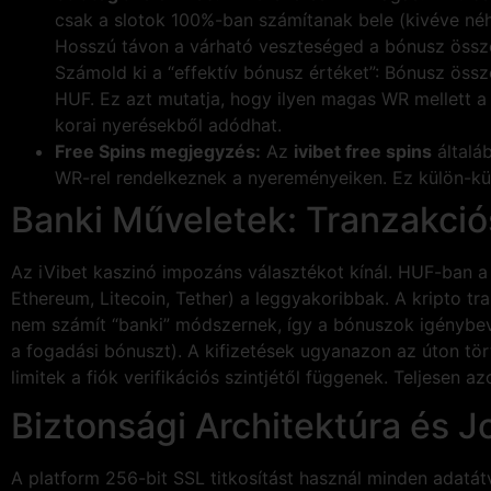
csak a slotok 100%-ban számítanak bele (kivéve néhán
Hosszú távon a várható veszteséged a bónusz összeg
Számold ki a “effektív bónusz értéket”: Bónusz öss
HUF. Ez azt mutatja, hogy ilyen magas WR mellett a 
korai nyerésekből adódhat.
Free Spins megjegyzés:
Az
ivibet free spins
általá
WR-rel rendelkeznek a nyereményeiken. Ez külön-k
Banki Műveletek: Tranzakci
Az iVibet kaszinó impozáns választékot kínál. HUF-ban a ba
Ethereum, Litecoin, Tether) a leggyakoribbak. A kripto t
nem számít “banki” módszernek, így a bónuszok igénybevéte
a fogadási bónuszt). A kifizetések ugyanazon az úton tört
limitek a fiók verifikációs szintjétől függenek. Teljesen a
Biztonsági Architektúra és J
A platform 256-bit SSL titkosítást használ minden adatát