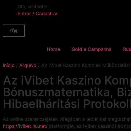
Ola, visitante!
Entrar / Cadastrar
0
Home
Gold e Campanha
Rus
Início
/
Arquivo
/ Az iVibet Kaszino Komplex Működtetési K
Az iVibet Kaszino Kom
Bónuszmatematika, Bizt
Hibaelhárítási Protokol
Az online szerencsejáték világában a technikai megbízható
https://ivibet.hu.net/
platformját, az iVibet kaszinót bonc