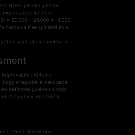
97% RTP-s játékkal játszol.
b ingadozások lehetnek.
03) = 20.000 – 24.000 = -4.000
ós haszon a free spinsből és a
d”) és saját, általában 40x-es
zsment
 kriptovaluták (Bitcoin,
i, hogy a legtöbb e-pénztárca
ler befizetés gyakran kizárja
y). A napi/havi kivezetési
lenőrizhető. Bár ez egy