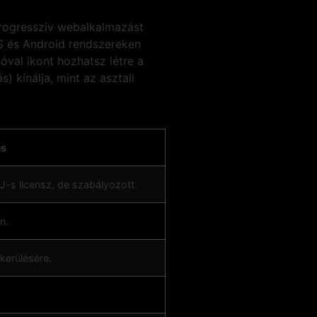
progresszív webalkalmazást
OS és Android rendszereken
óval ikont hozhatsz létre a
 kínálja, mint az asztali
ás
s licensz, de szabályozott.
n.
kerülésére.