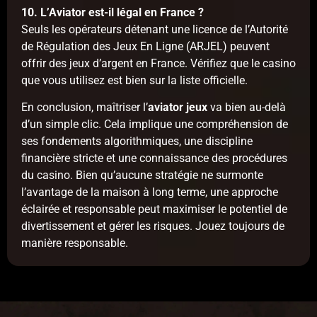
10. L’Aviator est-il légal en France ?
Seuls les opérateurs détenant une licence de l’Autorité
de Régulation des Jeux En Ligne (ARJEL) peuvent
offrir des jeux d’argent en France. Vérifiez que le casino
que vous utilisez est bien sur la liste officielle.
En conclusion, maîtriser l’
aviator jeux
va bien au-delà
d’un simple clic. Cela implique une compréhension de
ses fondements algorithmiques, une discipline
financière stricte et une connaissance des procédures
du casino. Bien qu’aucune stratégie ne surmonte
l’avantage de la maison à long terme, une approche
éclairée et responsable peut maximiser le potentiel de
divertissement et gérer les risques. Jouez toujours de
manière responsable.