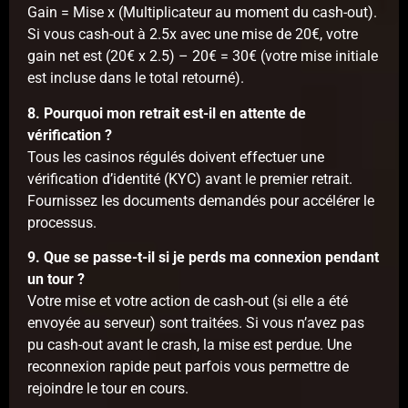
Gain = Mise x (Multiplicateur au moment du cash-out).
Si vous cash-out à 2.5x avec une mise de 20€, votre
gain net est (20€ x 2.5) – 20€ = 30€ (votre mise initiale
est incluse dans le total retourné).
8. Pourquoi mon retrait est-il en attente de
vérification ?
Tous les casinos régulés doivent effectuer une
vérification d’identité (KYC) avant le premier retrait.
Fournissez les documents demandés pour accélérer le
processus.
9. Que se passe-t-il si je perds ma connexion pendant
un tour ?
Votre mise et votre action de cash-out (si elle a été
envoyée au serveur) sont traitées. Si vous n’avez pas
pu cash-out avant le crash, la mise est perdue. Une
reconnexion rapide peut parfois vous permettre de
rejoindre le tour en cours.