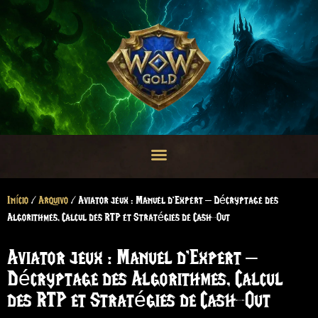
Início
/
Arquivo
/ Aviator jeux : Manuel d’Expert – Décryptage des
Algorithmes, Calcul des RTP et Stratégies de Cash-Out
Aviator jeux : Manuel d’Expert –
Décryptage des Algorithmes, Calcul
des RTP et Stratégies de Cash-Out