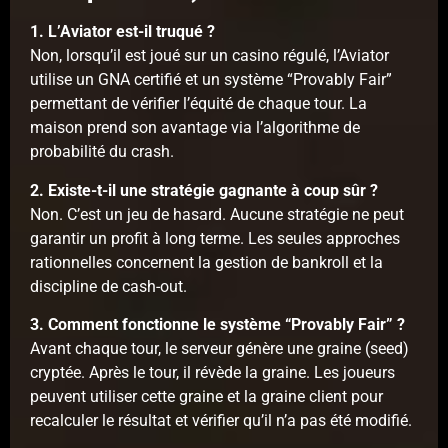
1. L’Aviator est-il truqué ?
Non, lorsqu’il est joué sur un casino régulé, l’Aviator
utilise un GNA certifié et un système “Provably Fair”
permettant de vérifier l’équité de chaque tour. La
maison prend son avantage via l’algorithme de
probabilité du crash.
2. Existe-t-il une stratégie gagnante à coup sûr ?
Non. C’est un jeu de hasard. Aucune stratégie ne peut
garantir un profit à long terme. Les seules approches
rationnelles concernent la gestion de bankroll et la
discipline de cash-out.
3. Comment fonctionne le système “Provably Fair” ?
Avant chaque tour, le serveur génère une graine (seed)
cryptée. Après le tour, il révède la graine. Les joueurs
peuvent utiliser cette graine et la graine client pour
recalculer le résultat et vérifier qu’il n’a pas été modifié.