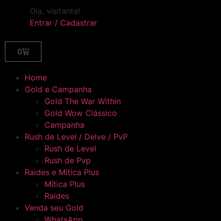
Ola, visitante!
Entrar / Cadastrar
0
Home
Gold e Campanha
Gold The War Within
Gold Wow Clássico
Campanha
Rush de Level / Delve / PvP
Rush de Level
Rush de Pvp
Raides e Mítica Plus
Mítica Plus
Raides
Venda seu Gold
WhatsApp