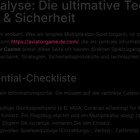
lyse: Die ultimative T
 & Sicherheit
m erobert. Was als simples Multiplikator-Spiel begann, is
tform
https://aviatorgame.de.com/
, die als zentrale Informa
or Casino
bietet diese Seite oft keinen direkten Spielzugang
echanik, Strategien, Sicherheitsprotokolle und technischen 
ntial-Checkliste
in Informationsportal. Sie müssen auf die verlinkte Casino-
ültige Glücksspiellizenz (z.B. MGA, Curacao eGaming) für 
Einsatz. Ein Flugzeug startet und ein Multiplikator steigt (z
ögern Sie zu lange, verlieren Sie den Einsatz.
vollen Spielwerkzeuge (Einzahlungs-, Verlust-, Zeitlimits) 