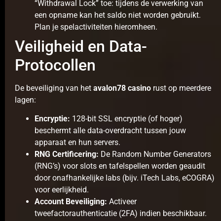
“Withdrawal Lock” toe: tijdens de verwerking van
een opname kan het saldo niet worden gebruikt.
Plan je spelactiviteiten hieromheen.
Veiligheid en Data-
Protocollen
De beveiliging van het
avalon78 casino
rust op meerdere
lagen:
Encryptie:
128-bit SSL encryptie (of hoger)
beschermt alle data-overdracht tussen jouw
apparaat en hun servers.
RNG Certificering:
De Random Number Generators
(RNG’s) voor slots en tafelspellen worden geaudit
door onafhankelijke labs (bijv. iTech Labs, eCOGRA)
voor eerlijkheid.
Account Beveiliging:
Activeer
tweefactorauthenticatie (2FA) indien beschikbaar.