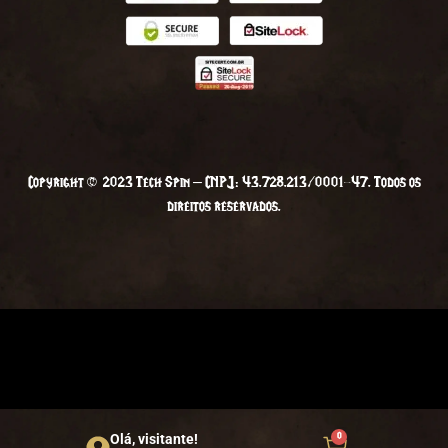
Copyright © 2023 Tech Spin – CNPJ: 43.728.213/0001-47. Todos os
direitos reservados.
Olá, visitante!
0