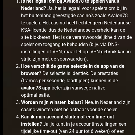
Is het legaal om bij Avalon78 te spelen vanuit
Nederland?
Ja, het is legaal voor spelers om bij in
het buitenland gevestigde casino’s zoals Avalon78
te spelen. Het casino heeft echter geen Nederlandse
KSA-licentie, dus de Nederlandse overheid kan de
site blokkeren. Het is de verantwoordelijkheid van de
speler om toegang te behouden (bijv. via DNS-
instellingen of VPN, maar let op: VPN-gebruik kan in
strijd zijn met de voorwaarden).
Hoe verschilt de game selectie in de app van de
browser?
De selectie is identiek. De prestaties
(frames per seconde, laadtijden) kunnen in de
avalon78 app
beter zijn vanwege native
optimalisatie.
Worden mijn winsten belast?
Nee, in Nederland zijn
casino-winsten niet belastbaar voor de speler.
Kan ik mijn account sluiten of een time-out
instellen?
Ja, je kunt in je accountinstellingen een
tijdelijke time-out (van 24 uur tot 6 weken) of een