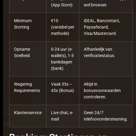
(App Store)
wel browser.
Minimum
€10
iDEAL, Bancontact,
Storting
(variabel per
Paysafecard,
methode)
Visa/Mastercard.
Opname
0-24 uur (e-
Afhankelijk van
Snelheid
wallets), 1-3
verificatiestatus.
bankdagen
(bank)
Wagering
Vaak 35x –
Altijd in
Requirements
45x (Bonus)
bonusvoorwaarden
controleren.
Klantenservice
Live chat, e-
Geen 24/7
mail
telefoonondersteuning.