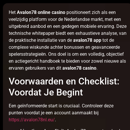
Het
Avalon78 online casino
positioneert zich als een
veelzijdig platform voor de Nederlandse markt, met een
uitgebreid aanbod en een gedegen mobiele ervaring. Deze
technische whitepaper biedt een exhaustieve analyse, van
de praktische installatie van de
avalon78 app
tot de
complexe wiskunde achter bonussen en geavanceerde
spelersstrategieën. Ons doel is om een volledig, objectief
en actiegericht handboek te bieden voor zowel nieuwe als
ervaren gebruikers van dit
avalon78 casino
.
Voorwaarden en Checklist:
Voordat Je Begint
Een geïnformeerde start is cruciaal. Controleer deze
punten voordat je een account aanmaakt bij
https://avalon78nl.eu/
.