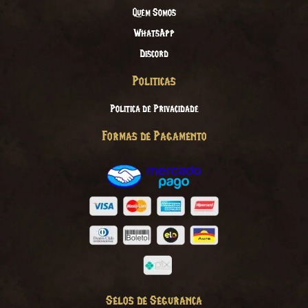
Quem Somos
WhatsApp
Discord
Politicas
Politica de Privacidade
Formas de Pagamento
Selos de Seguranca