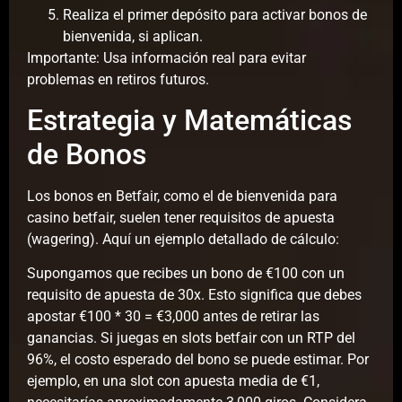
Realiza el primer depósito para activar bonos de
bienvenida, si aplican.
Importante: Usa información real para evitar
problemas en retiros futuros.
Estrategia y Matemáticas
de Bonos
Los bonos en Betfair, como el de bienvenida para
casino betfair, suelen tener requisitos de apuesta
(wagering). Aquí un ejemplo detallado de cálculo:
Supongamos que recibes un bono de €100 con un
requisito de apuesta de 30x. Esto significa que debes
apostar €100 * 30 = €3,000 antes de retirar las
ganancias. Si juegas en slots betfair con un RTP del
96%, el costo esperado del bono se puede estimar. Por
ejemplo, en una slot con apuesta media de €1,