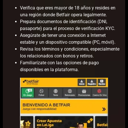
Verifica que eres mayor de 18 años y resides en
una región donde Betfair opera legalmente.
Prepara documentos de identificación (DNI,
pasaporte) para el proceso de verificación KYC.
Asegúrate de tener una conexión a Internet
estable y un dispositivo compatible (PC, móvil).
Revisa los términos y condiciones, especialmente
los relacionados con bonos y retiros.
Familiarízate con las opciones de pago
disponibles en la plataforma.