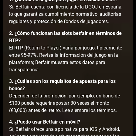
Sí, Betfair cuenta con licencia de la DGOJ en España,
lo que garantiza cumplimiento normativo, auditorías
regulares y protección de fondos de jugadores.
2. ¿Cómo funcionan las slots betfair en términos de
RTP?
El RTP (Return to Player) varía por juego, típicamente
entre 95-97%. Revisa la información del juego en la
plataforma; Betfair muestra estos datos para
transparencia.
3. ¿Cuáles son los requisitos de apuesta para los
bonos?
Dependen de la promoción; por ejemplo, un bono de
€100 puede requerir apostar 30 veces el monto
(€3,000) antes del retiro. Lee siempre los términos.
4. ¿Puedo usar Betfair en móvil?
Sí, Betfair ofrece una app nativa para iOS y Android,