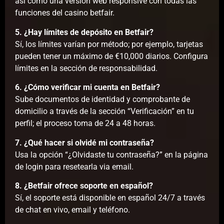
así como una versión web responsive con todas las
funciones del casino betfair.
5. ¿Hay límites de depósito en Betfair?
Sí, los límites varían por método; por ejemplo, tarjetas
pueden tener un máximo de €10,000 diarios. Configura
límites en la sección de responsabilidad.
6. ¿Cómo verificar mi cuenta en Betfair?
Sube documentos de identidad y comprobante de
domicilio a través de la sección “Verificación” en tu
perfil; el proceso toma de 24 a 48 horas.
7. ¿Qué hacer si olvidé mi contraseña?
Usa la opción “¿Olvidaste tu contraseña?” en la página
de login para resetearla via email.
8. ¿Betfair ofrece soporte en español?
Sí, el soporte está disponible en español 24/7 a través
de chat en vivo, email y teléfono.