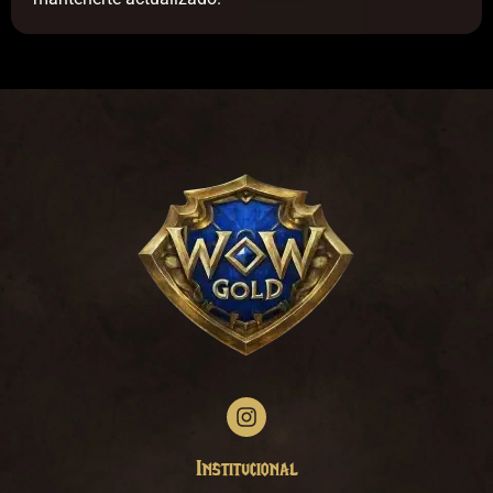
Institucional