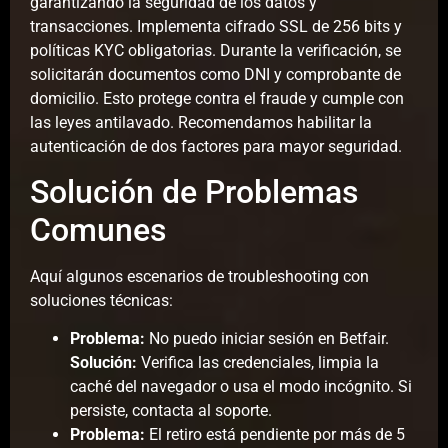
garantizando la seguridad de los datos y
transacciones. Implementa cifrado SSL de 256 bits y
políticas KYC obligatorias. Durante la verificación, se
solicitarán documentos como DNI y comprobante de
domicilio. Esto protege contra el fraude y cumple con
las leyes antilavado. Recomendamos habilitar la
autenticación de dos factores para mayor seguridad.
Solución de Problemas
Comunes
Aquí algunos escenarios de troubleshooting con
soluciones técnicas:
Problema:
No puedo iniciar sesión en Betfair.
Solución:
Verifica las credenciales, limpia la
caché del navegador o usa el modo incógnito. Si
persiste, contacta al soporte.
Problema:
El retiro está pendiente por más de 5