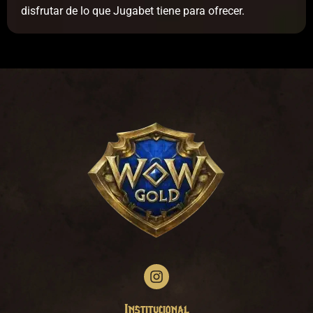
disfrutar de lo que Jugabet tiene para ofrecer.
Institucional