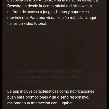
dispositivos iOS y Android, y su instalación es rápida.
Descárgala desde la tienda oficial o el sitio web, y
disfruta de acceso a juegos, bonos y soporte en
movimiento. Para una visualización más clara, aquí
tienes un video tutorial:
Video demostrativo de la app móvil de
Jugabet Casino, mostrando su interfaz y
funciones clave.
La app incluye características como notificaciones
push para promociones y un diseño responsivo,
mejorando tu interacción con Jugabet.