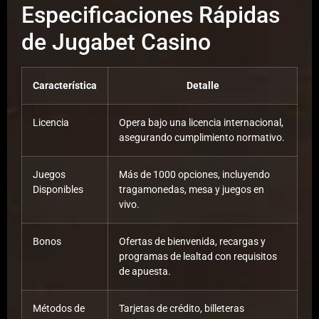
Especificaciones Rápidas
de Jugabet Casino
Característica
Detalle
Licencia
Opera bajo una licencia internacional,
asegurando cumplimiento normativo.
Juegos
Más de 1000 opciones, incluyendo
Disponibles
tragamonedas, mesa y juegos en
vivo.
Bonos
Ofertas de bienvenida, recargas y
programas de lealtad con requisitos
de apuesta.
Métodos de
Tarjetas de crédito, billeteras