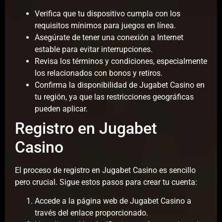
Verifica que tu dispositivo cumpla con los
requisitos mínimos para juegos en línea.
Asegúrate de tener una conexión a Internet
estable para evitar interrupciones.
Revisa los términos y condiciones, especialmente
los relacionados con bonos y retiros.
Confirma la disponibilidad de Jugabet Casino en
tu región, ya que las restricciones geográficas
pueden aplicar.
Registro en Jugabet
Casino
El proceso de registro en Jugabet Casino es sencillo
pero crucial. Sigue estos pasos para crear tu cuenta:
Accede a la página web de Jugabet Casino a
través del enlace proporcionado.