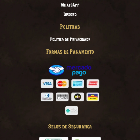
WhatsApp
Discord
Politicas
Politica de Privacidade
Formas de Pagamento
Selos de Seguranca