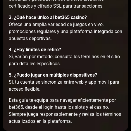
certificados y cifrado SSL para transacciones.
3. ¿Qué hace único al bet365 casino?
Ofrece una amplia variedad de juegos en vivo,
promociones regulares y una plataforma integrada con
apuestas deportivas.
4. ¿Hay límites de retiro?
Sí, varían por método; consulta los términos en el sitio
para detalles específicos.
5. ¿Puedo jugar en múltiples dispositivos?
Sí, tu cuenta se sincroniza entre web y app móvil para
acceso flexible.
Esta guía te equipa para navegar eficientemente por
bet365, desde el login hasta los slots y el casino.
Siempre juega responsablemente y revisa los términos
actualizados en la plataforma.