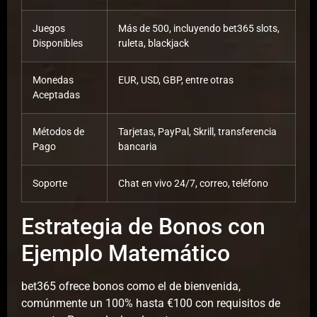
Juegos
Más de 500, incluyendo bet365 slots,
Disponibles
ruleta, blackjack
Monedas
EUR, USD, GBP, entre otras
Aceptadas
Métodos de
Tarjetas, PayPal, Skrill, transferencia
Pago
bancaria
Soporte
Chat en vivo 24/7, correo, teléfono
Estrategia de Bonos con
Ejemplo Matemático
bet365 ofrece bonos como el de bienvenida,
comúnmente un 100% hasta €100 con requisitos de