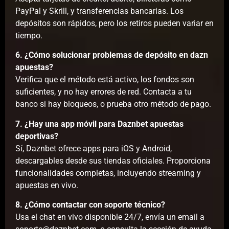
PayPal y Skrill, y transferencias bancarias. Los
depósitos son rápidos, pero los retiros pueden variar en
tiempo.
6. ¿Cómo solucionar problemas de depósito en dazn
apuestas?
Verifica que el método está activo, los fondos son
suficientes, y no hay errores de red. Contacta a tu
banco si hay bloqueos, o prueba otro método de pago.
7. ¿Hay una app móvil para Daznbet apuestas
deportivas?
Sí, Daznbet ofrece apps para iOS y Android,
descargables desde sus tiendas oficiales. Proporciona
funcionalidades completas, incluyendo streaming y
apuestas en vivo.
8. ¿Cómo contactar con soporte técnico?
Usa el chat en vivo disponible 24/7, envía un email a