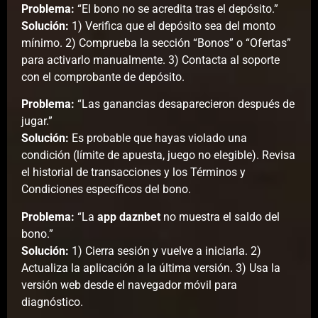
Problema:
“El bono no se acredita tras el depósito.”
Solución:
1) Verifica que el depósito sea del monto
mínimo. 2) Comprueba la sección “Bonos” o “Ofertas”
para activarlo manualmente. 3) Contacta al soporte
con el comprobante de depósito.
Problema:
“Las ganancias desaparecieron después de
jugar.”
Solución:
Es probable que hayas violado una
condición (límite de apuesta, juego no elegible). Revisa
el historial de transacciones y los Términos y
Condiciones específicos del bono.
Problema:
“La
app daznbet
no muestra el saldo del
bono.”
Solución:
1) Cierra sesión y vuelve a iniciarla. 2)
Actualiza la aplicación a la última versión. 3) Usa la
versión web desde el navegador móvil para
diagnóstico.