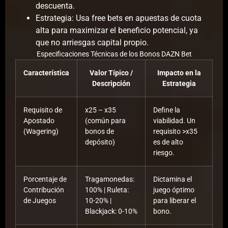
descuenta.
Estrategia: Usa free bets en apuestas de cuota
alta para maximizar el beneficio potencial, ya
que no arriesgas capital propio.
Especificaciones Técnicas de los Bonos DAZN Bet
Característica
Valor Típico /
Impacto en la
Descripción
Estrategia
Requisito de
x25 – x35
Define la
Apostado
(común para
viabilidad. Un
(Wagering)
bonos de
requisito >x35
depósito)
es de alto
riesgo.
Porcentaje de
Tragamonedas:
Dictamina el
Contribución
100% | Ruleta:
juego óptimo
de Juegos
10-20% |
para liberar el
Blackjack: 0-10%
bono.