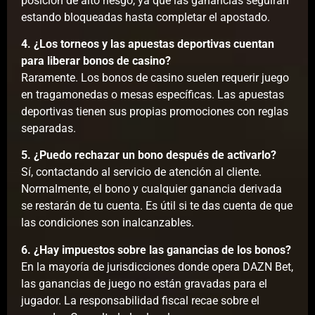
posición de alto riesgo, ya que las ganancias seguirán
estando bloqueadas hasta completar el apostado.
4. ¿Los torneos y las apuestas deportivas cuentan
para liberar bonos de casino?
Raramente. Los bonos de casino suelen requerir juego
en tragamonedas o mesas específicas. Las apuestas
deportivas tienen sus propias promociones con reglas
separadas.
5. ¿Puedo rechazar un bono después de activarlo?
Sí, contactando al servicio de atención al cliente.
Normalmente, el bono y cualquier ganancia derivada
se restarán de tu cuenta. Es útil si te das cuenta de que
las condiciones son inalcanzables.
6. ¿Hay impuestos sobre las ganancias de los bonos?
En la mayoría de jurisdicciones donde opera DAZN Bet,
las ganancias de juego no están gravadas para el
jugador. La responsabilidad fiscal recae sobre el