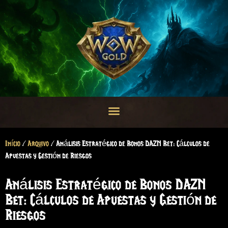
Início
/
Arquivo
/ Análisis Estratégico de Bonos DAZN Bet: Cálculos de
Apuestas y Gestión de Riesgos
Análisis Estratégico de Bonos DAZN
Bet: Cálculos de Apuestas y Gestión de
Riesgos