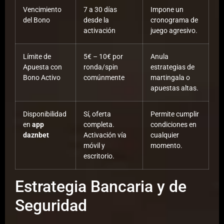
Vencimiento
7 a 30 días
Impone un
del Bono
desde la
cronograma de
activación
juego agresivo.
Límite de
5€ – 10€ por
Anula
Apuesta con
ronda/spin
estrategias de
Bono Activo
comúnmente
martingala o
apuestas altas.
Disponibilidad
Sí, oferta
Permite cumplir
en
app
completa.
condiciones en
daznbet
Activación vía
cualquier
móvil y
momento.
escritorio.
Estrategia Bancaria y de
Seguridad