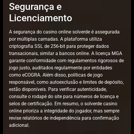
Segurança e
Licenciamento
A segurança do casino online solverde é assegurada
por múltiplas camadas. A plataforma utiliza
criptografia SSL de 256-bit para proteger dados
transacionais, similar a bancos online. A licença MGA
garante conformidade com regulamentos rigorosos de
jogo justo, auditados regularmente por entidades
como eCOGRA. Além disso, políticas de jogo
responsável, como autoexclusão e limites de depósito,
estão disponíveis. Para verificar autenticidade,
consulte o rodapé do site para números de licença e
selos de certificação. Em resumo, o solverde casino
online prioriza a integridade do jogador, mas sempre
revise relatórios de independência para confirmação
adicional.