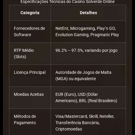
Especificações Técnicas do Casino Solverde Online
Categoria
Detalhes
Fornecedores de
NetEnt, Microgaming, Play’n GO,
Software
Evolution Gaming, Pragmatic Play
RTP Médio
96.2% – 97.5%, variando por jogo
(Slots)
Licença Principal
Autoridade de Jogos de Malta
(MGA) ou equivalente
Moedas Aceitas
EUR (Euro), USD (Dólar
Americano), BRL (Real Brasileiro)
Métodos de
Visa/Mastercard, Skrill, Neteller,
Pagamento
Transferência Bancária,
Criptomoedas