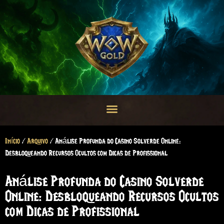
Início
/
Arquivo
/ Análise Profunda do Casino Solverde Online:
Desbloqueando Recursos Ocultos com Dicas de Profissional
Análise Profunda do Casino Solverde
Online: Desbloqueando Recursos Ocultos
com Dicas de Profissional