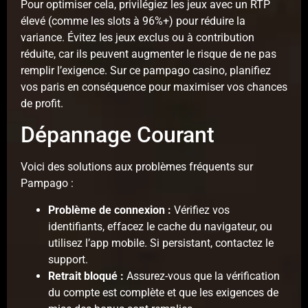
Pour optimiser cela, privilégiez les jeux avec un RTP
élevé (comme les slots à 96%+) pour réduire la
variance. Évitez les jeux exclus ou à contribution
réduite, car ils peuvent augmenter le risque de ne pas
remplir l’exigence. Sur ce pampago casino, planifiez
vos paris en conséquence pour maximiser vos chances
de profit.
Dépannage Courant
Voici des solutions aux problèmes fréquents sur
Pampago :
Problème de connexion :
Vérifiez vos
identifiants, effacez le cache du navigateur, ou
utilisez l’app mobile. Si persistant, contactez le
support.
Retrait bloqué :
Assurez-vous que la vérification
du compte est complète et que les exigences de