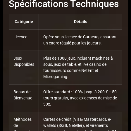
Spécifications Techniques
Catégorie
Détails
Licence
Opère sous licence de Curacao, assurant
un cadre régulé pour les joueurs.
Jeux
Plus de 1000 jeux, incluant machines à
Disponibles
sous, jeux de table, et live casino de
fournisseurs comme NetEnt et
Microgaming.
Bonus de
Offre standard : 100% jusqu’à 200 € + 50
Bienvenue
tours gratuits, avec exigences de mise de
30x.
Méthodes
Cartes de crédit (Visa/Mastercard), e-
de
wallets (Skrill, Neteller), et virements