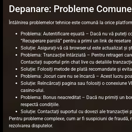
Depanare: Probleme Comune și
Întâlnirea problemelor tehnice este comună la orice platformă
Problema: Autentificare eșuată – Dacă nu vă puteți conec
“Recuperare parolă” pentru a primi un link de resetare
Soluție: Asigurați-vă că browser-ul este actualizat și șt
Problema: Tranzacție întârziată – Pentru retrageri car
Contactați suportul prin chat live cu detaliile tranzacție
Soluție: Folosiți metode de plată recomandate și evita
Problema: Jocuri care nu se încarcă – Acest lucru poat
Soluție: Reîncărcați pagina sau folosiți o conexiune V
casino-ului.
Problema: Bonus neacreditat – Dacă nu primiți un bon
respectă condițiile.
Soluție: Contactați suportul cu dovezi ale tranzacției 
Pentru probleme complexe, cum ar fi suspiciuni de fraudă, rap
rezolvarea disputelor.