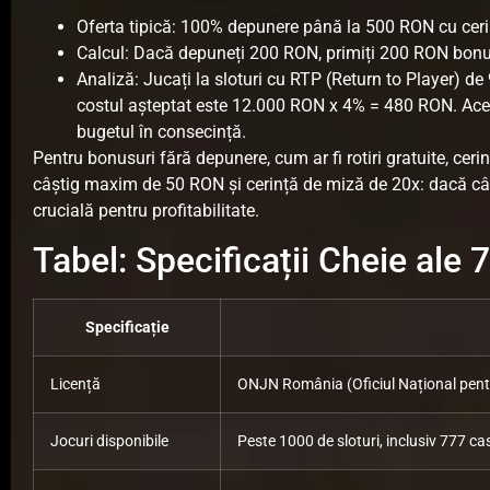
Oferta tipică: 100% depunere până la 500 RON cu ceri
Calcul: Dacă depuneți 200 RON, primiți 200 RON bonu
Analiză: Jucați la sloturi cu RTP (Return to Player) d
costul așteptat este 12.000 RON x 4% = 480 RON. Aceast
bugetul în consecință.
Pentru bonusuri fără depunere, cum ar fi rotiri gratuite, cerin
câștig maxim de 50 RON și cerință de miză de 20x: dacă câșt
crucială pentru profitabilitate.
Tabel: Specificații Cheie ale
Specificație
Licență
ONJN România (Oficiul Național pentr
Jocuri disponibile
Peste 1000 de sloturi, inclusiv 777 cas