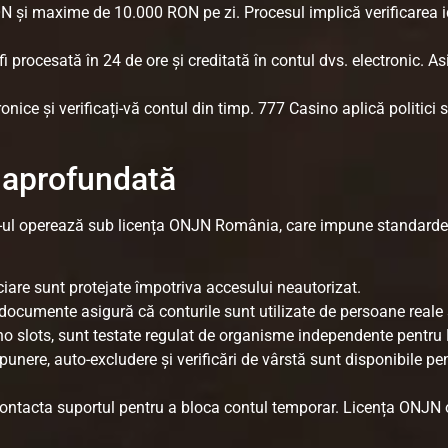
N și maxime de 10.000 RON pe zi. Procesul implică verificarea id
i procesată în 24 de ore și creditată în contul dvs. electronic. 
nice și verificați-vă contul din timp. 777 Casino aplică politici st
ă aprofundată
ite-ul operează sub licența ONJN România, care impune standarde 
ciare sunt protejate împotriva accesului neautorizat.
n documente asigură că conturile sunt utilizate de persoane reale și
ino slots, sunt testate regulat de organisme independente pentru 
unere, auto-excludere și verificări de vârstă sunt disponibile p
contacta suportul pentru a bloca contul temporar. Licența ONJN o