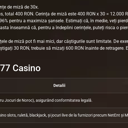
nțe de miză de 30x.
s, total 400 RON. Cerința de miză este 400 RON x 30 = 12.000 
e 96% pentru a maximiza șansele. Estimați că, în medie, veți pierd
a înseamnă că, pentru a îndeplini cerințele, puteți risca o pierd
țele de miză pot fi mai mici, dar câștigurile sunt limitate. De exe
igați 30 RON, trebuie să mizați 600 RON înainte de retragere. E
 777 Casino
Detalii
u Jocuri de Noroc), asigurând conformitatea legală.
ino slots, ruletă, blackjack, și jocuri live de la furnizori precum NetEnt și