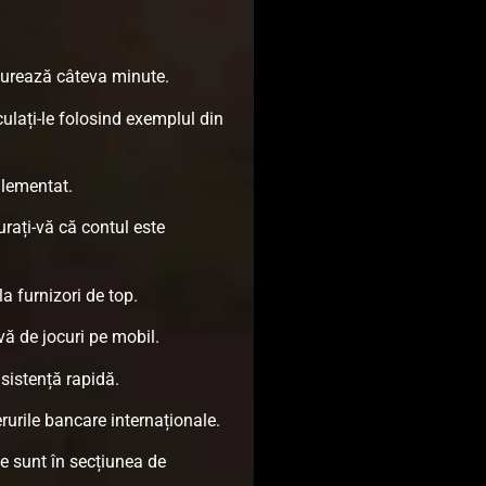
 durează câteva minute.
lați-le folosind exemplul din
glementat.
rați-vă că contul este
a furnizori de top.
vă de jocuri pe mobil.
sistență rapidă.
erurile bancare internaționale.
le sunt în secțiunea de